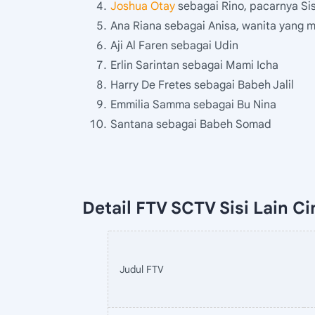
Joshua Otay
sebagai Rino, pacarnya Sis
Ana Riana sebagai Anisa, wanita yang m
Aji Al Faren sebagai Udin
Erlin Sarintan sebagai Mami Icha
Harry De Fretes sebagai Babeh Jalil
Emmilia Samma sebagai Bu Nina
Santana sebagai Babeh Somad
Detail FTV SCTV Sisi Lain Cin
Judul FTV