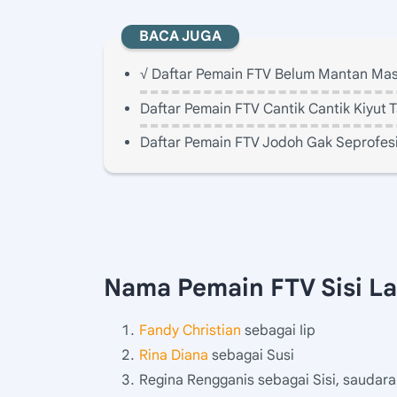
BACA JUGA
√ Daftar Pemain FTV Belum Mantan Ma
Daftar Pemain FTV Cantik Cantik Kiyut T
Daftar Pemain FTV Jodoh Gak Seprofesi
Nama Pemain FTV Sisi Lai
Fandy Christian
sebagai Iip
Rina Diana
sebagai Susi
Regina Rengganis sebagai Sisi, saudara 