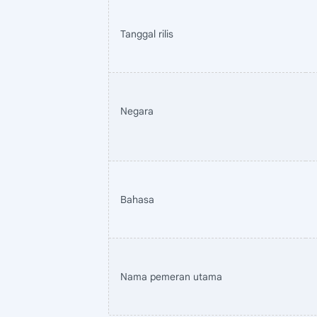
Tanggal rilis
Negara
Bahasa
Nama pemeran utama