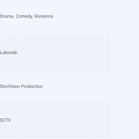
Drama, Comedy, Romance
Lakonde
StarVision Production
SCTV