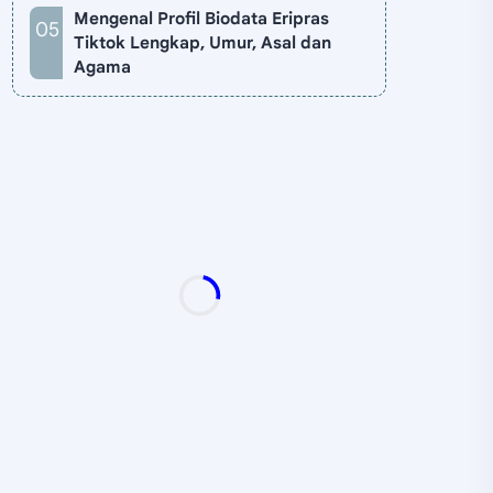
Mengenal Profil Biodata Eripras
Tiktok Lengkap, Umur, Asal dan
Agama