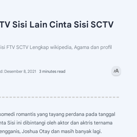
V Sisi Lain Cinta Sisi SCTV
Sisi FTV SCTV Lengkap wikipedia, Agama dan profil
3 minutes read
omedi romantis yang tayang perdana pada tanggal
ta Sisi ini dibintangi oleh aktor dan aktris ternama
Rengganis, Joshua Otay dan masih banyak lagi.