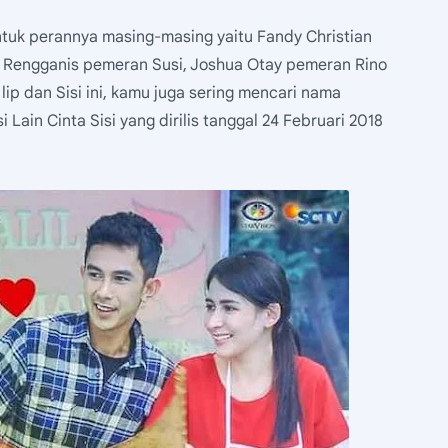
untuk perannya masing-masing yaitu Fandy Christian
na Rengganis pemeran Susi, Joshua Otay pemeran Rino
 lip dan Sisi ini, kamu juga sering mencari nama
Lain Cinta Sisi yang dirilis tanggal 24 Februari 2018