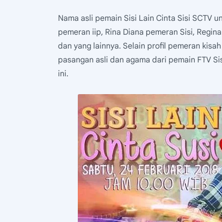
Nama asli pemain Sisi Lain Cinta Sisi SCTV 
pemeran iip, Rina Diana pemeran Sisi, Regi
dan yang lainnya. Selain profil pemeran kisah
pasangan asli dan agama dari pemain FTV Sisi 
ini.