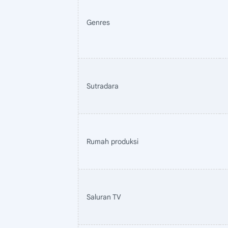
Genres
Sutradara
Rumah produksi
Saluran TV