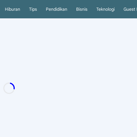
Hiburan
Tips
Pendidikan
Bisnis
Teknologi
Guest 