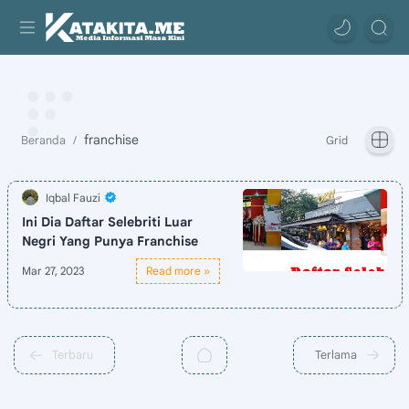
franchise
Ini Dia Daftar Selebriti Luar
Negri Yang Punya Franchise