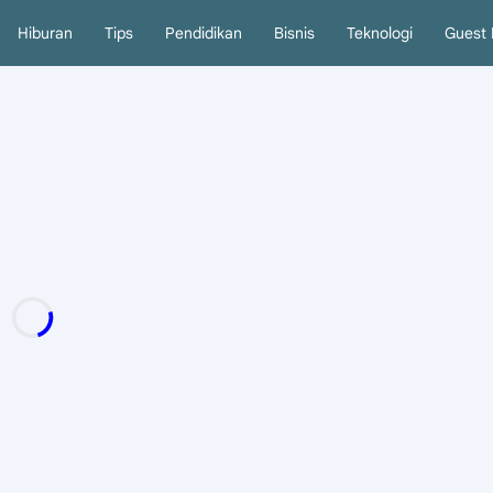
Hiburan
Tips
Pendidikan
Bisnis
Teknologi
Guest 