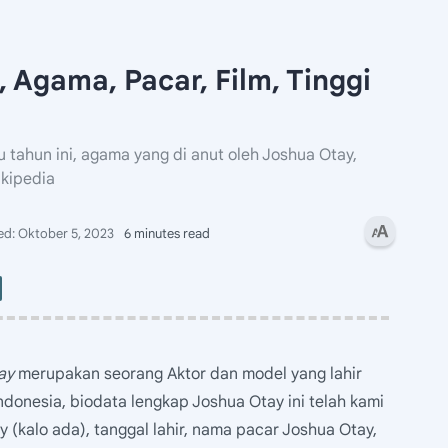
 Agama, Pacar, Film, Tinggi
tahun ini, agama yang di anut oleh Joshua Otay,
ikipedia
6 minutes read
ay
merupakan seorang Aktor dan model yang lahir
ndonesia, biodata lengkap Joshua Otay ini telah kami
 (kalo ada), tanggal lahir, nama pacar Joshua Otay,