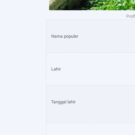
Prof
Nama populer
Lahir
Tanggal lahir