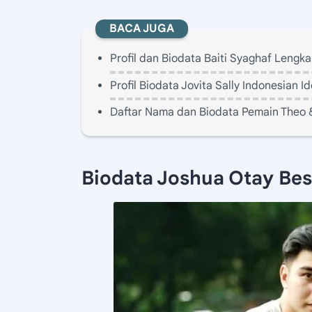
BACA JUGA
Profil dan Biodata Baiti Syaghaf Lengk
Profil Biodata Jovita Sally Indonesian
Daftar Nama dan Biodata Pemain Theo 
Biodata Joshua Otay Be