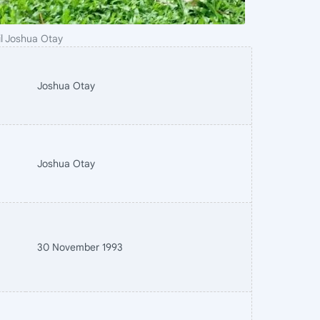
il Joshua Otay
Joshua Otay
Joshua Otay
30 November 1993