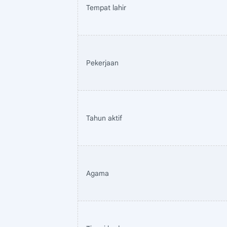
Tempat lahir
Pekerjaan
Tahun aktif
Agama