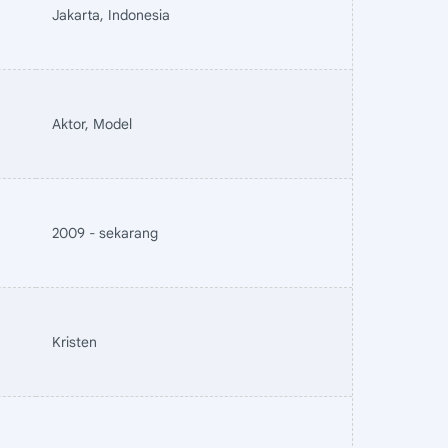
Jakarta, Indonesia
Aktor, Model
2009 - sekarang
Kristen