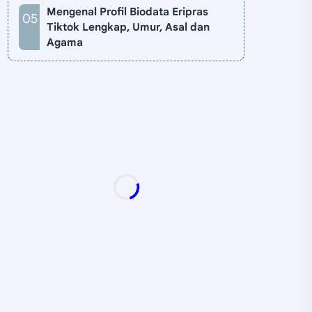
Mengenal Profil Biodata Eripras
Tiktok Lengkap, Umur, Asal dan
Agama