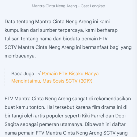
Mantra Cinta Neng Areng - Cast Lengkap
Data tentang Mantra Cinta Neng Areng ini kami
kumpulkan dari sumber terpercaya, kami berharap
tulisan tentang nama dan biodata pemain FTV
SCTV Mantra Cinta Neng Areng ini bermanfaat bagi yang
membacanya.
Baca Juga : √
Pemain FTV Bisaku Hanya
Mencintaimu, Mas Sosis SCTV (2019)
FTV Mantra Cinta Neng Areng sangat di rekomendasikan
buat kamu tonton. Hal tersebut karena film drama ini di
bintangi oleh artis populer seperti Kiki Farrel dan Debi
Sagita sebagai pemeran utamanya. Dibawah ini daftar
nama pemain FTV Mantra Cinta Neng Areng SCTV yang