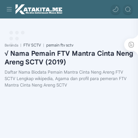
FTV SCTV
pemain ftv sctv
Beranda
√ Nama Pemain FTV Mantra Cinta Neng
Areng SCTV (2019)
Daftar Nama Biodata Pemain Mantra Cinta Neng Areng FTV
SCTV Lengkap wikipedia, Agama dan profil para pemeran FTV
Mantra Cinta Neng Areng SCTV