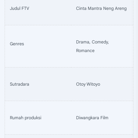
Judul FTV
Cinta Mantra Neng Areng
Drama, Comedy,
Genres
Romance
Sutradara
Otoy Witoyo
Rumah produksi
Diwangkara Film