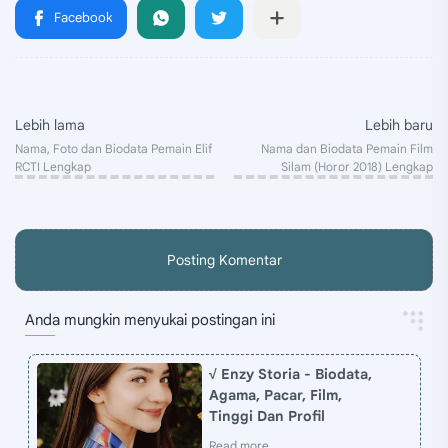
Posting Komentar
Anda mungkin menyukai postingan ini
√ Enzy Storia - Biodata,
Agama, Pacar, Film,
Tinggi Dan Profil