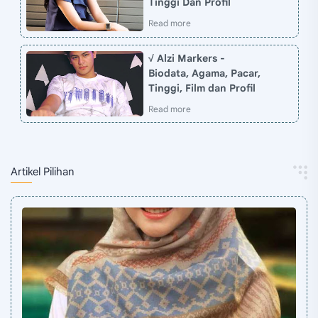
Tinggi Dan Profil
√ Alzi Markers -
Biodata, Agama, Pacar,
Tinggi, Film dan Profil
Artikel Pilihan