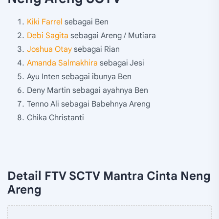
Kiki Farrel
sebagai Ben
Debi Sagita
sebagai Areng / Mutiara
Joshua Otay
sebagai Rian
Amanda Salmakhira
sebagai Jesi
Ayu Inten sebagai ibunya Ben
Deny Martin sebagai ayahnya Ben
Tenno Ali sebagai Babehnya Areng
Chika Christanti
Detail FTV SCTV Mantra Cinta Neng
Areng