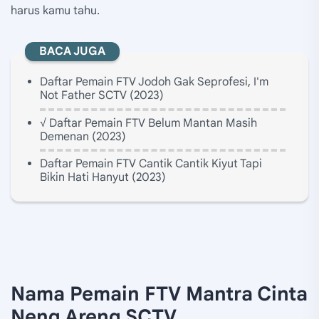
harus kamu tahu.
BACA JUGA
Daftar Pemain FTV Jodoh Gak Seprofesi, I'm
Not Father SCTV (2023)
√ Daftar Pemain FTV Belum Mantan Masih
Demenan (2023)
Daftar Pemain FTV Cantik Cantik Kiyut Tapi
Bikin Hati Hanyut (2023)
Nama Pemain FTV Mantra Cinta
Neng Areng SCTV