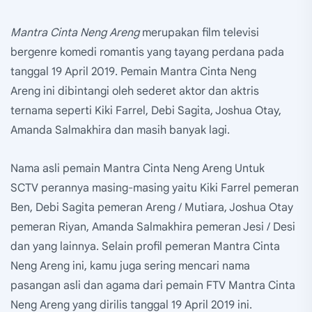
Mantra Cinta Neng Areng
merupakan film televisi
bergenre komedi romantis yang tayang perdana pada
tanggal 19 April 2019. Pemain Mantra Cinta Neng
Areng ini dibintangi oleh sederet aktor dan aktris
ternama seperti Kiki Farrel, Debi Sagita, Joshua Otay,
Amanda Salmakhira dan masih banyak lagi.
Nama asli pemain Mantra Cinta Neng Areng Untuk
SCTV perannya masing-masing yaitu Kiki Farrel pemeran
Ben, Debi Sagita pemeran Areng / Mutiara, Joshua Otay
pemeran Riyan, Amanda Salmakhira pemeran Jesi / Desi
dan yang lainnya. Selain profil pemeran Mantra Cinta
Neng Areng ini, kamu juga sering mencari nama
pasangan asli dan agama dari pemain FTV Mantra Cinta
Neng Areng yang dirilis tanggal 19 April 2019 ini.