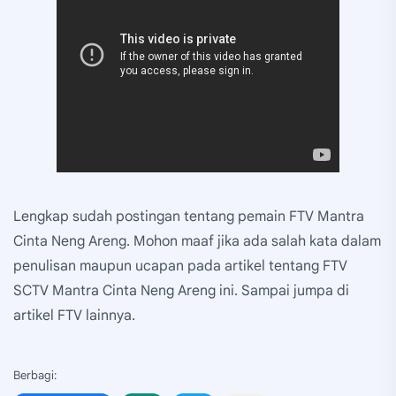
Lengkap sudah postingan tentang pemain FTV Mantra
Cinta Neng Areng. Mohon maaf jika ada salah kata dalam
penulisan maupun ucapan pada artikel tentang FTV
SCTV Mantra Cinta Neng Areng ini. Sampai jumpa di
artikel FTV lainnya.