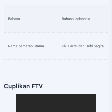
Bahasa
Bahasa Indonesia
Nama pemeran utama
Kiki Farrel dan Debi Sagita
Cuplikan FTV