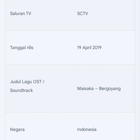
Saluran TV
SCTV
Tanggal rilis
19 April 2019
Judul Lagu OST /
Maisaka – Bergoyang
Soundtrack
Negara
Indonesia