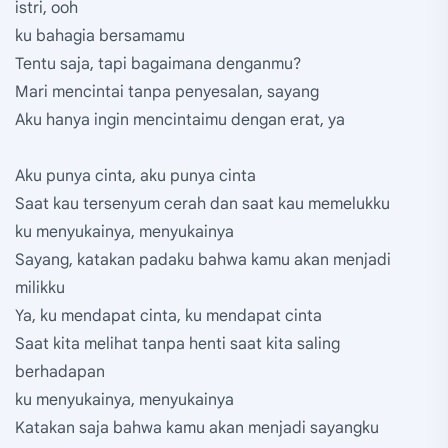
istri, ooh
ku bahagia bersamamu
Tentu saja, tapi bagaimana denganmu?
Mari mencintai tanpa penyesalan, sayang
Aku hanya ingin mencintaimu dengan erat, ya
Aku punya cinta, aku punya cinta
Saat kau tersenyum cerah dan saat kau memelukku
ku menyukainya, menyukainya
Sayang, katakan padaku bahwa kamu akan menjadi
milikku
Ya, ku mendapat cinta, ku mendapat cinta
Saat kita melihat tanpa henti saat kita saling
berhadapan
ku menyukainya, menyukainya
Katakan saja bahwa kamu akan menjadi sayangku