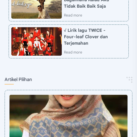
Tidak Baik Baik Saja
√ Lirik lagu TWICE -
Four-leaf Clover dan
Terjemahan
Artikel Pilihan