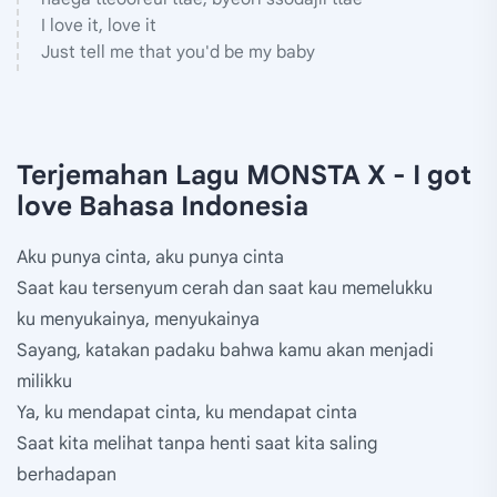
I love it, love it
Just tell me that you'd be my baby
Terjemahan Lagu MONSTA X - I got
love Bahasa Indonesia
Aku punya cinta, aku punya cinta
Saat kau tersenyum cerah dan saat kau memelukku
ku menyukainya, menyukainya
Sayang, katakan padaku bahwa kamu akan menjadi
milikku
Ya, ku mendapat cinta, ku mendapat cinta
Saat kita melihat tanpa henti saat kita saling
berhadapan