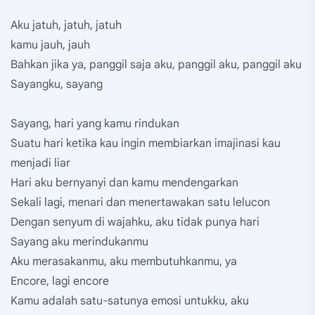
Aku jatuh, jatuh, jatuh
kamu jauh, jauh
Bahkan jika ya, panggil saja aku, panggil aku, panggil aku
Sayangku, sayang
Sayang, hari yang kamu rindukan
Suatu hari ketika kau ingin membiarkan imajinasi kau
menjadi liar
Hari aku bernyanyi dan kamu mendengarkan
Sekali lagi, menari dan menertawakan satu lelucon
Dengan senyum di wajahku, aku tidak punya hari
Sayang aku merindukanmu
Aku merasakanmu, aku membutuhkanmu, ya
Encore, lagi encore
Kamu adalah satu-satunya emosi untukku, aku