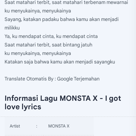
Saat matahari terbit, saat matahari terbenam mewarnai
ku menyukainya, menyukainya
Sayang, katakan padaku bahwa kamu akan menjadi
milikku
Ya, ku mendapat cinta, ku mendapat cinta
Saat matahari terbit, saat bintang jatuh
ku menyukainya, menyukainya
Katakan saja bahwa kamu akan menjadi sayangku
Translate Otomatis By : Google Terjemahan
Informasi Lagu MONSTA X - I got
love lyrics
Artist
:
MONSTA X