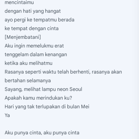
mencintaimu
dengan hati yang hangat
ayo pergi ke tempatmu berada
ke tempat dengan cinta
[Menjembatani]
Aku ingin memelukmu erat
tenggelam dalam kenangan
ketika aku melihatmu
Rasanya seperti waktu telah berhenti, rasanya akan
bertahan selamanya
Sayang, melihat lampu neon Seoul
Apakah kamu merindukan ku?
Hari yang tak terlupakan di bulan Mei
Ya
Aku punya cinta, aku punya cinta