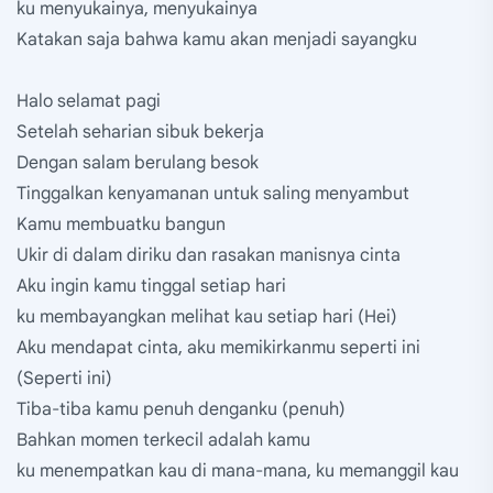
ku menyukainya, menyukainya
Katakan saja bahwa kamu akan menjadi sayangku
Halo selamat pagi
Setelah seharian sibuk bekerja
Dengan salam berulang besok
Tinggalkan kenyamanan untuk saling menyambut
Kamu membuatku bangun
Ukir di dalam diriku dan rasakan manisnya cinta
Aku ingin kamu tinggal setiap hari
ku membayangkan melihat kau setiap hari (Hei)
Aku mendapat cinta, aku memikirkanmu seperti ini
(Seperti ini)
Tiba-tiba kamu penuh denganku (penuh)
Bahkan momen terkecil adalah kamu
ku menempatkan kau di mana-mana, ku memanggil kau