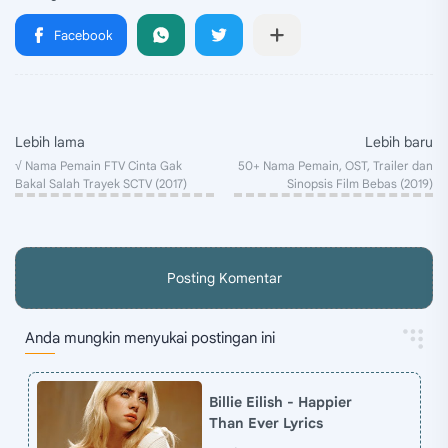
Posting Komentar
Anda mungkin menyukai postingan ini
Billie Eilish - Happier
Than Ever Lyrics