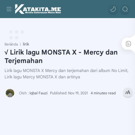
lirik
Beranda
√ Lirik lagu MONSTA X - Mercy dan
Terjemahan
Lirik lagu MONSTA X Mercy dan terjemahan dari album No Limit,
Lirik lagu Mercy MONSTA X dan artinya
4 minutes read