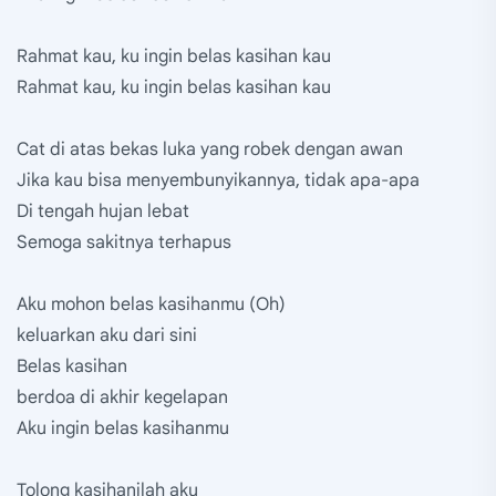
Rahmat kau, ku ingin belas kasihan kau
Rahmat kau, ku ingin belas kasihan kau
Cat di atas bekas luka yang robek dengan awan
Jika kau bisa menyembunyikannya, tidak apa-apa
Di tengah hujan lebat
Semoga sakitnya terhapus
Aku mohon belas kasihanmu (Oh)
keluarkan aku dari sini
Belas kasihan
berdoa di akhir kegelapan
Aku ingin belas kasihanmu
Tolong kasihanilah aku