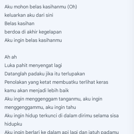
Aku mohon belas kasihanmu (Oh)
keluarkan aku dari sini
Belas kasihan
berdoa di akhir kegelapan
Aku ingin belas kasihanmu
Ah ah
Luka pahit menyengat lagi
Datanglah padaku jika itu terlupakan
Penolakan yang ketat membuatku terlihat keras
kamu akan menjadi lebih baik
Aku ingin menggenggam tanganmu, aku ingin
menggenggammu, aku ingin tahu
Aku ingin hidup terkunci di dalam dirimu selama sisa
hidupku
Aku ingin berlari ke dalam api lagi dan jatuh padamu