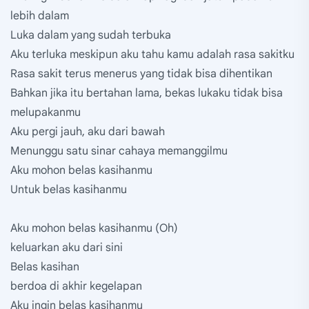
lebih dalam
Luka dalam yang sudah terbuka
Aku terluka meskipun aku tahu kamu adalah rasa sakitku
Rasa sakit terus menerus yang tidak bisa dihentikan
Bahkan jika itu bertahan lama, bekas lukaku tidak bisa
melupakanmu
Aku pergi jauh, aku dari bawah
Menunggu satu sinar cahaya memanggilmu
Aku mohon belas kasihanmu
Untuk belas kasihanmu
Aku mohon belas kasihanmu (Oh)
keluarkan aku dari sini
Belas kasihan
berdoa di akhir kegelapan
Aku ingin belas kasihanmu