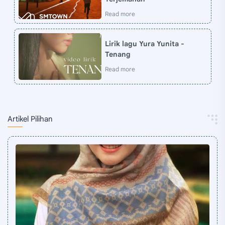
Lirik lagu Yura Yunita -
Tenang
Artikel Pilihan