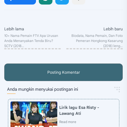
Posting Komentar
Anda mungkin menyukai postingan ini
Lirik lagu Esa Risty -
Lawang Ati