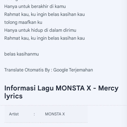
Hanya untuk berakhir di kamu
Rahmat kau, ku ingin belas kasihan kau
tolong maafkan ku
Hanya untuk hidup di dalam dirimu
Rahmat kau, ku ingin belas kasihan kau
belas kasihanmu
Translate Otomatis By : Google Terjemahan
Informasi Lagu MONSTA X - Mercy
lyrics
Artist
:
MONSTA X