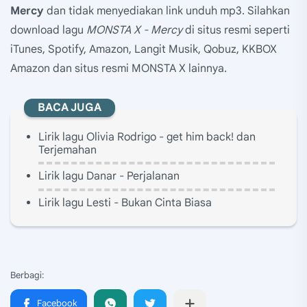
Mercy
dan tidak menyediakan link unduh mp3. Silahkan
download lagu
MONSTA X - Mercy
di situs resmi seperti
iTunes, Spotify, Amazon, Langit Musik, Qobuz, KKBOX
Amazon dan situs resmi MONSTA X lainnya.
BACA JUGA
Lirik lagu Olivia Rodrigo - get him back! dan
Terjemahan
Lirik lagu Danar - Perjalanan
Lirik lagu Lesti - Bukan Cinta Biasa