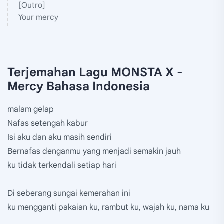
[Outro]
Your mercy
Terjemahan Lagu MONSTA X -
Mercy Bahasa Indonesia
malam gelap
Nafas setengah kabur
Isi aku dan aku masih sendiri
Bernafas denganmu yang menjadi semakin jauh
ku tidak terkendali setiap hari
Di seberang sungai kemerahan ini
ku mengganti pakaian ku, rambut ku, wajah ku, nama ku