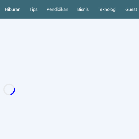
Hiburan
Tips
Pendidikan
Bisnis
Teknologi
Guest 