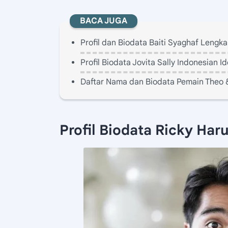
BACA JUGA
Profil dan Biodata Baiti Syaghaf Lengk
Profil Biodata Jovita Sally Indonesian
Daftar Nama dan Biodata Pemain Theo 
Profil Biodata Ricky Ha