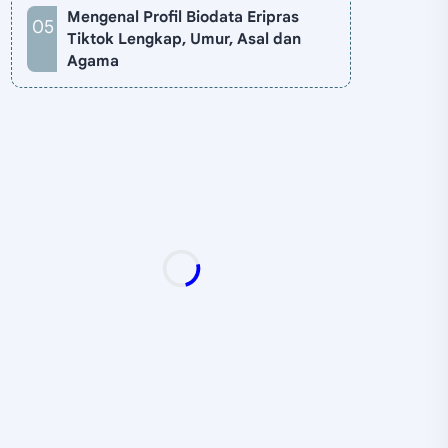
Mengenal Profil Biodata Eripras
Tiktok Lengkap, Umur, Asal dan
Agama