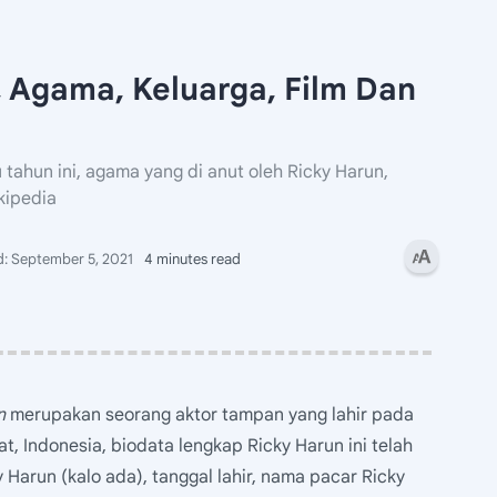
, Agama, Keluarga, Film Dan
tahun ini, agama yang di anut oleh Ricky Harun,
kipedia
4 minutes read
n
merupakan seorang aktor tampan yang lahir pada
t, Indonesia, biodata lengkap Ricky Harun ini telah
 Harun (kalo ada), tanggal lahir, nama pacar Ricky