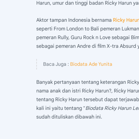
Harun, umur dan tinggi badan Ricky Harun yang
Aktor tampan Indonesia bernama
Ricky Haru
seperti From London to Bali pemeran Lukman
pemeran Rully, Guru Rock n Love sebagai Bim
sebagai pemeran Andre di film X-tra Absurd 
Baca Juga :
Biodata Ade Yunita
Banyak pertanyaan tentang keterangan Ricky 
nama anak dan istri Ricky Harun?, Ricky Har
tentang Ricky Harun tersebut dapat terjawab 
kali ini yaitu tentang "
Biodata Ricky Harun L
sudah dituliskan dibawah ini.