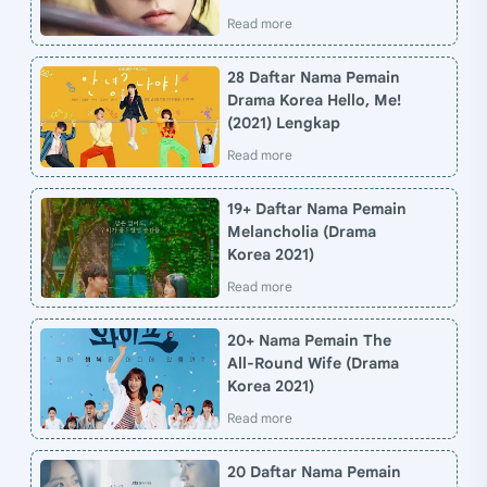
28 Daftar Nama Pemain
Drama Korea Hello, Me!
(2021) Lengkap
19+ Daftar Nama Pemain
Melancholia (Drama
Korea 2021)
20+ Nama Pemain The
All-Round Wife (Drama
Korea 2021)
20 Daftar Nama Pemain