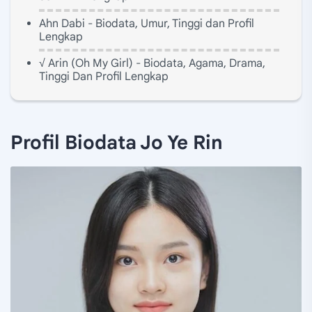
Ahn Dabi - Biodata, Umur, Tinggi dan Profil
Lengkap
√ Arin (Oh My Girl) - Biodata, Agama, Drama,
Tinggi Dan Profil Lengkap
Profil Biodata Jo Ye Rin