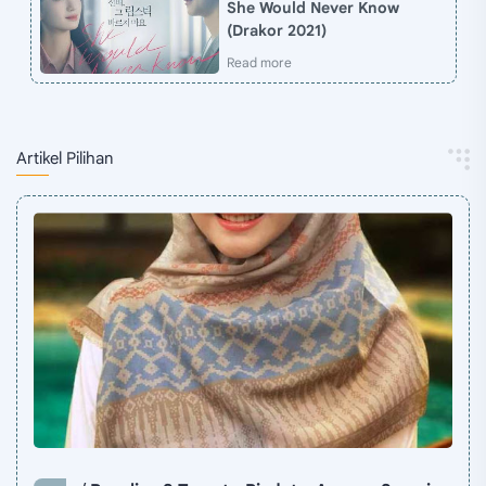
She Would Never Know
(Drakor 2021)
Artikel Pilihan