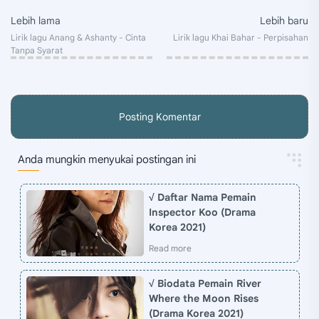
Posting Komentar
Anda mungkin menyukai postingan ini
√ Daftar Nama Pemain
Inspector Koo (Drama
Korea 2021)
√ Biodata Pemain River
Where the Moon Rises
(Drama Korea 2021)