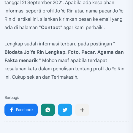
tanggal 21 September 2021. Apabila ada kesalahan
informasi seperti profil Jo Ye Rin atau nama pacar Jo Ye
Rin di artikel ini, silahkan kirimkan pesan ke email yang
ada di halaman "
Contact
" agar kami perbaiki.
Lengkap sudah informasi terbaru pada postingan "
Biodata Jo Ye Rin Lengkap, Foto, Pacar, Agama dan
Fakta menarik
" Mohon maaf apabila terdapat
kesalahan kata dalam penulisan tentang profil Jo Ye Rin
ini. Cukup sekian dan Terimakasih.