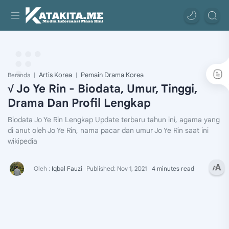
Artis Korea
Pemain Drama Korea
Beranda
√ Jo Ye Rin - Biodata, Umur, Tinggi,
Drama Dan Profil Lengkap
Biodata Jo Ye Rin Lengkap Update terbaru tahun ini, agama yang
di anut oleh Jo Ye Rin, nama pacar dan umur Jo Ye Rin saat ini
wikipedia
4 minutes read