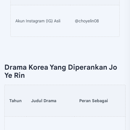
Akun Instagram (IG) Asli
@choyelin08
Drama Korea Yang Diperankan Jo
Ye Rin
Tahun
Judul Drama
Peran Sebagai