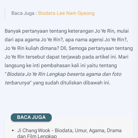
Baca Juga :
Biodata Lee Nam Gyeong
Banyak pertanyaan tentang keterangan Jo Ye Rin, mulai
dari apa agama Jo Ye Rin?, apa nama agensi Jo Ye Rin?,
Jo Ye Rin kuliah dimana? Dll, Semoga pertanyaan tentang
Jo Ye Rin tersebut dapat terjawab pada artikel ini. Mari
langsung ke inti pembahasan kali ini yaitu tentang
"
Biodata Jo Ye Rin Lengkap beserta agama dan foto
terbarunya
" yang sudah dituliskan dibawah ini.
BACA JUGA
Ji Chang Wook - Biodata, Umur, Agama, Drama
dan Film Lengkap