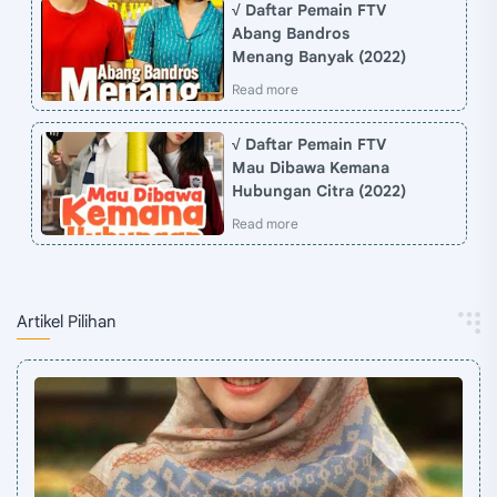
√ Daftar Pemain FTV
Abang Bandros
Menang Banyak (2022)
√ Daftar Pemain FTV
Mau Dibawa Kemana
Hubungan Citra (2022)
Artikel Pilihan