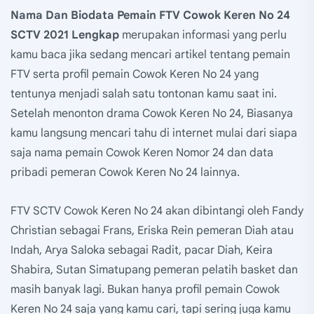
Nama Dan Biodata Pemain FTV Cowok Keren No 24
SCTV 2021 Lengkap
merupakan informasi yang perlu
kamu baca jika sedang mencari artikel tentang pemain
FTV serta profil pemain Cowok Keren No 24 yang
tentunya menjadi salah satu tontonan kamu saat ini.
Setelah menonton drama Cowok Keren No 24, Biasanya
kamu langsung mencari tahu di internet mulai dari siapa
saja nama pemain Cowok Keren Nomor 24 dan data
pribadi pemeran Cowok Keren No 24 lainnya.
FTV SCTV Cowok Keren No 24 akan dibintangi oleh Fandy
Christian sebagai Frans, Eriska Rein pemeran Diah atau
Indah, Arya Saloka sebagai Radit, pacar Diah, Keira
Shabira, Sutan Simatupang pemeran pelatih basket dan
masih banyak lagi. Bukan hanya profil pemain Cowok
Keren No 24 saja yang kamu cari, tapi sering juga kamu