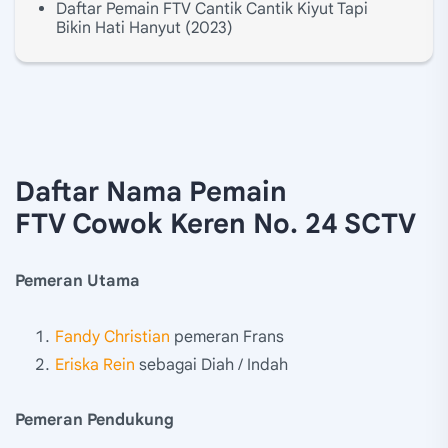
Daftar Pemain FTV Cantik Cantik Kiyut Tapi
Bikin Hati Hanyut (2023)
Daftar Nama Pemain
FTV Cowok Keren No. 24 SCTV
Pemeran Utama
Fandy Christian
pemeran Frans
Eriska Rein
sebagai Diah / Indah
Pemeran Pendukung