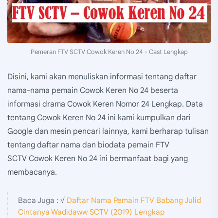
Pemeran FTV SCTV Cowok Keren No 24 - Cast Lengkap
Disini, kami akan menuliskan informasi tentang daftar
nama-nama pemain Cowok Keren No 24 beserta
informasi drama Cowok Keren Nomor 24 Lengkap. Data
tentang Cowok Keren No 24 ini kami kumpulkan dari
Google dan mesin pencari lainnya, kami berharap tulisan
tentang daftar nama dan biodata pemain FTV
SCTV Cowok Keren No 24 ini bermanfaat bagi yang
membacanya.
Baca Juga : √
Daftar Nama Pemain FTV Babang Julid
Cintanya Wadidaww SCTV (2019) Lengkap