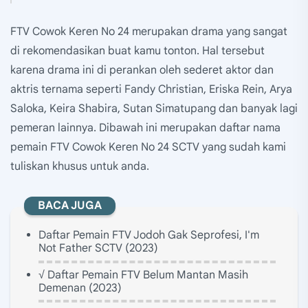
FTV Cowok Keren No 24 merupakan drama yang sangat
di rekomendasikan buat kamu tonton. Hal tersebut
karena drama ini di perankan oleh sederet aktor dan
aktris ternama seperti Fandy Christian, Eriska Rein, Arya
Saloka, Keira Shabira, Sutan Simatupang dan banyak lagi
pemeran lainnya. Dibawah ini merupakan daftar nama
pemain FTV Cowok Keren No 24 SCTV yang sudah kami
tuliskan khusus untuk anda.
BACA JUGA
Daftar Pemain FTV Jodoh Gak Seprofesi, I'm
Not Father SCTV (2023)
√ Daftar Pemain FTV Belum Mantan Masih
Demenan (2023)