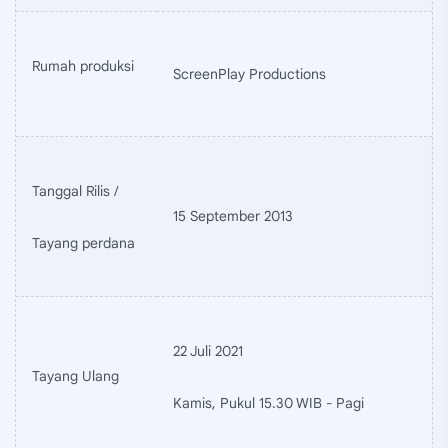
Rumah produksi
ScreenPlay Productions
Tanggal Rilis /
15 September 2013
Tayang perdana
22 Juli 2021
Tayang Ulang
Kamis, Pukul 15.30 WIB - Pagi