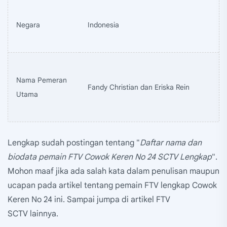
Negara
Indonesia
Nama Pemeran
Fandy Christian dan Eriska Rein
Utama
Lengkap sudah postingan tentang "
Daftar nama dan
biodata pemain FTV Cowok Keren No 24 SCTV Lengkap
".
Mohon maaf jika ada salah kata dalam penulisan maupun
ucapan pada artikel tentang pemain FTV lengkap Cowok
Keren No 24 ini. Sampai jumpa di artikel FTV
SCTV lainnya.