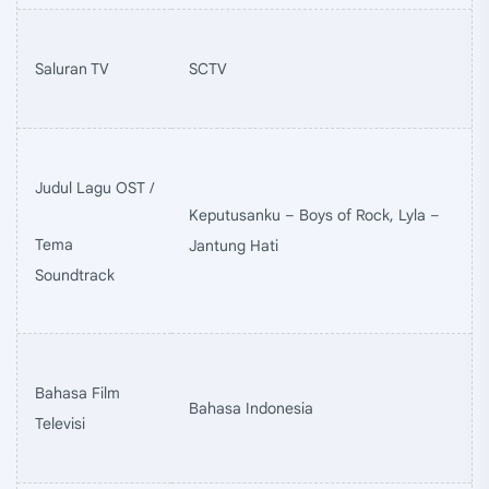
Saluran TV
SCTV
Judul Lagu OST /
Keputusanku – Boys of Rock, Lyla –
Tema
Jantung Hati
Soundtrack
Bahasa Film
Bahasa Indonesia
Televisi