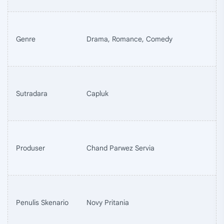
Genre
Drama, Romance, Comedy
Sutradara
Capluk
Produser
Chand Parwez Servia
Penulis Skenario
Novy Pritania