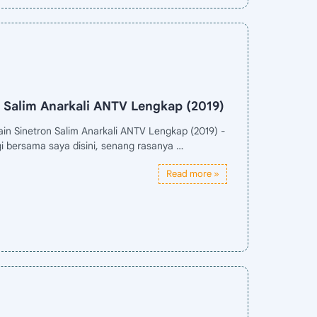
 Salim Anarkali ANTV Lengkap (2019)
in Sinetron Salim Anarkali ANTV Lengkap (2019) -
i bersama saya disini, senang rasanya …