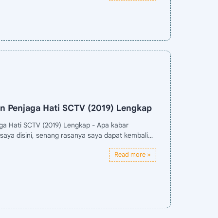
n Penjaga Hati SCTV (2019) Lengkap
a Hati SCTV (2019) Lengkap - Apa kabar
saya disini, senang rasanya saya dapat kembali