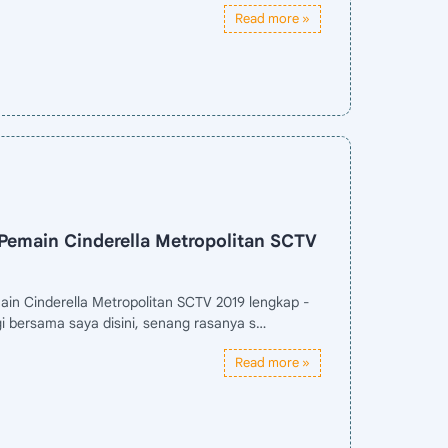
Pemain Cinderella Metropolitan SCTV
ain Cinderella Metropolitan SCTV 2019 lengkap -
i bersama saya disini, senang rasanya s…