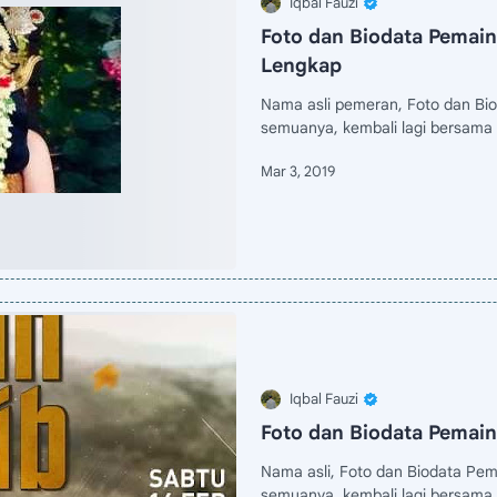
Foto dan Biodata Pemain
Lengkap
Nama asli pemeran, Foto dan Bi
semuanya, kembali lagi bersama 
Foto dan Biodata Pemain
Nama asli, Foto dan Biodata Pe
semuanya, kembali lagi bersama 