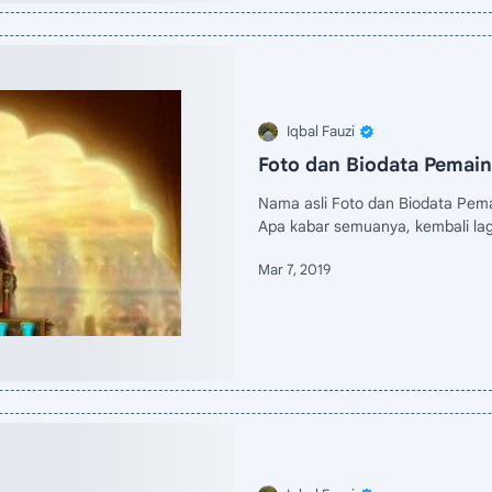
Foto dan Biodata Pemain
Nama asli Foto dan Biodata Pema
Apa kabar semuanya, kembali lag