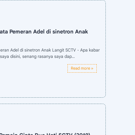
ata Pemeran Adel di sinetron Anak
eran Adel di sinetron Anak Langit SCTV - Apa kabar
saya disini, senang rasanya saya dap…