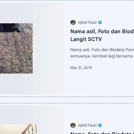
Nama asli, Foto dan Biod
Langit SCTV
Nama asli, Foto dan Biodata Pem
semuanya, kembali lagi bersama 