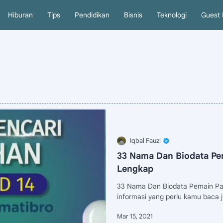
Hiburan
Tips
Pendidikan
Bisnis
Teknologi
Guest 
33 Nama Dan Biodata Pem
Lengkap
33 Nama Dan Biodata Pemain Para Pe
informasi yang perlu kamu baca j