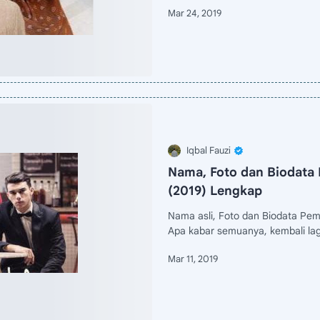
Nama, Foto dan Biodata 
(2019) Lengkap
Nama asli, Foto dan Biodata Pem
Apa kabar semuanya, kembali lag