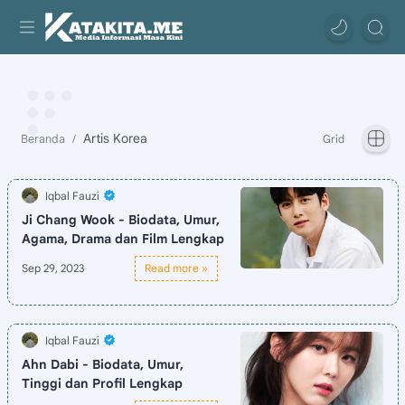
Artis Korea
Ji Chang Wook - Biodata, Umur,
Agama, Drama dan Film Lengkap
Ahn Dabi - Biodata, Umur,
Tinggi dan Profil Lengkap