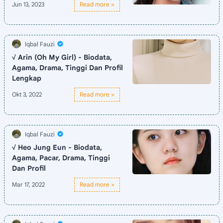
√ Arin (Oh My Girl) - Biodata,
Agama, Drama, Tinggi Dan Profil
Lengkap
√ Heo Jung Eun - Biodata,
Agama, Pacar, Drama, Tinggi
Dan Profil