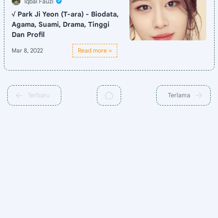
√ Park Ji Yeon (T-ara) - Biodata,
Agama, Suami, Drama, Tinggi
Dan Profil