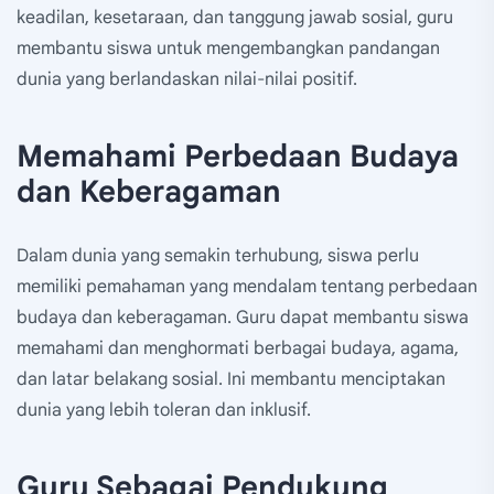
keadilan, kesetaraan, dan tanggung jawab sosial, guru
membantu siswa untuk mengembangkan pandangan
dunia yang berlandaskan nilai-nilai positif.
Memahami Perbedaan Budaya
dan Keberagaman
Dalam dunia yang semakin terhubung, siswa perlu
memiliki pemahaman yang mendalam tentang perbedaan
budaya dan keberagaman. Guru dapat membantu siswa
memahami dan menghormati berbagai budaya, agama,
dan latar belakang sosial. Ini membantu menciptakan
dunia yang lebih toleran dan inklusif.
Guru Sebagai Pendukung