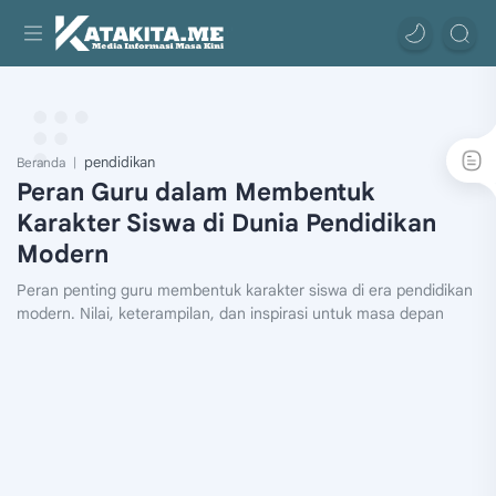
pendidikan
Beranda
Peran Guru dalam Membentuk
Karakter Siswa di Dunia Pendidikan
Modern
Peran penting guru membentuk karakter siswa di era pendidikan
modern. Nilai, keterampilan, dan inspirasi untuk masa depan