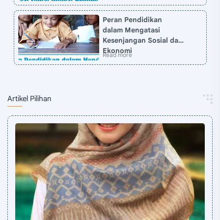
Peran Pendidikan
dalam Mengatasi
Kesenjangan Sosial dan
Ekonomi
Artikel Pilihan