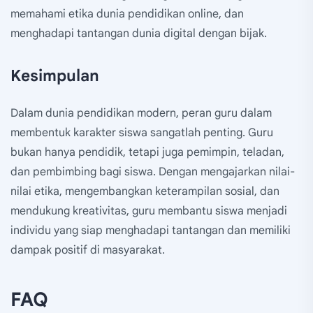
memahami etika dunia pendidikan online, dan
menghadapi tantangan dunia digital dengan bijak.
Kesimpulan
Dalam dunia pendidikan modern, peran guru dalam
membentuk karakter siswa sangatlah penting. Guru
bukan hanya pendidik, tetapi juga pemimpin, teladan,
dan pembimbing bagi siswa. Dengan mengajarkan nilai-
nilai etika, mengembangkan keterampilan sosial, dan
mendukung kreativitas, guru membantu siswa menjadi
individu yang siap menghadapi tantangan dan memiliki
dampak positif di masyarakat.
FAQ