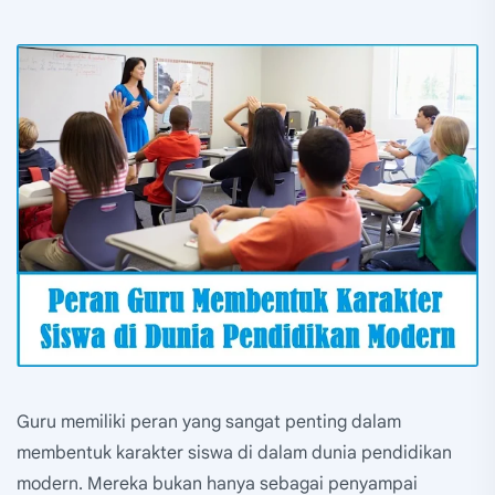
Guru memiliki peran yang sangat penting dalam
membentuk karakter siswa di dalam dunia pendidikan
modern. Mereka bukan hanya sebagai penyampai