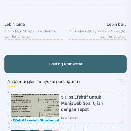
Posting Komentar
Anda mungkin menyukai postingan ini
5 Tips Efektif untuk
Menjawab Soal Ujian
dengan Tepat