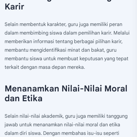
Karir
Selain membentuk karakter, guru juga memiliki peran
dalam membimbing siswa dalam pemilihan karir. Melalui
memberikan informasi tentang berbagai pilihan karir,
membantu mengidentifikasi minat dan bakat, guru
membantu siswa untuk membuat keputusan yang tepat
terkait dengan masa depan mereka.
Menanamkan Nilai-Nilai Moral
dan Etika
Selain nilai-nilai akademik, guru juga memiliki tanggung
jawab untuk menanamkan nilai-nilai moral dan etika
dalam diri siswa. Dengan membahas isu-isu seperti