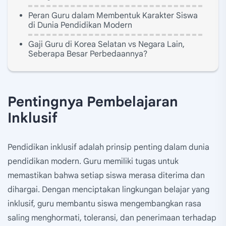
Peran Guru dalam Membentuk Karakter Siswa
di Dunia Pendidikan Modern
Gaji Guru di Korea Selatan vs Negara Lain,
Seberapa Besar Perbedaannya?
Pentingnya Pembelajaran
Inklusif
Pendidikan inklusif adalah prinsip penting dalam dunia
pendidikan modern. Guru memiliki tugas untuk
memastikan bahwa setiap siswa merasa diterima dan
dihargai. Dengan menciptakan lingkungan belajar yang
inklusif, guru membantu siswa mengembangkan rasa
saling menghormati, toleransi, dan penerimaan terhadap