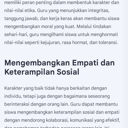
memiliki peran penting dalam membentuk karakter dan
nilai-nilai etika. Guru yang menunjukkan integritas,
tanggung jawab, dan kerja keras akan membantu siswa
mengembangkan moral yang kuat. Melalui tindakan
sehari-hari, guru mengilhami siswa untuk menghormati
nilai-nilai seperti kejujuran, rasa hormat, dan toleransi.
Mengembangkan Empati dan
Keterampilan Sosial
Karakter yang baik tidak hanya berkaitan dengan
individu, tetapi juga dengan bagaimana seseorang
berinteraksi dengan orang lain. Guru dapat membantu
siswa mengembangkan keterampilan sosial dan empati
dengan mendorong kolaborasi, komunikasi yang efektif,