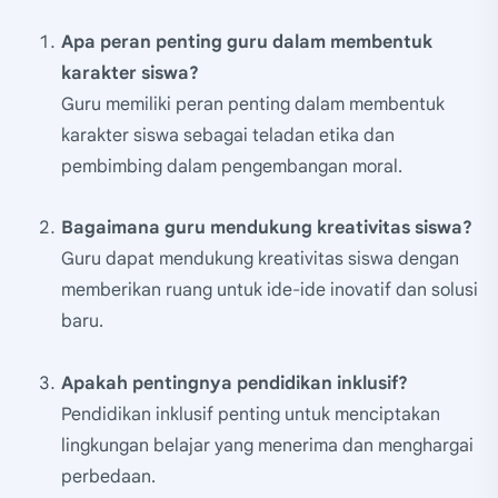
Apa peran penting guru dalam membentuk
karakter siswa?
Guru memiliki peran penting dalam membentuk
karakter siswa sebagai teladan etika dan
pembimbing dalam pengembangan moral.
Bagaimana guru mendukung kreativitas siswa?
Guru dapat mendukung kreativitas siswa dengan
memberikan ruang untuk ide-ide inovatif dan solusi
baru.
Apakah pentingnya pendidikan inklusif?
Pendidikan inklusif penting untuk menciptakan
lingkungan belajar yang menerima dan menghargai
perbedaan.