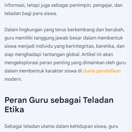
informasi, tetapi juga sebagai pemimpin, pengajar, dan
teladan bagi para siswa.
Dalam lingkungan yang terus berkembang dan berubah,
guru memiliki tanggung jawab besar dalam membentuk
siswa menjadi individu yang berintegritas, beretika, dan
siap menghadapi tantangan global. Artikel ini akan
mengeksplorasi peran penting yang dimainkan oleh guru
dalam membentuk karakter siswa di
dunia pendidikan
modern.
Peran Guru sebagai Teladan
Etika
Sebagai teladan utama dalam kehidupan siswa, guru