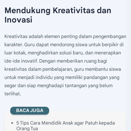
Mendukung Kreativitas dan
Inovasi
Kreativitas adalah elemen penting dalam pengembangan
karakter. Guru dapat mendorong siswa untuk berpikir di
luar kotak, menghadirkan solusi baru, dan menerapkan
ide-ide inovatif. Dengan memberikan ruang bagi
kreativitas dalam pembelajaran, guru membantu siswa
untuk menjadi individu yang memiliki pandangan yang
segar dan siap menghadapi tantangan yang belum
terlihat.
BACA JUGA
5 Tips Cara Mendidik Anak agar Patuh kepada
Orang Tua