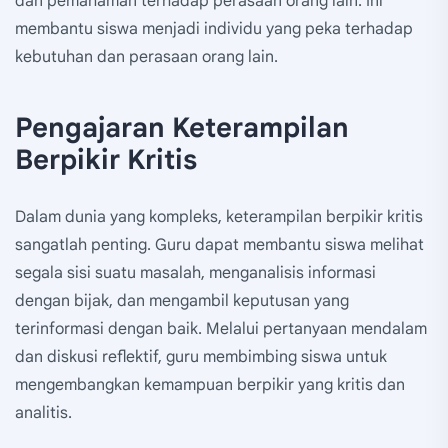
dan pemahaman terhadap perasaan orang lain. Ini
membantu siswa menjadi individu yang peka terhadap
kebutuhan dan perasaan orang lain.
Pengajaran Keterampilan
Berpikir Kritis
Dalam dunia yang kompleks, keterampilan berpikir kritis
sangatlah penting. Guru dapat membantu siswa melihat
segala sisi suatu masalah, menganalisis informasi
dengan bijak, dan mengambil keputusan yang
terinformasi dengan baik. Melalui pertanyaan mendalam
dan diskusi reflektif, guru membimbing siswa untuk
mengembangkan kemampuan berpikir yang kritis dan
analitis.