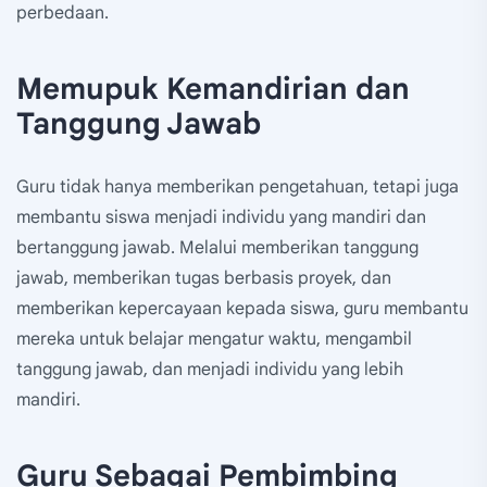
perbedaan.
Memupuk Kemandirian dan
Tanggung Jawab
Guru tidak hanya memberikan pengetahuan, tetapi juga
membantu siswa menjadi individu yang mandiri dan
bertanggung jawab. Melalui memberikan tanggung
jawab, memberikan tugas berbasis proyek, dan
memberikan kepercayaan kepada siswa, guru membantu
mereka untuk belajar mengatur waktu, mengambil
tanggung jawab, dan menjadi individu yang lebih
mandiri.
Guru Sebagai Pembimbing