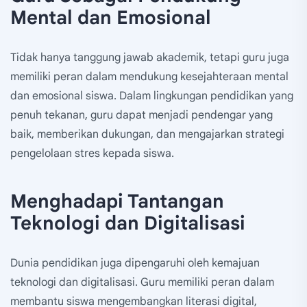
Mental dan Emosional
Tidak hanya tanggung jawab akademik, tetapi guru juga
memiliki peran dalam mendukung kesejahteraan mental
dan emosional siswa. Dalam lingkungan pendidikan yang
penuh tekanan, guru dapat menjadi pendengar yang
baik, memberikan dukungan, dan mengajarkan strategi
pengelolaan stres kepada siswa.
Menghadapi Tantangan
Teknologi dan Digitalisasi
Dunia pendidikan juga dipengaruhi oleh kemajuan
teknologi dan digitalisasi. Guru memiliki peran dalam
membantu siswa mengembangkan literasi digital,