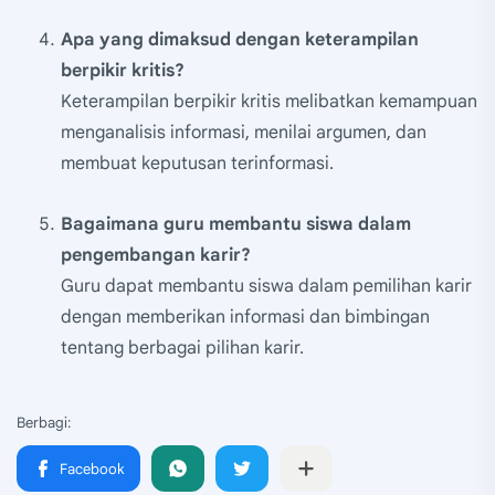
Apa yang dimaksud dengan keterampilan
berpikir kritis?
Keterampilan berpikir kritis melibatkan kemampuan
menganalisis informasi, menilai argumen, dan
membuat keputusan terinformasi.
Bagaimana guru membantu siswa dalam
pengembangan karir?
Guru dapat membantu siswa dalam pemilihan karir
dengan memberikan informasi dan bimbingan
tentang berbagai pilihan karir.