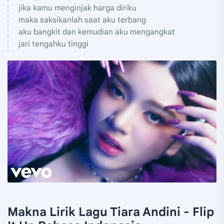
jika kamu menginjak harga diriku
maka saksikanlah saat aku terbang
aku bangkit dan kemudian aku mengangkat
jari tengahku tinggi
Makna Lirik Lagu Tiara Andini - Flip