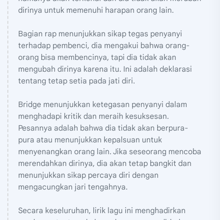
dirinya untuk memenuhi harapan orang lain.
Bagian rap menunjukkan sikap tegas penyanyi
terhadap pembenci, dia mengakui bahwa orang-
orang bisa membencinya, tapi dia tidak akan
mengubah dirinya karena itu. Ini adalah deklarasi
tentang tetap setia pada jati diri.
Bridge menunjukkan ketegasan penyanyi dalam
menghadapi kritik dan meraih kesuksesan.
Pesannya adalah bahwa dia tidak akan berpura-
pura atau menunjukkan kepalsuan untuk
menyenangkan orang lain. Jika seseorang mencoba
merendahkan dirinya, dia akan tetap bangkit dan
menunjukkan sikap percaya diri dengan
mengacungkan jari tengahnya.
Secara keseluruhan, lirik lagu ini menghadirkan