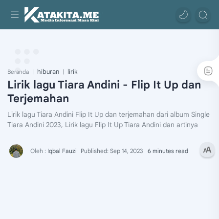
hiburan
lirik
Beranda
Lirik lagu Tiara Andini - Flip It Up dan
Terjemahan
Lirik lagu Tiara Andini Flip It Up dan terjemahan dari album Single
Tiara Andini 2023, Lirik lagu Flip It Up Tiara Andini dan artinya
6 minutes read