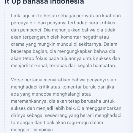
It Up Bahasa Indonesia
Lirik lagu ini terkesan sebagai pernyataan kuat dan
percaya diri dari penyanyi terhadap para kritikus
dan pembenci. Dia menunjukkan bahwa dia tidak
akan terpengaruh oleh komentar negatif atau
drama yang mungkin muncul di sekitarnya. Dalam
beberapa bagian, dia mengungkapkan bahwa dia
akan tetap fokus pada tujuannya untuk sukses dan
menjadi terkenal, terlepas dari segala hambatan.
Verse pertama menyiratkan bahwa penyanyi siap
menghadapi kritik atau komentar buruk, dan jika
ada yang mencoba menghalangi atau
meremehkannya, dia akan tetap berusaha untuk
sukses dan menjadi lebih baik. Dia menggambarkan
dirinya sebagai seseorang yang berani menghadapi
tantangan dan tidak akan ragu-ragu dalam
mengejar mimpinya.