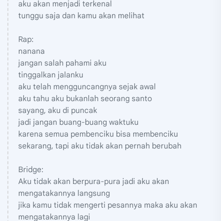
aku akan menjadi terkenal
tunggu saja dan kamu akan melihat
Rap:
nanana
jangan salah pahami aku
tinggalkan jalanku
aku telah mengguncangnya sejak awal
aku tahu aku bukanlah seorang santo
sayang, aku di puncak
jadi jangan buang-buang waktuku
karena semua pembenciku bisa membenciku
sekarang, tapi aku tidak akan pernah berubah
Bridge:
Aku tidak akan berpura-pura jadi aku akan
mengatakannya langsung
jika kamu tidak mengerti pesannya maka aku akan
mengatakannya lagi