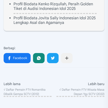
Profil Biodata Kenko Rizqullah, Peraih Golden
Tiket di Audisi Indonesian Idol 2025
Profil Biodata Jovita Sally Indonesian Idol 2025
Lengkap Asal dan Agamanya