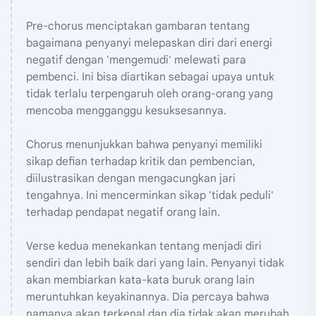
Pre-chorus menciptakan gambaran tentang
bagaimana penyanyi melepaskan diri dari energi
negatif dengan 'mengemudi' melewati para
pembenci. Ini bisa diartikan sebagai upaya untuk
tidak terlalu terpengaruh oleh orang-orang yang
mencoba mengganggu kesuksesannya.
Chorus menunjukkan bahwa penyanyi memiliki
sikap defian terhadap kritik dan pembencian,
diilustrasikan dengan mengacungkan jari
tengahnya. Ini mencerminkan sikap 'tidak peduli'
terhadap pendapat negatif orang lain.
Verse kedua menekankan tentang menjadi diri
sendiri dan lebih baik dari yang lain. Penyanyi tidak
akan membiarkan kata-kata buruk orang lain
meruntuhkan keyakinannya. Dia percaya bahwa
namanya akan terkenal dan dia tidak akan merubah