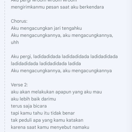
mengirimkanmu pesan saat aku berkendara
Chorus:
Aku mengacungkan jari tengahku
Aku mengacungkannya, aku mengacungkannya,
uhh
Aku pergi, ladidadidada ladidadidada ladidadidada
ladidadidada ladidadidada ladida
Aku mengacungkannya, aku mengacungkannya
Verse 2:
aku akan melakukan apapun yang aku mau
aku lebih baik darimu
terus saja bicara
tapi kamu tahu itu tidak benar
tak peduli apa yang kamu katakan
karena saat kamu menyebut namaku