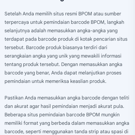
Setelah Anda memilih situs resmi BPOM atau sumber
terpercaya untuk pemindaian barcode BPOM, langkah
selanjutnya adalah memasukkan angka-angka yang
terdapat pada barcode produk di kotak pencarian situs
tersebut. Barcode produk biasanya terdiri dari
serangkaian angka yang unik yang mewakili informasi
tentang produk tersebut. Dengan memasukkan angka
barcode yang benar, Anda dapat melanjutkan proses
pemindaian untuk memeriksa keaslian produk.
Pastikan Anda memasukkan angka barcode dengan teliti
dan akurat agar hasil pemindaian menjadi akurat pula.
Beberapa situs pemindaian barcode BPOM mungkin
memiliki format yang berbeda dalam memasukkan angka
barcode, seperti menggunakan tanda strip atau spasi di