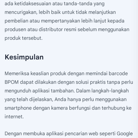
ada ketidaksesuaian atau tanda-tanda yang
mencurigakan, lebih baik untuk tidak melanjutkan
pembelian atau mempertanyakan lebih lanjut kepada
produsen atau distributor resmi sebelum menggunakan
produk tersebut.
Kesimpulan
Memeriksa keaslian produk dengan memindai barcode
BPOM dapat dilakukan dengan solusi praktis tanpa perlu
mengunduh aplikasi tambahan. Dalam langkah-langkah
yang telah dijelaskan, Anda hanya perlu menggunakan
smartphone dengan kamera berfungsi dan terhubung ke
internet.
Dengan membuka aplikasi pencarian web seperti Google