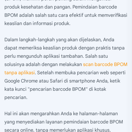
produk kesehatan dan pangan. Pemindaian barcode
BPOM adalah salah satu cara efektif untuk memverifikasi
keaslian dan informasi produk.
Dalam langkah-langkah yang akan dijelaskan, Anda
dapat memeriksa keaslian produk dengan praktis tanpa
perlu mengunduh aplikasi tambahan. Salah satu
solusinya adalah dengan melakukan
scan barcode BPOM
tanpa aplikasi
. Setelah membuka pencarian web seperti
Google Chrome atau Safari di smartphone Anda, ketik
kata kunci "pencarian barcode BPOM" di kotak
pencarian.
Hal ini akan mengarahkan Anda ke halaman-halaman
yang menyediakan layanan pemindaian barcode BPOM
secara online, tanpa memerlukan aplikasi khusus.