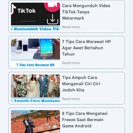
Cara Mengunduh Video
TikTok Tanpa
Watermark
7 Tips Cara Merawat HP
Agar Awet Bertahun
Tahun
Tips Ampuh Cara
Mengenali Ciri Ciri
Jodoh Kita
8 Tips Cara Mengatasi
Freeze Saat Bermain
Game Android