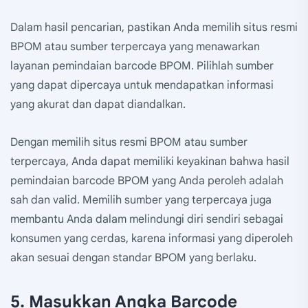
Dalam hasil pencarian, pastikan Anda memilih situs resmi
BPOM atau sumber terpercaya yang menawarkan
layanan pemindaian barcode BPOM. Pilihlah sumber
yang dapat dipercaya untuk mendapatkan informasi
yang akurat dan dapat diandalkan.
Dengan memilih situs resmi BPOM atau sumber
terpercaya, Anda dapat memiliki keyakinan bahwa hasil
pemindaian barcode BPOM yang Anda peroleh adalah
sah dan valid. Memilih sumber yang terpercaya juga
membantu Anda dalam melindungi diri sendiri sebagai
konsumen yang cerdas, karena informasi yang diperoleh
akan sesuai dengan standar BPOM yang berlaku.
5. Masukkan Angka Barcode