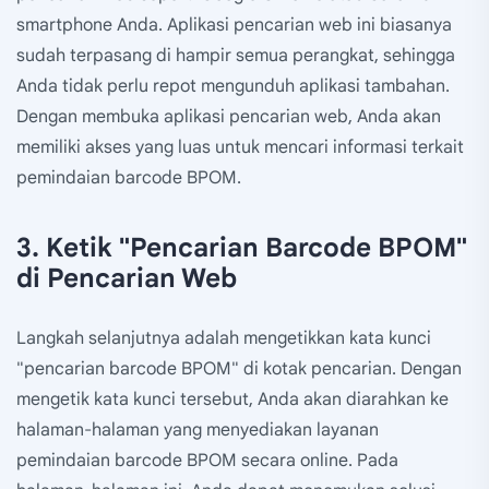
smartphone Anda. Aplikasi pencarian web ini biasanya
sudah terpasang di hampir semua perangkat, sehingga
Anda tidak perlu repot mengunduh aplikasi tambahan.
Dengan membuka aplikasi pencarian web, Anda akan
memiliki akses yang luas untuk mencari informasi terkait
pemindaian barcode BPOM.
3. Ketik "Pencarian Barcode BPOM"
di Pencarian Web
Langkah selanjutnya adalah mengetikkan kata kunci
"pencarian barcode BPOM" di kotak pencarian. Dengan
mengetik kata kunci tersebut, Anda akan diarahkan ke
halaman-halaman yang menyediakan layanan
pemindaian barcode BPOM secara online. Pada