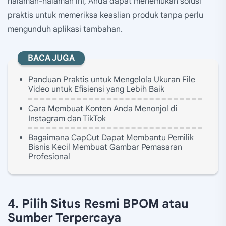
halaman-halaman ini, Anda dapat menemukan solusi
praktis untuk memeriksa keaslian produk tanpa perlu
mengunduh aplikasi tambahan.
BACA JUGA
Panduan Praktis untuk Mengelola Ukuran File
Video untuk Efisiensi yang Lebih Baik
Cara Membuat Konten Anda Menonjol di
Instagram dan TikTok
Bagaimana CapCut Dapat Membantu Pemilik
Bisnis Kecil Membuat Gambar Pemasaran
Profesional
4. Pilih Situs Resmi BPOM atau
Sumber Terpercaya