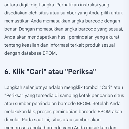
antara digit-digit angka. Perhatikan instruksi yang
disediakan oleh situs atau sumber yang Anda pilih untuk
memastikan Anda memasukkan angka barcode dengan
benar. Dengan memasukkan angka barcode yang sesuai,
Anda akan mendapatkan hasil pemindaian yang akurat
tentang keaslian dan informasi terkait produk sesuai
dengan database BPOM.
6. Klik "Cari" atau "Periksa"
Langkah selanjutnya adalah mengklik tombol "Cari" atau
"Periksa" yang tersedia di samping kotak pencarian situs
atau sumber pemindaian barcode BPOM. Setelah Anda
melakukan klik, proses pemindaian barcode BPOM akan
dimulai. Pada saat ini, situs atau sumber akan
memproses angka barcode yang Anda masukkan dan