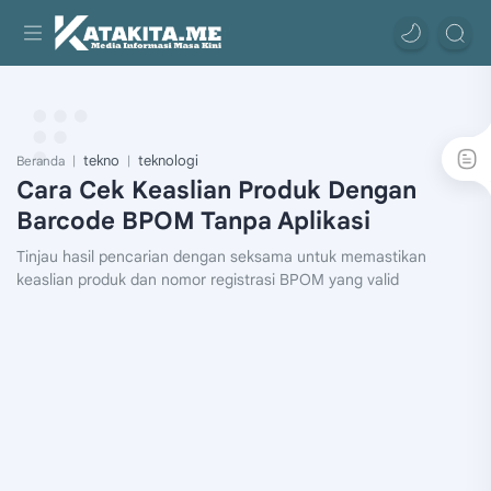
tekno
teknologi
Beranda
Cara Cek Keaslian Produk Dengan
Barcode BPOM Tanpa Aplikasi
Tinjau hasil pencarian dengan seksama untuk memastikan
keaslian produk dan nomor registrasi BPOM yang valid