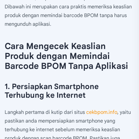
Dibawah ini merupakan cara praktis memeriksa keaslian
produk dengan memindai barcode BPOM tanpa harus
mengunduh aplikasi.
Cara Mengecek Keaslian
Produk dengan Memindai
Barcode BPOM Tanpa Aplikasi
1. Persiapkan Smartphone
Terhubung ke Internet
Langkah pertama di kutip dari situs
cekbpom.info
, yaitu
pastikan anda mempersiapkan smartphone yang
terhubung ke internet sebelum memeriksa keaslian
produk dengan scan barcode BPOM. Pastikan juga