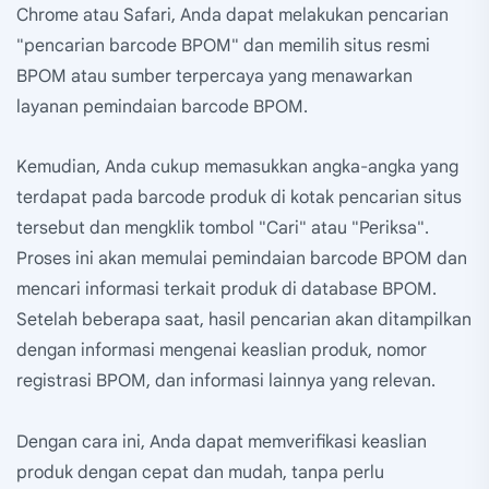
Chrome atau Safari, Anda dapat melakukan pencarian
"pencarian barcode BPOM" dan memilih situs resmi
BPOM atau sumber terpercaya yang menawarkan
layanan pemindaian barcode BPOM.
Kemudian, Anda cukup memasukkan angka-angka yang
terdapat pada barcode produk di kotak pencarian situs
tersebut dan mengklik tombol "Cari" atau "Periksa".
Proses ini akan memulai pemindaian barcode BPOM dan
mencari informasi terkait produk di database BPOM.
Setelah beberapa saat, hasil pencarian akan ditampilkan
dengan informasi mengenai keaslian produk, nomor
registrasi BPOM, dan informasi lainnya yang relevan.
Dengan cara ini, Anda dapat memverifikasi keaslian
produk dengan cepat dan mudah, tanpa perlu