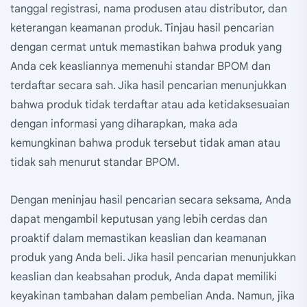
tanggal registrasi, nama produsen atau distributor, dan
keterangan keamanan produk. Tinjau hasil pencarian
dengan cermat untuk memastikan bahwa produk yang
Anda cek keasliannya memenuhi standar BPOM dan
terdaftar secara sah. Jika hasil pencarian menunjukkan
bahwa produk tidak terdaftar atau ada ketidaksesuaian
dengan informasi yang diharapkan, maka ada
kemungkinan bahwa produk tersebut tidak aman atau
tidak sah menurut standar BPOM.
Dengan meninjau hasil pencarian secara seksama, Anda
dapat mengambil keputusan yang lebih cerdas dan
proaktif dalam memastikan keaslian dan keamanan
produk yang Anda beli. Jika hasil pencarian menunjukkan
keaslian dan keabsahan produk, Anda dapat memiliki
keyakinan tambahan dalam pembelian Anda. Namun, jika