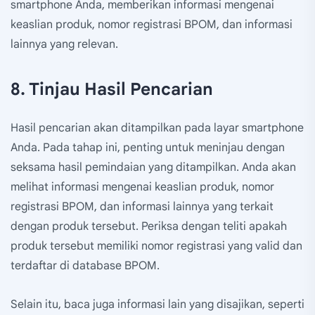
smartphone Anda, memberikan informasi mengenai
keaslian produk, nomor registrasi BPOM, dan informasi
lainnya yang relevan.
8. Tinjau Hasil Pencarian
Hasil pencarian akan ditampilkan pada layar smartphone
Anda. Pada tahap ini, penting untuk meninjau dengan
seksama hasil pemindaian yang ditampilkan. Anda akan
melihat informasi mengenai keaslian produk, nomor
registrasi BPOM, dan informasi lainnya yang terkait
dengan produk tersebut. Periksa dengan teliti apakah
produk tersebut memiliki nomor registrasi yang valid dan
terdaftar di database BPOM.
Selain itu, baca juga informasi lain yang disajikan, seperti