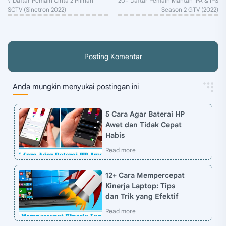
Posting Komentar
Anda mungkin menyukai postingan ini
5 Cara Agar Baterai HP
Awet dan Tidak Cepat
Habis
12+ Cara Mempercepat
Kinerja Laptop: Tips
dan Trik yang Efektif