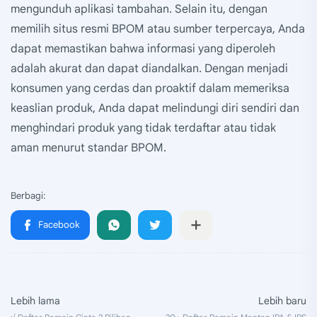
mengunduh aplikasi tambahan. Selain itu, dengan
memilih situs resmi BPOM atau sumber terpercaya, Anda
dapat memastikan bahwa informasi yang diperoleh
adalah akurat dan dapat diandalkan. Dengan menjadi
konsumen yang cerdas dan proaktif dalam memeriksa
keaslian produk, Anda dapat melindungi diri sendiri dan
menghindari produk yang tidak terdaftar atau tidak
aman menurut standar BPOM.