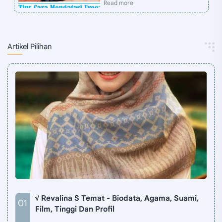
Artikel Pilihan
√ Revalina S Temat - Biodata, Agama, Suami,
Film, Tinggi Dan Profil