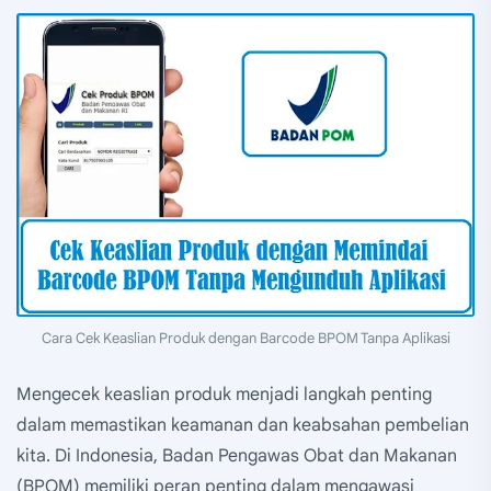
Cara Cek Keaslian Produk dengan Barcode BPOM Tanpa Aplikasi
Mengecek keaslian produk menjadi langkah penting
dalam memastikan keamanan dan keabsahan pembelian
kita. Di Indonesia, Badan Pengawas Obat dan Makanan
(BPOM) memiliki peran penting dalam mengawasi