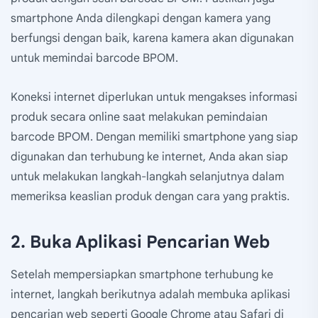
smartphone Anda dilengkapi dengan kamera yang
berfungsi dengan baik, karena kamera akan digunakan
untuk memindai barcode BPOM.
Koneksi internet diperlukan untuk mengakses informasi
produk secara online saat melakukan pemindaian
barcode BPOM. Dengan memiliki smartphone yang siap
digunakan dan terhubung ke internet, Anda akan siap
untuk melakukan langkah-langkah selanjutnya dalam
memeriksa keaslian produk dengan cara yang praktis.
2. Buka Aplikasi Pencarian Web
Setelah mempersiapkan smartphone terhubung ke
internet, langkah berikutnya adalah membuka aplikasi
pencarian web seperti Google Chrome atau Safari di