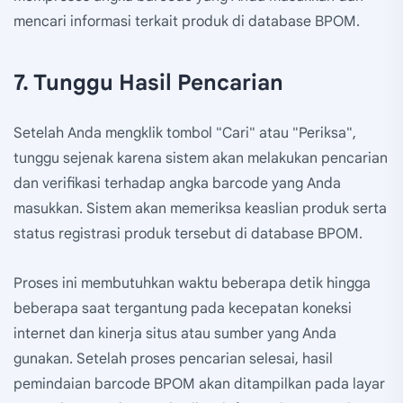
mencari informasi terkait produk di database BPOM.
7. Tunggu Hasil Pencarian
Setelah Anda mengklik tombol "Cari" atau "Periksa",
tunggu sejenak karena sistem akan melakukan pencarian
dan verifikasi terhadap angka barcode yang Anda
masukkan. Sistem akan memeriksa keaslian produk serta
status registrasi produk tersebut di database BPOM.
Proses ini membutuhkan waktu beberapa detik hingga
beberapa saat tergantung pada kecepatan koneksi
internet dan kinerja situs atau sumber yang Anda
gunakan. Setelah proses pencarian selesai, hasil
pemindaian barcode BPOM akan ditampilkan pada layar