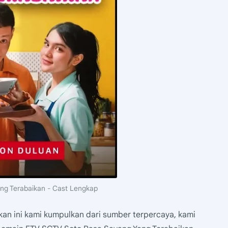
ng Terabaikan - Cast Lengkap
an ini kami kumpulkan dari sumber terpercaya, kami