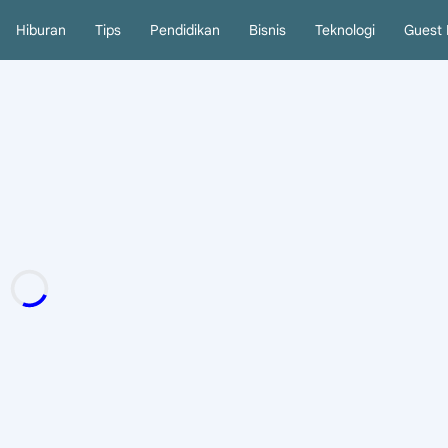
Hiburan
Tips
Pendidikan
Bisnis
Teknologi
Guest 