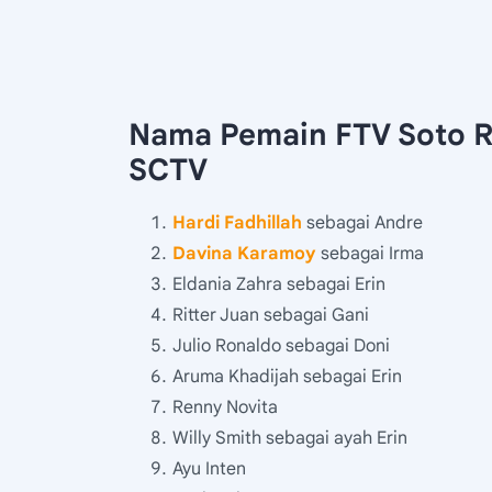
Nama Pemain FTV Soto R
SCTV
Hardi Fadhillah
sebagai Andre
Davina Karamoy
sebagai Irma
Eldania Zahra sebagai Erin
Ritter Juan sebagai Gani
Julio Ronaldo sebagai Doni
Aruma Khadijah sebagai Erin
Renny Novita
Willy Smith sebagai ayah Erin
Ayu Inten