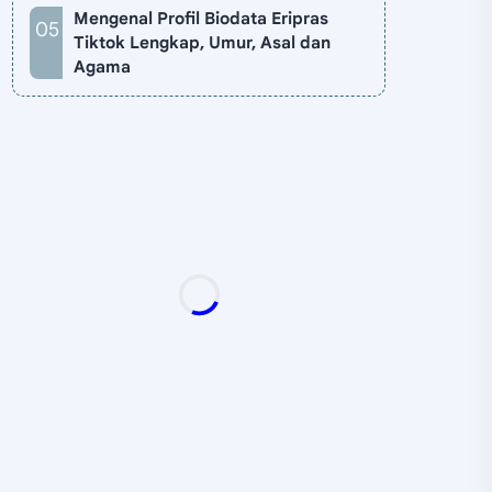
Mengenal Profil Biodata Eripras
Tiktok Lengkap, Umur, Asal dan
Agama