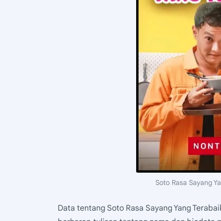
Soto Rasa Sayang Ya
Data tentang Soto Rasa Sayang Yang Terabaik