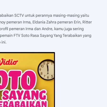
rabaikan SCTV untuk perannya masing-masing yaitu
oy pemeran Irma, Eldania Zahra pemeran Erin, Ritter
profil pemeran Irma dan Andre, kamu juga sering
 pemain FTV Soto Rasa Sayang Yang Terabaikan yang
ini.