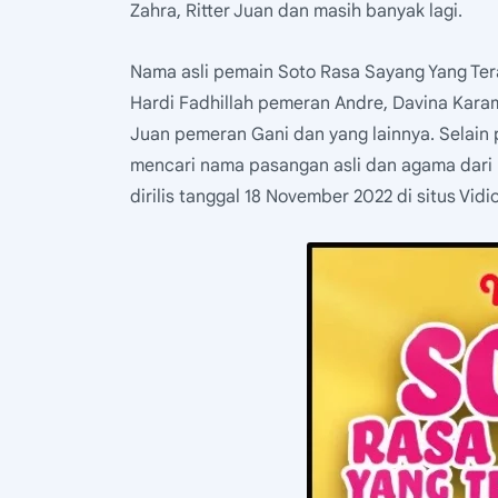
Zahra, Ritter Juan dan masih banyak lagi.
Nama asli pemain Soto Rasa Sayang Yang Te
Hardi Fadhillah pemeran Andre, Davina Karam
Juan pemeran Gani dan yang lainnya. Selain 
mencari nama pasangan asli dan agama dari
dirilis tanggal 18 November 2022 di situs Vidio 