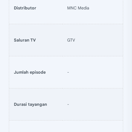
Distributor
MNC Media
Saluran TV
GTV
Jumlah episode
-
Durasi tayangan
-