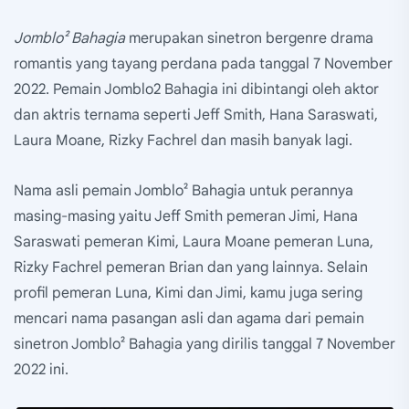
Jomblo² Bahagia
merupakan sinetron bergenre drama
romantis yang tayang perdana pada tanggal 7 November
2022. Pemain Jomblo2 Bahagia ini dibintangi oleh aktor
dan aktris ternama seperti Jeff Smith, Hana Saraswati,
Laura Moane, Rizky Fachrel dan masih banyak lagi.
Nama asli pemain Jomblo² Bahagia untuk perannya
masing-masing yaitu Jeff Smith pemeran Jimi, Hana
Saraswati pemeran Kimi, Laura Moane pemeran Luna,
Rizky Fachrel pemeran Brian dan yang lainnya. Selain
profil pemeran Luna, Kimi dan Jimi, kamu juga sering
mencari nama pasangan asli dan agama dari pemain
sinetron Jomblo² Bahagia yang dirilis tanggal 7 November
2022 ini.