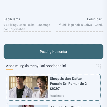
Posting Komentar
Anda mungkin menyukai postingan ini
Sinopsis dan Daftar
Pemain Dr. Romantic 2
(2020)