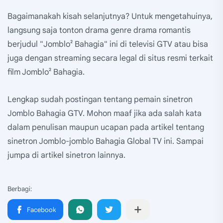
Bagaimanakah kisah selanjutnya? Untuk mengetahuinya,
langsung saja tonton drama genre drama romantis
berjudul "Jomblo² Bahagia" ini di televisi GTV atau bisa
juga dengan streaming secara legal di situs resmi terkait
film Jomblo² Bahagia.
Lengkap sudah postingan tentang pemain sinetron
Jomblo Bahagia GTV. Mohon maaf jika ada salah kata
dalam penulisan maupun ucapan pada artikel tentang
sinetron Jomblo-jomblo Bahagia Global TV ini. Sampai
jumpa di artikel sinetron lainnya.