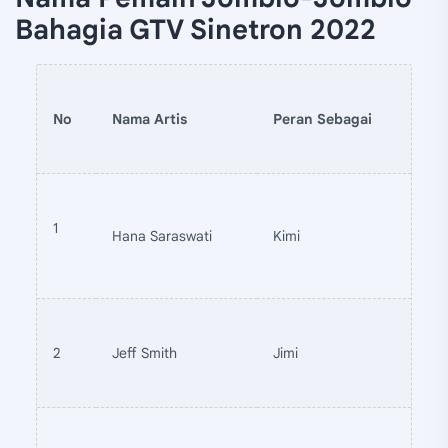
Bahagia GTV Sinetron 2022
No
Nama Artis
Peran Sebagai
1
Hana Saraswati
Kimi
2
Jeff Smith
Jimi