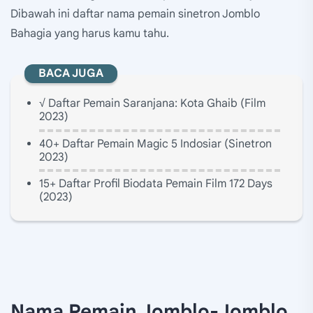
Dibawah ini daftar nama pemain sinetron Jomblo
Bahagia yang harus kamu tahu.
BACA JUGA
√ Daftar Pemain Saranjana: Kota Ghaib (Film
2023)
40+ Daftar Pemain Magic 5 Indosiar (Sinetron
2023)
15+ Daftar Profil Biodata Pemain Film 172 Days
(2023)
Nama Pemain Jomblo-Jomblo