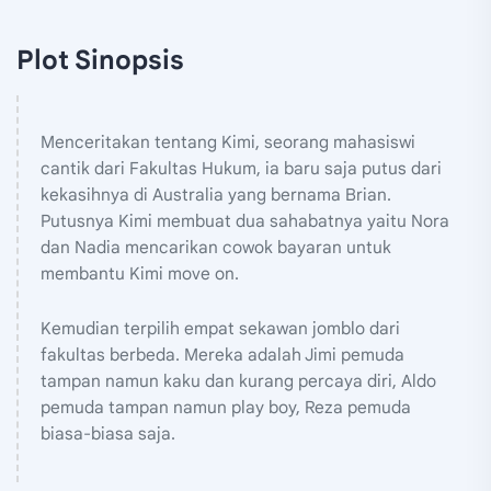
Plot Sinopsis
Menceritakan tentang Kimi, seorang mahasiswi
cantik dari Fakultas Hukum, ia baru saja putus dari
kekasihnya di Australia yang bernama Brian.
Putusnya Kimi membuat dua sahabatnya yaitu Nora
dan Nadia mencarikan cowok bayaran untuk
membantu Kimi move on.
Kemudian terpilih empat sekawan jomblo dari
fakultas berbeda. Mereka adalah Jimi pemuda
tampan namun kaku dan kurang percaya diri, Aldo
pemuda tampan namun play boy, Reza pemuda
biasa-biasa saja.