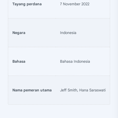
Tayang perdana
7 November 2022
Negara
Indonesia
Bahasa
Bahasa Indonesia
Nama pemeran utama
Jeff Smith, Hana Saraswati