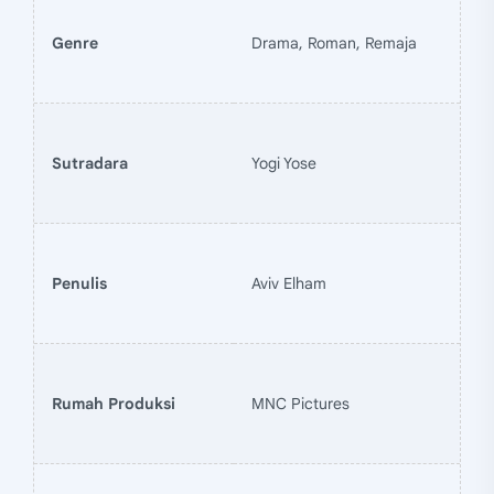
Genre
Drama, Roman, Remaja
Sutradara
Yogi Yose
Penulis
Aviv Elham
Rumah Produksi
MNC Pictures