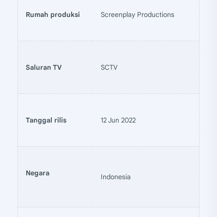
Rumah produksi
Screenplay Productions
Saluran TV
SCTV
Tanggal rilis
12 Jun 2022
Negara
Indonesia