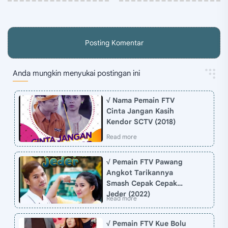
Posting Komentar
Anda mungkin menyukai postingan ini
√ Nama Pemain FTV
Cinta Jangan Kasih
Kendor SCTV (2018)
√ Pemain FTV Pawang
Angkot Tarikannya
Smash Cepak Cepak
Jeder (2022)
√ Pemain FTV Kue Bolu