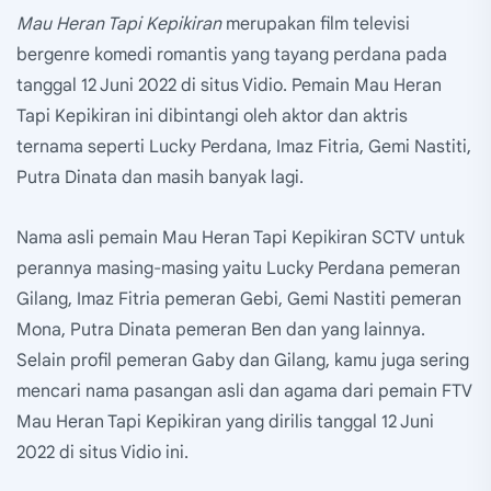
Mau Heran Tapi Kepikiran
merupakan film televisi
bergenre komedi romantis yang tayang perdana pada
tanggal 12 Juni 2022 di situs Vidio. Pemain Mau Heran
Tapi Kepikiran ini dibintangi oleh aktor dan aktris
ternama seperti Lucky Perdana, Imaz Fitria, Gemi Nastiti,
Putra Dinata dan masih banyak lagi.
Nama asli pemain Mau Heran Tapi Kepikiran SCTV untuk
perannya masing-masing yaitu Lucky Perdana pemeran
Gilang, Imaz Fitria pemeran Gebi, Gemi Nastiti pemeran
Mona, Putra Dinata pemeran Ben dan yang lainnya.
Selain profil pemeran Gaby dan Gilang, kamu juga sering
mencari nama pasangan asli dan agama dari pemain FTV
Mau Heran Tapi Kepikiran yang dirilis tanggal 12 Juni
2022 di situs Vidio ini.