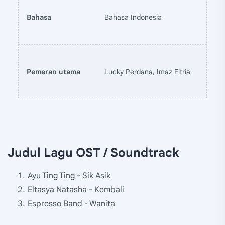
Bahasa
Bahasa Indonesia
Pemeran utama
Lucky Perdana, Imaz Fitria
Judul Lagu OST / Soundtrack
Ayu Ting Ting - Sik Asik
Eltasya Natasha - Kembali
Espresso Band - Wanita