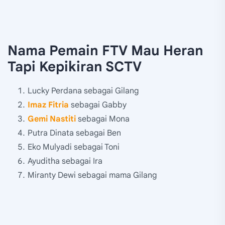
Nama Pemain FTV Mau Heran
Tapi Kepikiran SCTV
Lucky Perdana sebagai Gilang
Imaz Fitria
sebagai Gabby
Gemi Nastiti
sebagai Mona
Putra Dinata sebagai Ben
Eko Mulyadi sebagai Toni
Ayuditha sebagai Ira
Miranty Dewi sebagai mama Gilang