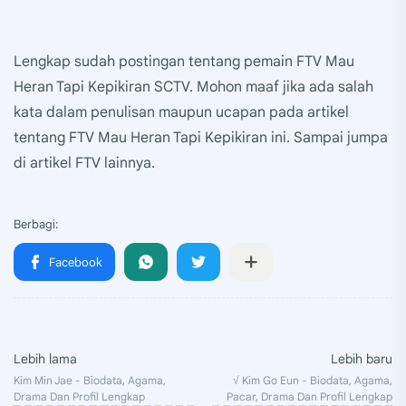
Lengkap sudah postingan tentang pemain FTV Mau
Heran Tapi Kepikiran SCTV. Mohon maaf jika ada salah
kata dalam penulisan maupun ucapan pada artikel
tentang FTV Mau Heran Tapi Kepikiran ini. Sampai jumpa
di artikel FTV lainnya.