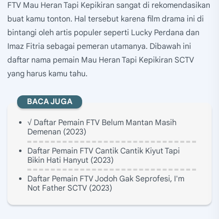
FTV Mau Heran Tapi Kepikiran sangat di rekomendasikan
buat kamu tonton. Hal tersebut karena film drama ini di
bintangi oleh artis populer seperti Lucky Perdana dan
Imaz Fitria sebagai pemeran utamanya. Dibawah ini
daftar nama pemain Mau Heran Tapi Kepikiran SCTV
yang harus kamu tahu.
BACA JUGA
√ Daftar Pemain FTV Belum Mantan Masih
Demenan (2023)
Daftar Pemain FTV Cantik Cantik Kiyut Tapi
Bikin Hati Hanyut (2023)
Daftar Pemain FTV Jodoh Gak Seprofesi, I'm
Not Father SCTV (2023)