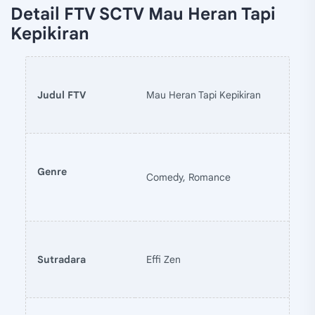
Detail FTV SCTV Mau Heran Tapi
Kepikiran
Judul FTV
Mau Heran Tapi Kepikiran
Genre
Comedy, Romance
Sutradara
Effi Zen