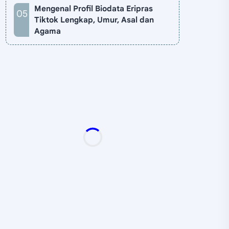
Mengenal Profil Biodata Eripras
Tiktok Lengkap, Umur, Asal dan
Agama