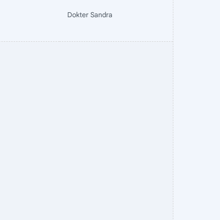
Dokter Sandra