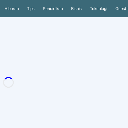
Hiburan
Tips
Pendidikan
Bisnis
Teknologi
Guest 