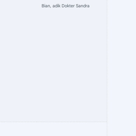
Bian, adik Dokter Sandra