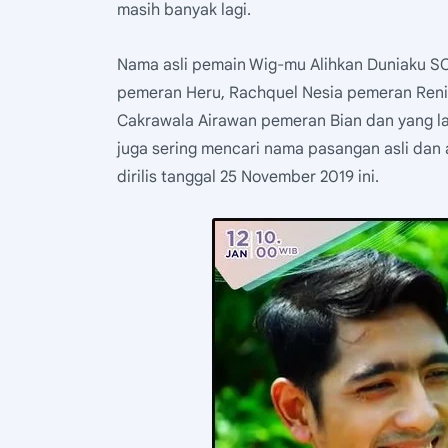
masih banyak lagi.
Nama asli pemain Wig-mu Alihkan Duniaku SC
pemeran Heru, Rachquel Nesia pemeran Reni
Cakrawala Airawan pemeran Bian dan yang lai
juga sering mencari nama pasangan asli dan
dirilis tanggal 25 November 2019 ini.