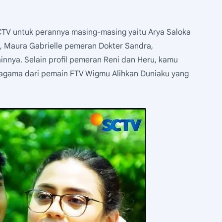
TV untuk perannya masing-masing yaitu Arya Saloka
, Maura Gabrielle pemeran Dokter Sandra,
nnya. Selain profil pemeran Reni dan Heru, kamu
 agama dari pemain FTV Wigmu Alihkan Duniaku yang