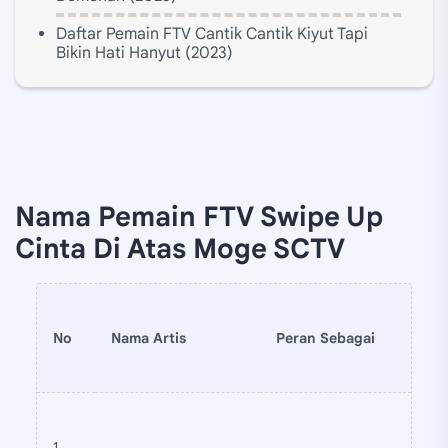
Daftar Pemain FTV Cantik Cantik Kiyut Tapi
Bikin Hati Hanyut (2023)
Nama Pemain FTV Swipe Up
Cinta Di Atas Moge SCTV
No
Nama Artis
Peran Sebagai
1