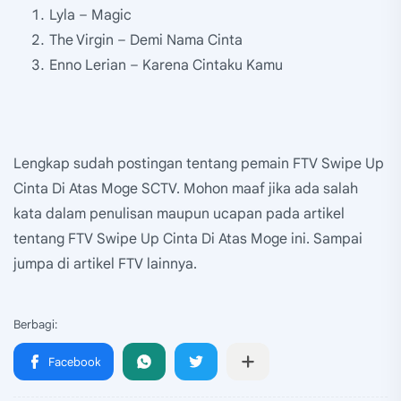
Lyla – Magic
The Virgin – Demi Nama Cinta
Enno Lerian – Karena Cintaku Kamu
Lengkap sudah postingan tentang pemain FTV Swipe Up
Cinta Di Atas Moge SCTV. Mohon maaf jika ada salah
kata dalam penulisan maupun ucapan pada artikel
tentang FTV Swipe Up Cinta Di Atas Moge ini. Sampai
jumpa di artikel FTV lainnya.