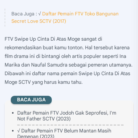
Baca Juga : √
Daftar Pemain FTV Toko Bangunan
Secret Love SCTV (2017)
FTV Swipe Up Cinta Di Atas Moge sangat di
rekomendasikan buat kamu tonton. Hal tersebut karena
film drama ini di bintangi oleh artis populer seperti Ina
Marika dan Naufal Samudra sebagai pemeran utamanya.
Dibawah ini daftar nama pemain Swipe Up Cinta Di Atas
Moge SCTV yang harus kamu tahu.
BACA JUGA
Daftar Pemain FTV Jodoh Gak Seprofesi, I'm
Not Father SCTV (2023)
√ Daftar Pemain FTV Belum Mantan Masih
Demenan (2023)