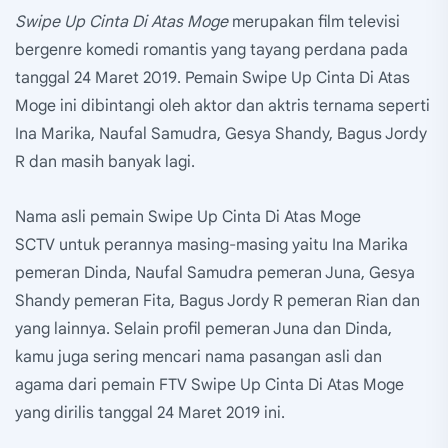
Swipe Up Cinta Di Atas Moge
merupakan film televisi
bergenre komedi romantis yang tayang perdana pada
tanggal 24 Maret 2019. Pemain Swipe Up Cinta Di Atas
Moge ini dibintangi oleh aktor dan aktris ternama seperti
Ina Marika, Naufal Samudra, Gesya Shandy, Bagus Jordy
R dan masih banyak lagi.
Nama asli pemain Swipe Up Cinta Di Atas Moge
SCTV untuk perannya masing-masing yaitu Ina Marika
pemeran Dinda, Naufal Samudra pemeran Juna, Gesya
Shandy pemeran Fita, Bagus Jordy R pemeran Rian dan
yang lainnya. Selain profil pemeran Juna dan Dinda,
kamu juga sering mencari nama pasangan asli dan
agama dari pemain FTV Swipe Up Cinta Di Atas Moge
yang dirilis tanggal 24 Maret 2019 ini.