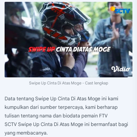
Swipe Up Cinta Di Atas Moge - Cast lengkap
Data tentang Swipe Up Cinta Di Atas Moge ini kami
kumpulkan dari sumber terpercaya, kami berharap
tulisan tentang nama dan biodata pemain FTV
SCTV Swipe Up Cinta Di Atas Moge ini bermanfaat bagi
yang membacanya.