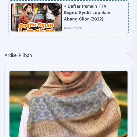
√ Daftar Pemain FTV
Begitu Syulit Lupakan
Abang Cilor (2022)
Artikel Pilihan