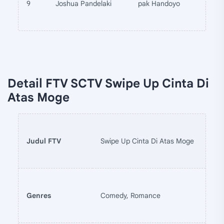
9
Joshua Pandelaki
pak Handoyo
Detail FTV SCTV Swipe Up Cinta Di
Atas Moge
Judul FTV
Swipe Up Cinta Di Atas Moge
Genres
Comedy, Romance