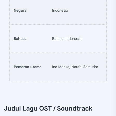
Negara
Indonesia
Bahasa
Bahasa Indonesia
Pemeran utama
Ina Marika, Naufal Samudra
Judul Lagu OST / Soundtrack