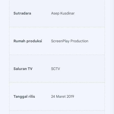
Sutradara
Asep Kusdinar
Rumah produksi
ScreenPlay Production
Saluran TV
SCTV
Tanggal rilis
24 Maret 2019