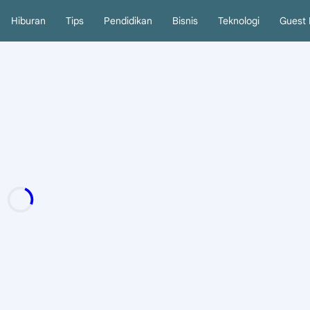
Hiburan
Tips
Pendidikan
Bisnis
Teknologi
Guest 