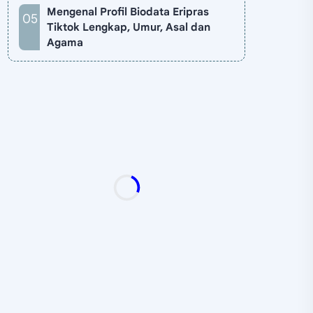
Mengenal Profil Biodata Eripras
Tiktok Lengkap, Umur, Asal dan
Agama