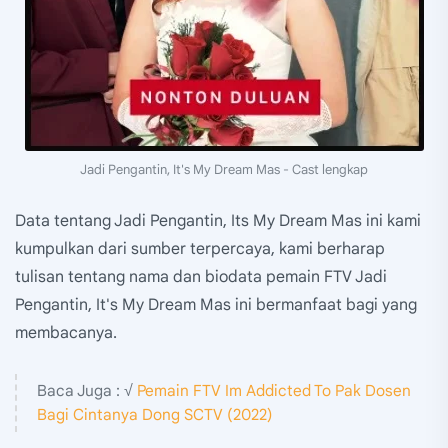
Jadi Pengantin, It's My Dream Mas - Cast lengkap
Data tentang Jadi Pengantin, Its My Dream Mas ini kami
kumpulkan dari sumber terpercaya, kami berharap
tulisan tentang nama dan biodata pemain FTV Jadi
Pengantin, It's My Dream Mas ini bermanfaat bagi yang
membacanya.
Baca Juga : √
Pemain FTV Im Addicted To Pak Dosen
Bagi Cintanya Dong SCTV (2022)