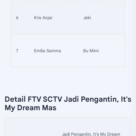
6
Kris Anjar
Jeki
7
Emilia Samma
Bu Mimi
Detail FTV SCTV Jadi Pengantin, It's
My Dream Mas
Jadi Pengantin, It's My Dream