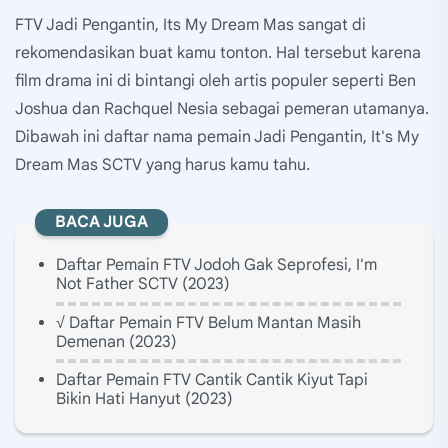
FTV Jadi Pengantin, Its My Dream Mas sangat di
rekomendasikan buat kamu tonton. Hal tersebut karena
film drama ini di bintangi oleh artis populer seperti Ben
Joshua dan Rachquel Nesia sebagai pemeran utamanya.
Dibawah ini daftar nama pemain Jadi Pengantin, It's My
Dream Mas SCTV yang harus kamu tahu.
BACA JUGA
Daftar Pemain FTV Jodoh Gak Seprofesi, I'm
Not Father SCTV (2023)
√ Daftar Pemain FTV Belum Mantan Masih
Demenan (2023)
Daftar Pemain FTV Cantik Cantik Kiyut Tapi
Bikin Hati Hanyut (2023)