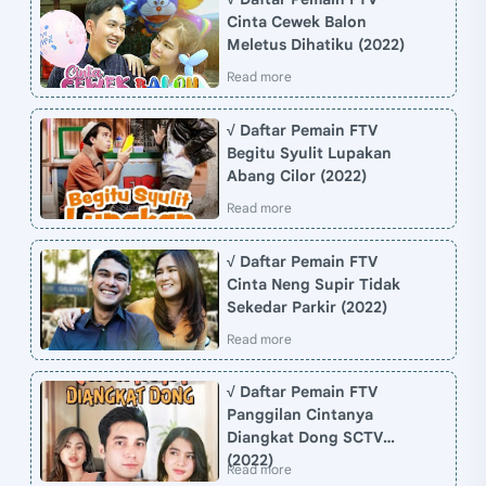
Cinta Cewek Balon
Meletus Dihatiku (2022)
√ Daftar Pemain FTV
Begitu Syulit Lupakan
Abang Cilor (2022)
√ Daftar Pemain FTV
Cinta Neng Supir Tidak
Sekedar Parkir (2022)
√ Daftar Pemain FTV
Panggilan Cintanya
Diangkat Dong SCTV
(2022)