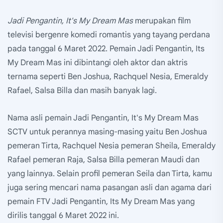
Jadi Pengantin, It's My Dream Mas
merupakan film
televisi bergenre komedi romantis yang tayang perdana
pada tanggal 6 Maret 2022. Pemain Jadi Pengantin, Its
My Dream Mas ini dibintangi oleh aktor dan aktris
ternama seperti Ben Joshua, Rachquel Nesia, Emeraldy
Rafael, Salsa Billa dan masih banyak lagi.
Nama asli pemain Jadi Pengantin, It's My Dream Mas
SCTV untuk perannya masing-masing yaitu Ben Joshua
pemeran Tirta, Rachquel Nesia pemeran Sheila, Emeraldy
Rafael pemeran Raja, Salsa Billa pemeran Maudi dan
yang lainnya. Selain profil pemeran Seila dan Tirta, kamu
juga sering mencari nama pasangan asli dan agama dari
pemain FTV Jadi Pengantin, Its My Dream Mas yang
dirilis tanggal 6 Maret 2022 ini.