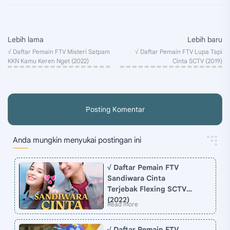
Posting Komentar
Anda mungkin menyukai postingan ini
√ Daftar Pemain FTV
Sandiwara Cinta
Terjebak Flexing SCTV
(2022)
√ Daftar Pemain FTV