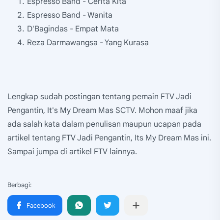
Espresso Band - Cerita Kita
Espresso Band - Wanita
D'Bagindas - Empat Mata
Reza Darmawangsa - Yang Kurasa
Lengkap sudah postingan tentang pemain FTV Jadi
Pengantin, It's My Dream Mas SCTV. Mohon maaf jika
ada salah kata dalam penulisan maupun ucapan pada
artikel tentang FTV Jadi Pengantin, Its My Dream Mas ini.
Sampai jumpa di artikel FTV lainnya.