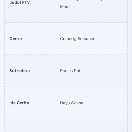
Judul FTV
Mas
Genre
Comedy, Romance
Sutradara
Paulus Pui
Ide Cerita
Hayu Wasna