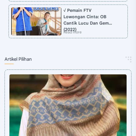
√ Pemain FTV
Lowongan Cinta: OB
Cantik Lucu Dan Gemes
(2022)
Artikel Pilihan