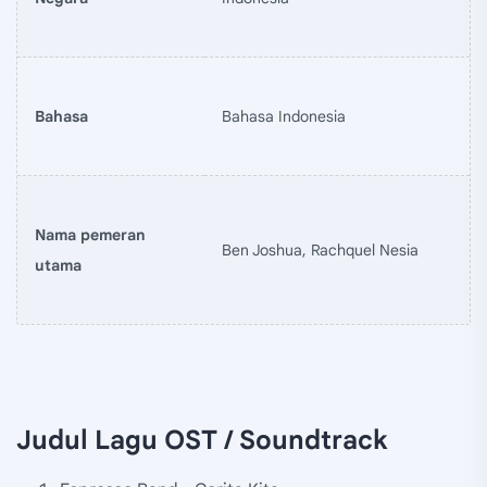
Bahasa
Bahasa Indonesia
Nama pemeran
Ben Joshua, Rachquel Nesia
utama
Judul Lagu OST / Soundtrack