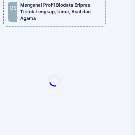
Mengenal Profil Biodata Eripras
Tiktok Lengkap, Umur, Asal dan
Agama