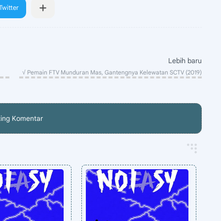
ting Komentar