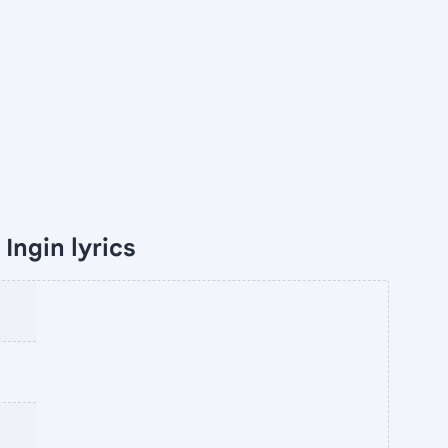
Ingin lyrics