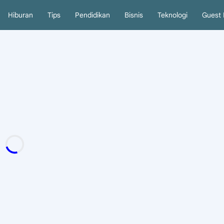
Hiburan
Tips
Pendidikan
Bisnis
Teknologi
Guest 