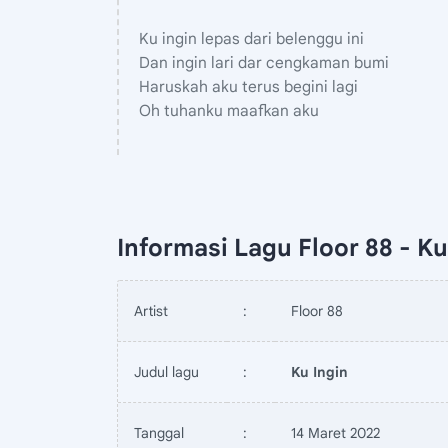
Ku ingin lepas dari belenggu ini
Dan ingin lari dar cengkaman bumi
Haruskah aku terus begini lagi
Oh tuhanku maafkan aku
Informasi Lagu Floor 88 - Ku 
Artist
:
Floor 88
Judul lagu
:
Ku Ingin
Tanggal
:
14 Maret 2022