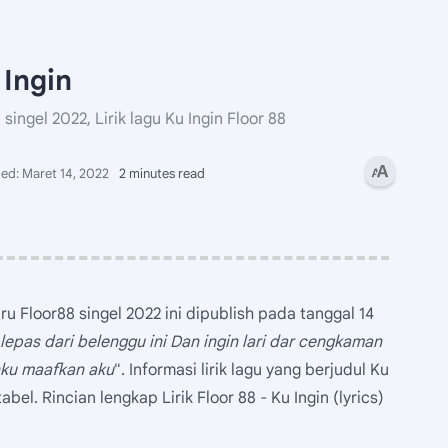
 Ingin
 singel 2022, Lirik lagu Ku Ingin Floor 88
2 minutes read
u Floor88 singel 2022 ini dipublish pada tanggal 14
 lepas dari belenggu ini Dan ingin lari dar cengkaman
nku maafkan aku
". Informasi lirik lagu yang berjudul Ku
abel. Rincian lengkap Lirik Floor 88 - Ku Ingin (lyrics)