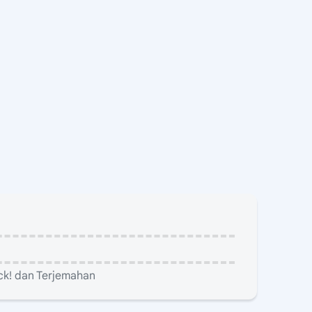
ack! dan Terjemahan