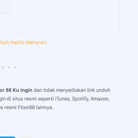
isah Nabila Maharani
or 88 Ku Ingin
dan tidak menyediakan link unduh
gin
di situs resmi seperti iTunes, Spotify, Amazon,
 resmi Floor88 lainnya.