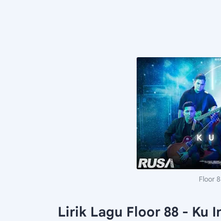
Floor 8
Lirik Lagu Floor 88 - Ku I