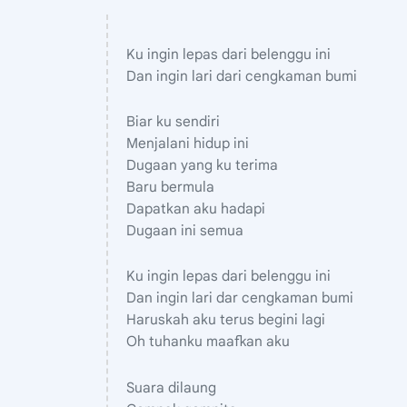
Ku ingin lepas dari belenggu ini
Dan ingin lari dari cengkaman bumi
Biar ku sendiri
Menjalani hidup ini
Dugaan yang ku terima
Baru bermula
Dapatkan aku hadapi
Dugaan ini semua
Ku ingin lepas dari belenggu ini
Dan ingin lari dar cengkaman bumi
Haruskah aku terus begini lagi
Oh tuhanku maafkan aku
Suara dilaung