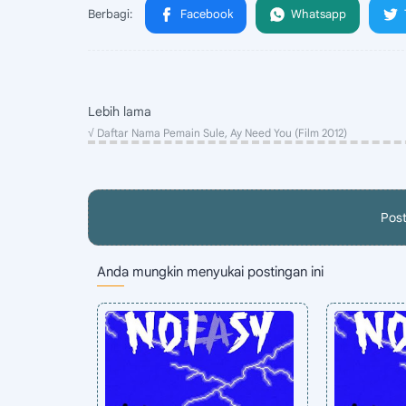
Pos
Anda mungkin menyukai postingan ini