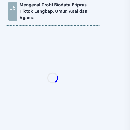
Mengenal Profil Biodata Eripras
Tiktok Lengkap, Umur, Asal dan
Agama