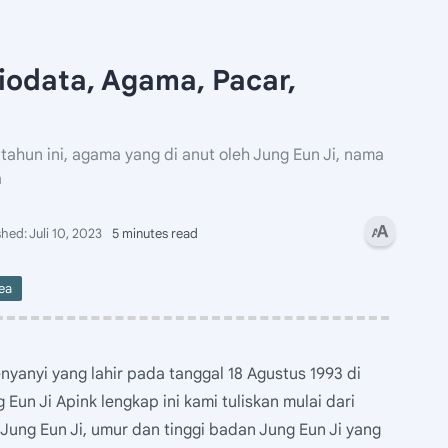
Biodata, Agama, Pacar,
l
tahun ini, agama yang di anut oleh Jung Eun Ji, nama
a
5 minutes read
ea
yanyi yang lahir pada tanggal 18 Agustus 1993 di
Eun Ji Apink lengkap ini kami tuliskan mulai dari
 Jung Eun Ji, umur dan tinggi badan Jung Eun Ji yang