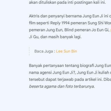
akan dituliskan pada inti postingan kali ini.
Aktris dan penyanyi bernama Jung Eun Ji in
film seperti Reply 1994 pemeran Sung Shi Wo
pemeran Jung Eun, Blind pemeran Jo Eun Gi,
Ji Gu, dan masih banyak lagi.
Baca Juga :
Lee Sun Bin
Banyak pertanyaan tentang biografi Jung Eun 
nama agensi Jung Eun Ji?, Jung Eun Ji kuliah
tersebut dapat terjawab pada artikel ini. D
beserta agama dan foto terbarunya
.