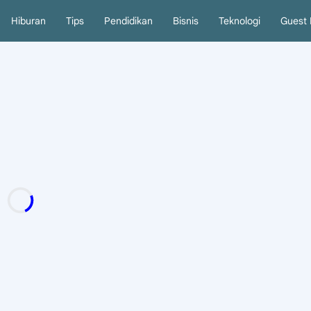
Hiburan
Tips
Pendidikan
Bisnis
Teknologi
Guest 