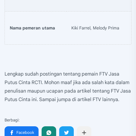
Nama pemeran utama
Kiki Farrel, Melody Prima
Lengkap sudah postingan tentang pemain FTV Jasa
Putus Cinta RCTI. Mohon maaf jika ada salah kata dalam
penulisan maupun ucapan pada artikel tentang FTV Jasa
Putus Cinta ini. Sampai jumpa di artikel FTV lainnya.