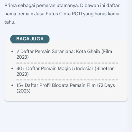
Prima sebagai pemeran utamanya. Dibawah ini daftar
nama pemain Jasa Putus Cinta RCTI yang harus kamu
tahu.
BACA JUGA
√ Daftar Pemain Saranjana: Kota Ghaib (Film
2023)
40+ Daftar Pemain Magic 5 Indosiar (Sinetron
2023)
15+ Daftar Profil Biodata Pemain Film 172 Days
(2023)