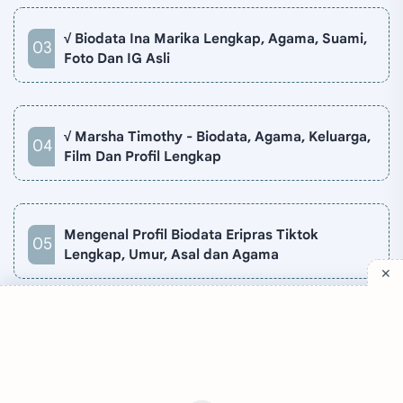
√ Biodata Ina Marika Lengkap, Agama, Suami,
Foto Dan IG Asli
√ Marsha Timothy - Biodata, Agama, Keluarga,
Film Dan Profil Lengkap
Mengenal Profil Biodata Eripras Tiktok
Lengkap, Umur, Asal dan Agama
Company
Quick Links
Support