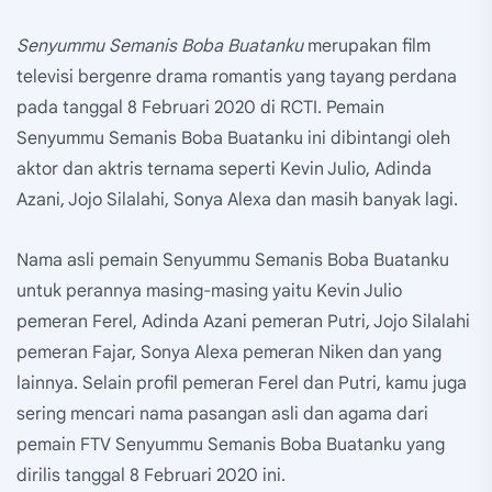
Senyummu Semanis Boba Buatanku
merupakan film
televisi bergenre drama romantis yang tayang perdana
pada tanggal 8 Februari 2020 di RCTI. Pemain
Senyummu Semanis Boba Buatanku ini dibintangi oleh
aktor dan aktris ternama seperti Kevin Julio, Adinda
Azani, Jojo Silalahi, Sonya Alexa dan masih banyak lagi.
Nama asli pemain Senyummu Semanis Boba Buatanku
untuk perannya masing-masing yaitu Kevin Julio
pemeran Ferel, Adinda Azani pemeran Putri, Jojo Silalahi
pemeran Fajar, Sonya Alexa pemeran Niken dan yang
lainnya. Selain profil pemeran Ferel dan Putri, kamu juga
sering mencari nama pasangan asli dan agama dari
pemain FTV Senyummu Semanis Boba Buatanku yang
dirilis tanggal 8 Februari 2020 ini.