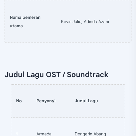
Nama pemeran
Kevin Julio, Adinda Azani
utama
Judul Lagu OST / Soundtrack
No
Penyanyi
Judul Lagu
1
Armada
Dengerin Abang