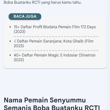
Boba Buatanku RCTI yang harus kamu tahu.
BACA JUGA
15+ Daftar Profil Biodata Pemain Film 172 Days
(2023)
√ Daftar Pemain Saranjana: Kota Ghaib (Film
2023)
40+ Daftar Pemain Magic 5 Indosiar (Sinetron
2023)
Nama Pemain Senyummu
Semanis Boba Buatanku RCTI