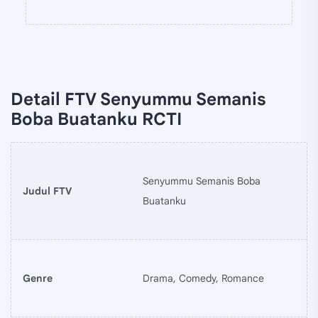
Detail FTV Senyummu Semanis
Boba Buatanku RCTI
Senyummu Semanis Boba
Judul FTV
Buatanku
Genre
Drama, Comedy, Romance