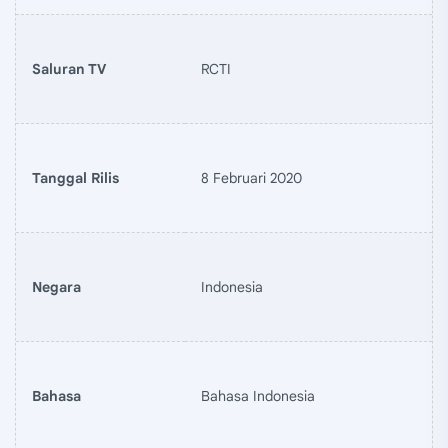
Saluran TV
RCTI
Tanggal Rilis
8 Februari 2020
Negara
Indonesia
Bahasa
Bahasa Indonesia