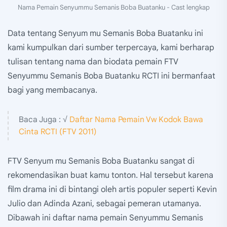
Nama Pemain Senyummu Semanis Boba Buatanku - Cast lengkap
Data tentang Senyum mu Semanis Boba Buatanku ini
kami kumpulkan dari sumber terpercaya, kami berharap
tulisan tentang nama dan biodata pemain FTV
Senyummu Semanis Boba Buatanku RCTI ini bermanfaat
bagi yang membacanya.
Baca Juga : √
Daftar Nama Pemain Vw Kodok Bawa
Cinta RCTI (FTV 2011)
FTV Senyum mu Semanis Boba Buatanku sangat di
rekomendasikan buat kamu tonton. Hal tersebut karena
film drama ini di bintangi oleh artis populer seperti Kevin
Julio dan Adinda Azani, sebagai pemeran utamanya.
Dibawah ini daftar nama pemain Senyummu Semanis