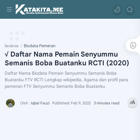
Biodata Pemeran
Beranda
√ Daftar Nama Pemain Senyummu
Semanis Boba Buatanku RCTI (2020)
Daftar Nama Biodata Pemain Senyummu Semanis Boba
Buatanku FTV RCTI Lengkap wikipedia, Agama dan profil para
pemeran FTV Senyummu Semanis Boba Buatanku
3 minutes read