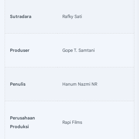
Sutradara
Rafky Sati
Produser
Gope T. Samtani
Penulis
Hanum Nazmi NR
Perusahaan
Rapi Films
Produksi