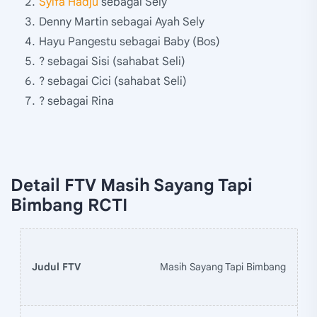
Syifa Hadju
sebagai Sely
Denny Martin sebagai Ayah Sely
Hayu Pangestu sebagai Baby (Bos)
? sebagai Sisi (sahabat Seli)
? sebagai Cici (sahabat Seli)
? sebagai Rina
Detail FTV Masih Sayang Tapi
Bimbang RCTI
Judul FTV
Masih Sayang Tapi Bimbang