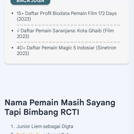
BACA JUGA
15+ Daftar Profil Biodata Pemain Film 172 Days
(2023)
√ Daftar Pemain Saranjana: Kota Ghaib (Film
2023)
40+ Daftar Pemain Magic 5 Indosiar (Sinetron
2023)
Nama Pemain Masih Sayang
Tapi Bimbang RCTI
Junior Liem sebagai Digta