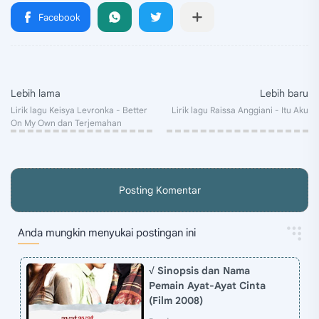
Posting Komentar
Anda mungkin menyukai postingan ini
√ Sinopsis dan Nama
Pemain Ayat-Ayat Cinta
(Film 2008)