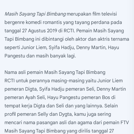
Masih Sayang Tapi Bimbang
merupakan film televisi
bergenre komedi romantis yang tayang perdana pada
tanggal 27 Agustus 2019 di RCTI. Pemain Masih Sayang
Tapi Bimbang ini dibintangi oleh aktor dan aktris ternama
seperti Junior Liem, Syifa Hadju, Denny Martin, Hayu
Pangestu dan masih banyak lagi.
Nama asli pemain Masih Sayang Tapi Bimbang
RCTI untuk perannya masing-masing yaitu Junior Liem
pemeran Digta, Syifa Hadju pemeran Seli, Denny Martin
pemeran Ayah Seli, Hayu Pangestu pemeran Bos di
tempat kerja Digta dan Seli dan yang lainnya. Selain
profil pemeran Selly dan Dygta, kamu juga sering
mencari nama pasangan asli dan agama dari pemain FTV
Masih Sayang Tapi Bimbang yang dirilis tanggal 27