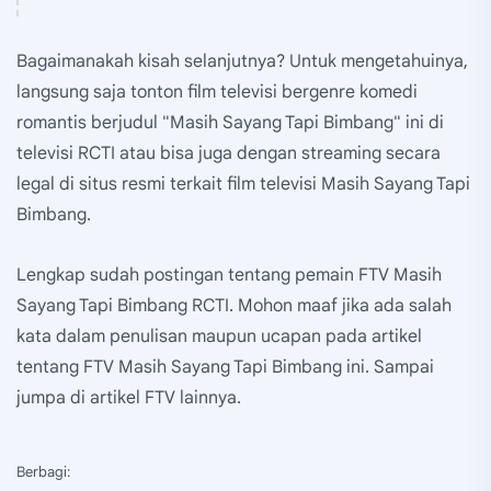
Bagaimanakah kisah selanjutnya? Untuk mengetahuinya,
langsung saja tonton film televisi bergenre komedi
romantis berjudul "Masih Sayang Tapi Bimbang" ini di
televisi RCTI atau bisa juga dengan streaming secara
legal di situs resmi terkait film televisi Masih Sayang Tapi
Bimbang.
Lengkap sudah postingan tentang pemain FTV Masih
Sayang Tapi Bimbang RCTI. Mohon maaf jika ada salah
kata dalam penulisan maupun ucapan pada artikel
tentang FTV Masih Sayang Tapi Bimbang ini. Sampai
jumpa di artikel FTV lainnya.