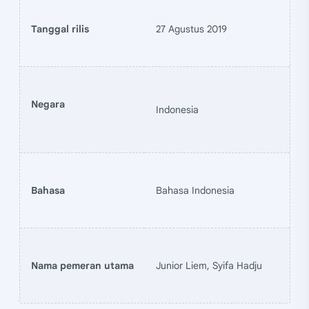
Tanggal rilis
27 Agustus 2019
Negara
Indonesia
Bahasa
Bahasa Indonesia
Nama pemeran utama
Junior Liem, Syifa Hadju