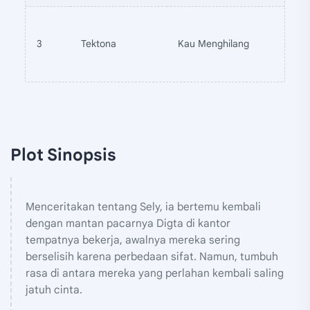
3
Tektona
Kau Menghilang
Plot Sinopsis
Menceritakan tentang Sely, ia bertemu kembali
dengan mantan pacarnya Digta di kantor
tempatnya bekerja, awalnya mereka sering
berselisih karena perbedaan sifat. Namun, tumbuh
rasa di antara mereka yang perlahan kembali saling
jatuh cinta.