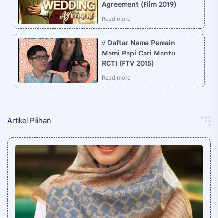
Agreement (Film 2019)
√ Daftar Nama Pemain
Mami Papi Cari Mantu
RCTI (FTV 2015)
Artikel Pilihan