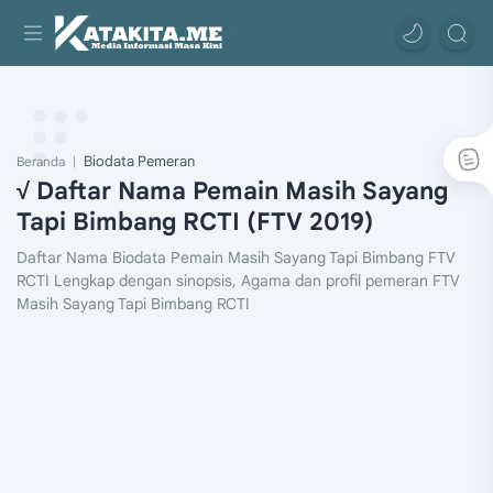
Biodata Pemeran
Beranda
√ Daftar Nama Pemain Masih Sayang
Tapi Bimbang RCTI (FTV 2019)
Daftar Nama Biodata Pemain Masih Sayang Tapi Bimbang FTV
RCTI Lengkap dengan sinopsis, Agama dan profil pemeran FTV
Masih Sayang Tapi Bimbang RCTI