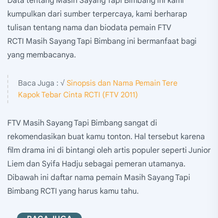
Data tentang Masih Sayang Tapi Bimbang ini kami
kumpulkan dari sumber terpercaya, kami berharap
tulisan tentang nama dan biodata pemain FTV
RCTI Masih Sayang Tapi Bimbang ini bermanfaat bagi
yang membacanya.
Baca Juga : √
Sinopsis dan Nama Pemain Tere
Kapok Tebar Cinta RCTI (FTV 2011)
FTV Masih Sayang Tapi Bimbang sangat di
rekomendasikan buat kamu tonton. Hal tersebut karena
film drama ini di bintangi oleh artis populer seperti Junior
Liem dan Syifa Hadju sebagai pemeran utamanya.
Dibawah ini daftar nama pemain Masih Sayang Tapi
Bimbang RCTI yang harus kamu tahu.