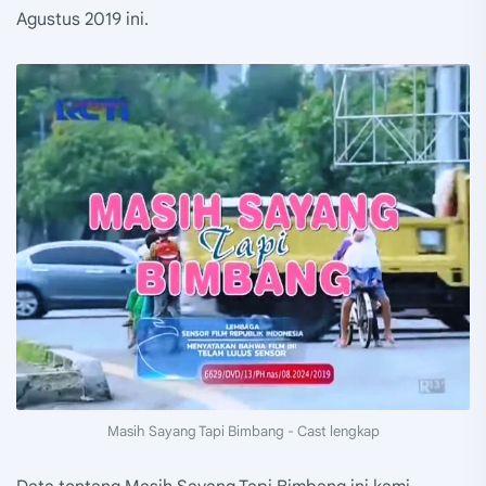
Agustus 2019 ini.
Masih Sayang Tapi Bimbang - Cast lengkap