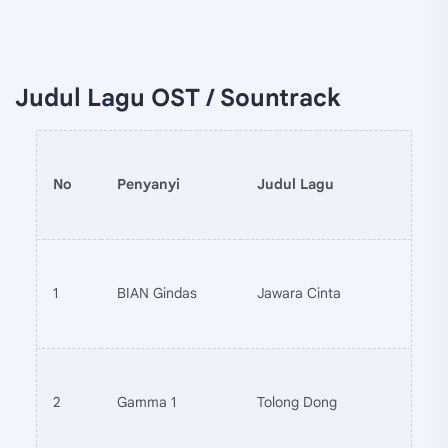
Judul Lagu OST / Sountrack
No
Penyanyi
Judul Lagu
1
BIAN Gindas
Jawara Cinta
2
Gamma 1
Tolong Dong