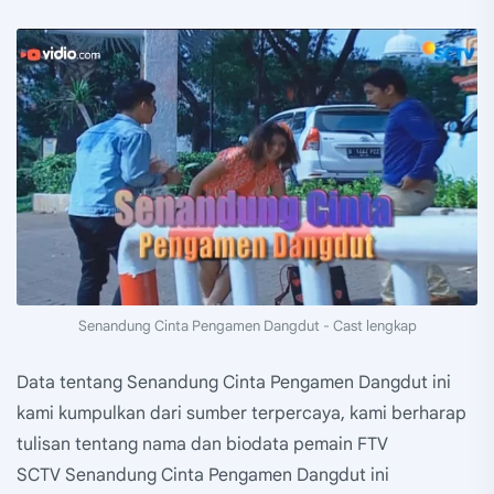
Senandung Cinta Pengamen Dangdut - Cast lengkap
Data tentang Senandung Cinta Pengamen Dangdut ini
kami kumpulkan dari sumber terpercaya, kami berharap
tulisan tentang nama dan biodata pemain FTV
SCTV Senandung Cinta Pengamen Dangdut ini