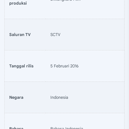
produksi
Saluran TV
SCTV
Tanggal rilis
5 Februari 2016
Negara
Indonesia
Bahasa
Bahasa Indonesia