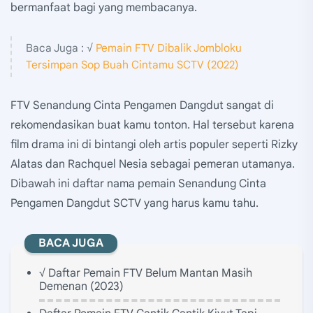
bermanfaat bagi yang membacanya.
Baca Juga : √
Pemain FTV Dibalik Jombloku
Tersimpan Sop Buah Cintamu SCTV (2022)
FTV Senandung Cinta Pengamen Dangdut sangat di
rekomendasikan buat kamu tonton. Hal tersebut karena
film drama ini di bintangi oleh artis populer seperti Rizky
Alatas dan Rachquel Nesia sebagai pemeran utamanya.
Dibawah ini daftar nama pemain Senandung Cinta
Pengamen Dangdut SCTV yang harus kamu tahu.
BACA JUGA
√ Daftar Pemain FTV Belum Mantan Masih
Demenan (2023)