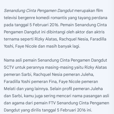
Senandung Cinta Pengamen Dangdut
merupakan film
televisi bergenre komedi romantis yang tayang perdana
pada tanggal 5 Februari 2016. Pemain Senandung Cinta
Pengamen Dangdut ini dibintangi oleh aktor dan aktris
ternama seperti Rizky Alatas, Rachquel Nesia, Faradilla
Yoshi, Faye Nicole dan masih banyak lagi.
Nama asli pemain Senandung Cinta Pengamen Dangdut
SCTV untuk perannya masing-masing yaitu Rizky Alatas
pemeran Sarbi, Rachquel Nesia pemeran Juleha,
Faradilla Yoshi pemeran Fina, Faye Nicole pemeran
Melati dan yang lainnya. Selain profil pemeran Juleha
dan Sarbi, kamu juga sering mencari nama pasangan asli
dan agama dari pemain FTV Senandung Cinta Pengamen
Dangdut yang dirilis tanggal 5 Februari 2016 ini.