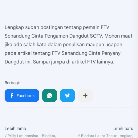
Lengkap sudah postingan tentang pemain FTV
Senandung Cinta Pengamen Dangdut SCTV. Mohon maaf
jika ada salah kata dalam penulisan maupun ucapan
pada artikel tentang FTV Senandung Cinta Penyanyi
Dangdut ini. Sampai jumpa di artikel FTV lainnya.