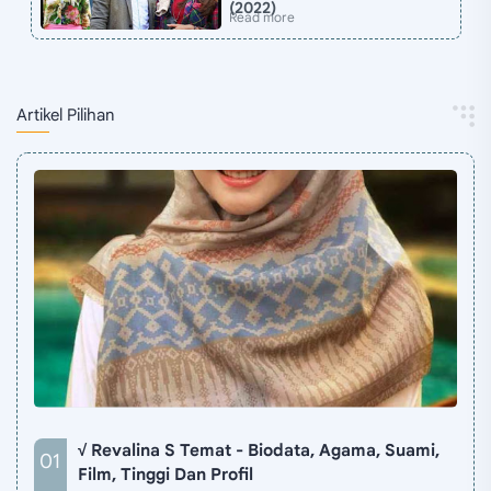
(2022)
Artikel Pilihan
√ Revalina S Temat - Biodata, Agama, Suami,
Film, Tinggi Dan Profil