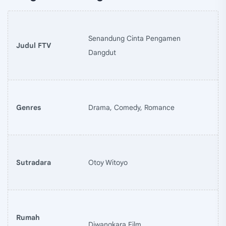
Senandung Cinta Pengamen
Judul FTV
Dangdut
Genres
Drama, Comedy, Romance
Sutradara
Otoy Witoyo
Rumah
Diwangkara Film