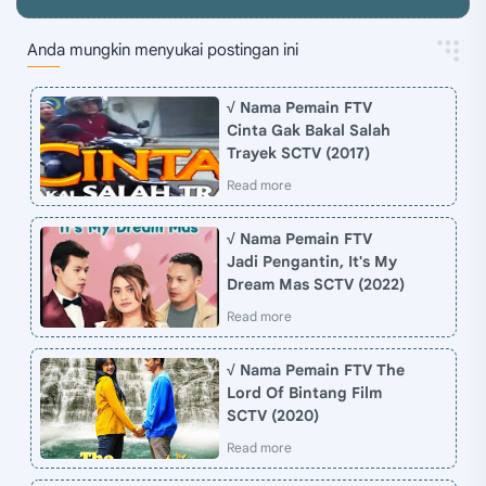
Anda mungkin menyukai postingan ini
√ Nama Pemain FTV
Cinta Gak Bakal Salah
Trayek SCTV (2017)
√ Nama Pemain FTV
Jadi Pengantin, It's My
Dream Mas SCTV (2022)
√ Nama Pemain FTV The
Lord Of Bintang Film
SCTV (2020)