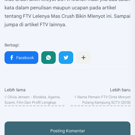
kata dalam penulisan maupun ucapan pada artikel
tentang FTV Lelenya Mas Crush Bikin Mlenyot ini. Sampai
jumpa di artikel FTV lainnya.
Posting Komentar