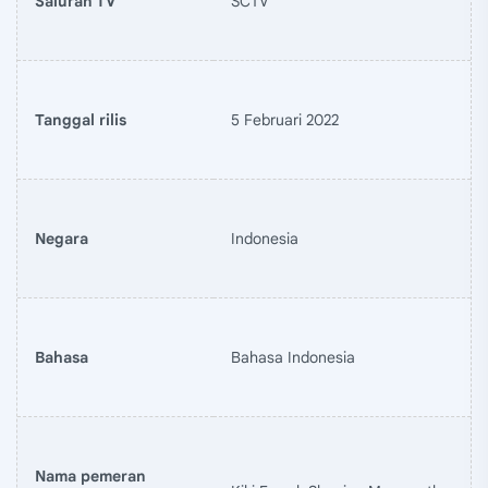
Saluran TV
SCTV
Tanggal rilis
5 Februari 2022
Negara
Indonesia
Bahasa
Bahasa Indonesia
Nama pemeran