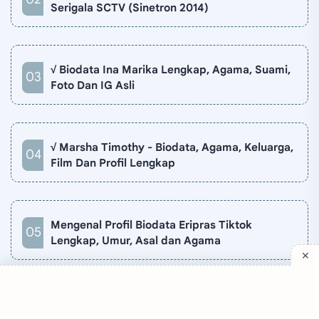
Serigala SCTV (Sinetron 2014)
√ Biodata Ina Marika Lengkap, Agama, Suami,
Foto Dan IG Asli
√ Marsha Timothy - Biodata, Agama, Keluarga,
Film Dan Profil Lengkap
Mengenal Profil Biodata Eripras Tiktok
Lengkap, Umur, Asal dan Agama