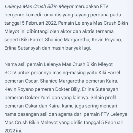
Lelenya Mas Crush Bikin Mleyot
merupakan FTV
bergenre komedi romantis yang tayang perdana pada
tanggal 5 Februari 2022. Pemain Lelenya Mas Crush Bikin
Mleyot ini dibintangi oleh aktor dan aktris ternama
seperti Kiki Farrel, Shanice Margaretha, Kevin Royano,
Erlina Sutansyah dan masih banyak lagi.
Nama asli pemain Lelenya Mas Crush Bikin Mleyot
SCTV untuk perannya masing-masing yaitu Kiki Farrel
pemeran Oscar, Shanice Margaretha pemeran Kaira,
Kevin Royano pemeran Dokter Billy, Erlina Sutansyah
pemeran Dokter Yumi dan yang lainnya. Selain profil
pemeran Oskar dan Kaira, kamu juga sering mencari
nama pasangan asli dan agama dari pemain FTV Lelenya
Mas Crush Bikin Meleyot yang dirilis tanggal 5 Februari
2022 ini.