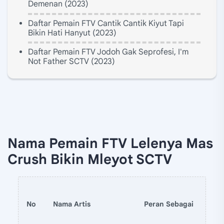
Demenan (2023)
Daftar Pemain FTV Cantik Cantik Kiyut Tapi
Bikin Hati Hanyut (2023)
Daftar Pemain FTV Jodoh Gak Seprofesi, I'm
Not Father SCTV (2023)
Nama Pemain FTV Lelenya Mas
Crush Bikin Mleyot SCTV
No
Nama Artis
Peran Sebagai