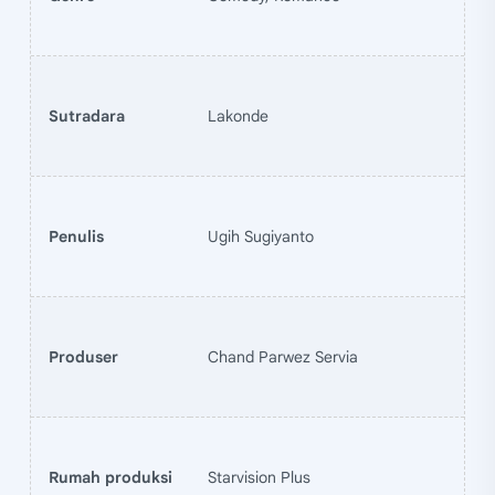
Sutradara
Lakonde
Penulis
Ugih Sugiyanto
Produser
Chand Parwez Servia
Rumah produksi
Starvision Plus