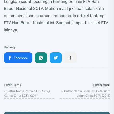
Lengkap sudah postingan tentang pemain FTV Hari
Bubur Nasional SCTV. Mohon maaf jika ada salah kata
dalam penulisan maupun ucapan pada artikel tentang
FTV Hari Bubur Nasional ini. Sampai jumpa di artikel FTV
lainnya.