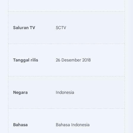
Saluran TV
SCTV
Tanggal rilis
26 Desember 2018
Negara
Indonesia
Bahasa
Bahasa Indonesia