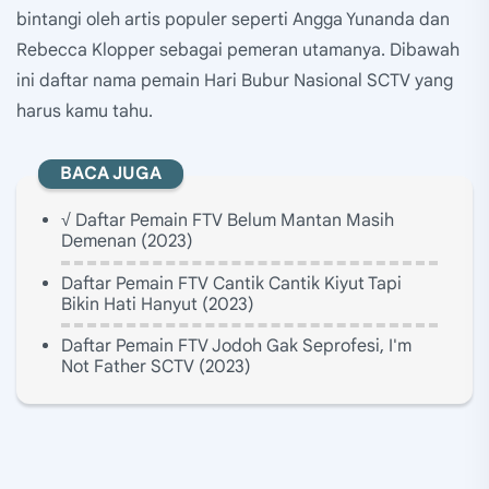
bintangi oleh artis populer seperti Angga Yunanda dan
Rebecca Klopper sebagai pemeran utamanya. Dibawah
ini daftar nama pemain Hari Bubur Nasional SCTV yang
harus kamu tahu.
BACA JUGA
√ Daftar Pemain FTV Belum Mantan Masih
Demenan (2023)
Daftar Pemain FTV Cantik Cantik Kiyut Tapi
Bikin Hati Hanyut (2023)
Daftar Pemain FTV Jodoh Gak Seprofesi, I'm
Not Father SCTV (2023)