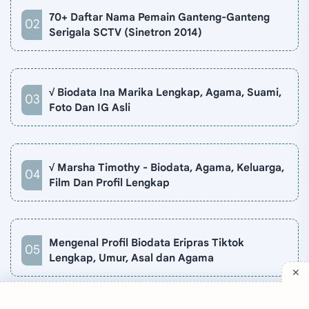
70+ Daftar Nama Pemain Ganteng-Ganteng
Serigala SCTV (Sinetron 2014)
√ Biodata Ina Marika Lengkap, Agama, Suami,
Foto Dan IG Asli
√ Marsha Timothy - Biodata, Agama, Keluarga,
Film Dan Profil Lengkap
Mengenal Profil Biodata Eripras Tiktok
Lengkap, Umur, Asal dan Agama