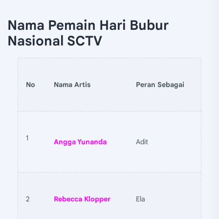
Nama Pemain Hari Bubur
Nasional SCTV
No
Nama Artis
Peran Sebagai
1
Angga Yunanda
Adit
2
Rebecca Klopper
Ela