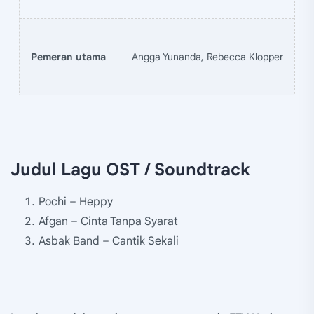
Pemeran utama
Angga Yunanda, Rebecca Klopper
Judul Lagu OST / Soundtrack
Pochi – Heppy
Afgan – Cinta Tanpa Syarat
Asbak Band – Cantik Sekali