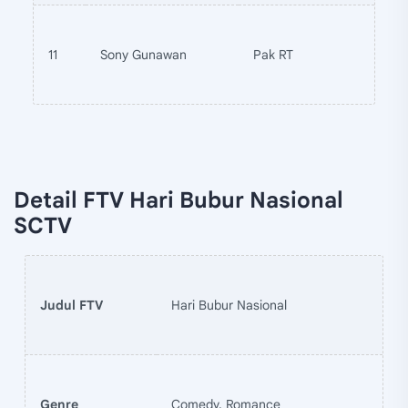
11
Sony Gunawan
Pak RT
Detail FTV Hari Bubur Nasional
SCTV
Judul FTV
Hari Bubur Nasional
Genre
Comedy, Romance