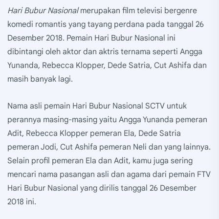
Hari Bubur Nasional
merupakan film televisi bergenre
komedi romantis yang tayang perdana pada tanggal 26
Desember 2018. Pemain Hari Bubur Nasional ini
dibintangi oleh aktor dan aktris ternama seperti Angga
Yunanda, Rebecca Klopper, Dede Satria, Cut Ashifa dan
masih banyak lagi.
Nama asli pemain Hari Bubur Nasional SCTV untuk
perannya masing-masing yaitu Angga Yunanda pemeran
Adit, Rebecca Klopper pemeran Ela, Dede Satria
pemeran Jodi, Cut Ashifa pemeran Neli dan yang lainnya.
Selain profil pemeran Ela dan Adit, kamu juga sering
mencari nama pasangan asli dan agama dari pemain FTV
Hari Bubur Nasional yang dirilis tanggal 26 Desember
2018 ini.