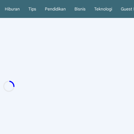
Hiburan
Tips
Pendidikan
Bisnis
Teknologi
Guest 