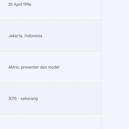
25 April 1996
Jakarta, Indonesia
Aktris, presenter dan model
2015 - sekarang