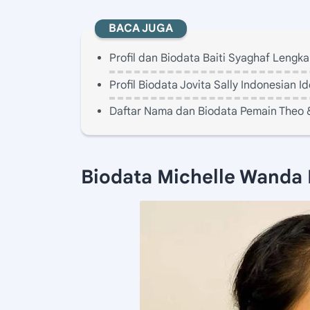
BACA JUGA
Profil dan Biodata Baiti Syaghaf Lengk
Profil Biodata Jovita Sally Indonesian
Daftar Nama dan Biodata Pemain Theo 
Biodata Michelle Wanda