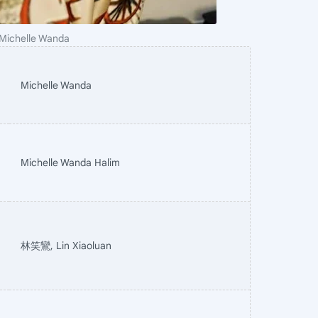
 Michelle Wanda
Michelle Wanda
Michelle Wanda Halim
林笑鸞, Lin Xiaoluan