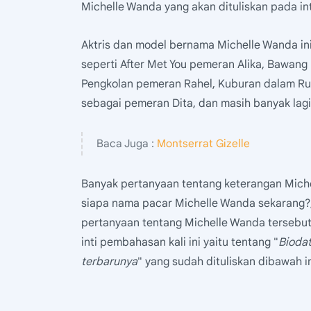
Michelle Wanda yang akan dituliskan pada inti
Aktris dan model bernama Michelle Wanda ini
seperti After Met You pemeran Alika, Bawang 
Pengkolan pemeran Rahel, Kuburan dalam R
sebagai pemeran Dita, dan masih banyak lagi
Baca Juga :
Montserrat Gizelle
Banyak pertanyaan tentang keterangan Miche
siapa nama pacar Michelle Wanda sekarang?,
pertanyaan tentang Michelle Wanda tersebut 
inti pembahasan kali ini yaitu tentang "
Bioda
terbarunya
" yang sudah dituliskan dibawah in