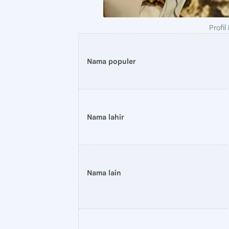
Profil
Nama populer
Nama lahir
Nama lain