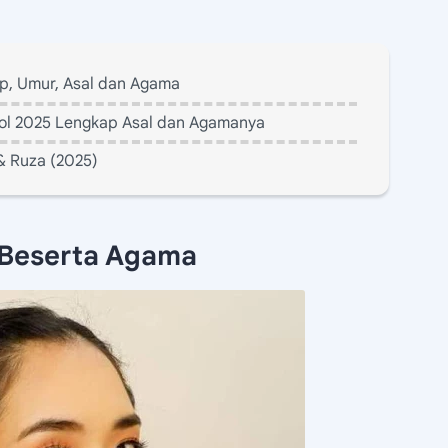
ap, Umur, Asal dan Agama
 Idol 2025 Lengkap Asal dan Agamanya
& Ruza (2025)
 Beserta Agama