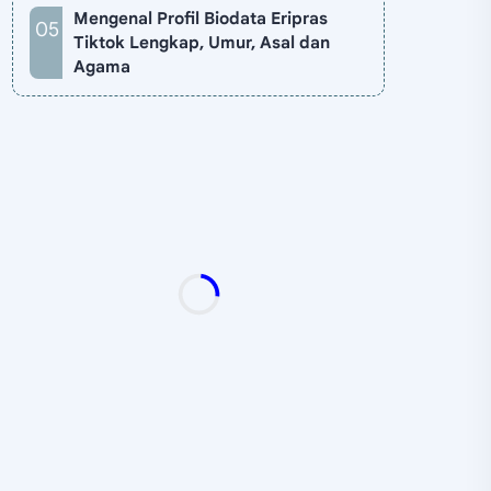
Mengenal Profil Biodata Eripras
Tiktok Lengkap, Umur, Asal dan
Agama