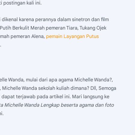
 postingan kali ini.
 dikenal karena perannya dalam sinetron dan film
Putih Berkulit Merah pemeran Tiara, Tukang Ojek
umah pemeran Alena,
pemain Layangan Putus
.
lle Wanda, mulai dari apa agama Michelle Wanda?,
 Michelle Wanda sekolah kuliah dimana? Dll, Semoga
dapat terjawab pada artikel ini. Mari langsung ke
ta Michelle Wanda Lengkap beserta agama dan foto
i.