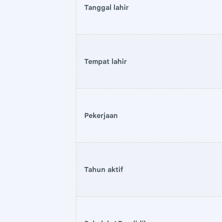
Tanggal lahir
Tempat lahir
Pekerjaan
Tahun aktif