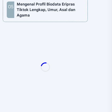
Mengenal Profil Biodata Eripras
Tiktok Lengkap, Umur, Asal dan
Agama