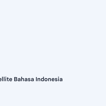
llite Bahasa Indonesia