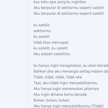
kau tahu apa yang ku inginkan
Aku berputar di sekitarmu seperti satelit
Aku berputar di sekitarmu seperti satelit
ku satelit
sekitarmu
ku satelit
tidak bisa mencapai
ku satelit, ku satelit
Aku adalah satelitmu
ku hanya ingin mengatakan, ku akan berad
Bahkan jika aku menangis setiap malam da
Tidak, tidak, tidak, tidak oke
Tapi, aku tidak ingin menyalahkanmu
Aku hanya ingin menemukan jalannya
Aku ingin dimana kamu berada
Bukan, bukan, bukan
Aku hanya ingin menyalahkanmu (Tidak)