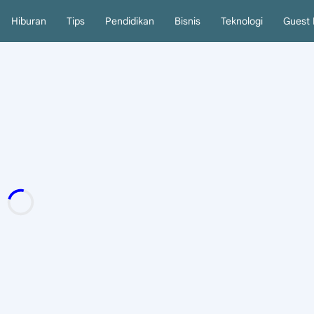
Hiburan
Tips
Pendidikan
Bisnis
Teknologi
Guest 