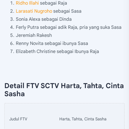
Ridho Illahi
sebagai Raja
Larasati Nugroho
sebagai Sasa
Sonia Alexa sebagai Dinda
Ferly Putra sebagai adik Raja, pria yang suka Sasa
Jeremiah Rakesh
Renny Novita sebagai ibunya Sasa
Elizabeth Christine sebagai Ibunya Raja
Detail FTV SCTV Harta, Tahta, Cinta
Sasha
Judul FTV
Harta, Tahta, Cinta Sasha