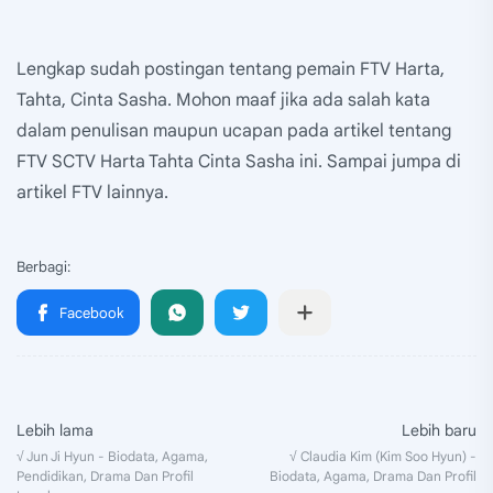
Lengkap sudah postingan tentang pemain FTV Harta,
Tahta, Cinta Sasha. Mohon maaf jika ada salah kata
dalam penulisan maupun ucapan pada artikel tentang
FTV SCTV Harta Tahta Cinta Sasha ini. Sampai jumpa di
artikel FTV lainnya.