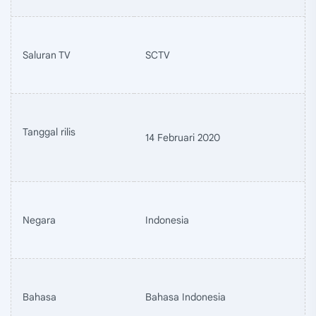
Saluran TV
SCTV
Tanggal rilis
14 Februari 2020
Negara
Indonesia
Bahasa
Bahasa Indonesia