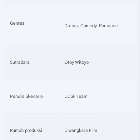
Genres
Drama, Comedy, Romance
Sutradara
Otoy Witoyo
Penulis Skenario
DCSF Team
Rumah produksi
Diwangkara Film