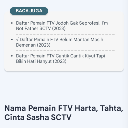
BACA JUGA
Daftar Pemain FTV Jodoh Gak Seprofesi, I'm
Not Father SCTV (2023)
√ Daftar Pemain FTV Belum Mantan Masih
Demenan (2023)
Daftar Pemain FTV Cantik Cantik Kiyut Tapi
Bikin Hati Hanyut (2023)
Nama Pemain FTV Harta, Tahta,
Cinta Sasha SCTV