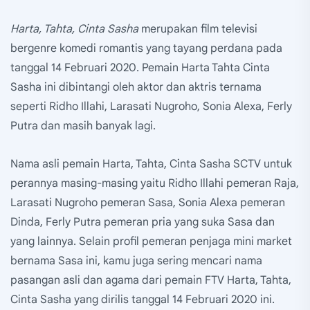
Harta, Tahta, Cinta Sasha
merupakan film televisi
bergenre komedi romantis yang tayang perdana pada
tanggal 14 Februari 2020. Pemain Harta Tahta Cinta
Sasha ini dibintangi oleh aktor dan aktris ternama
seperti Ridho Illahi, Larasati Nugroho, Sonia Alexa, Ferly
Putra dan masih banyak lagi.
Nama asli pemain Harta, Tahta, Cinta Sasha SCTV untuk
perannya masing-masing yaitu Ridho Illahi pemeran Raja,
Larasati Nugroho pemeran Sasa, Sonia Alexa pemeran
Dinda, Ferly Putra pemeran pria yang suka Sasa dan
yang lainnya. Selain profil pemeran penjaga mini market
bernama Sasa ini, kamu juga sering mencari nama
pasangan asli dan agama dari pemain FTV Harta, Tahta,
Cinta Sasha yang dirilis tanggal 14 Februari 2020 ini.