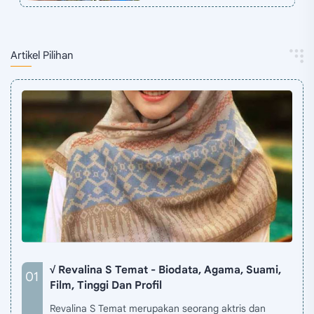
Artikel Pilihan
√ Revalina S Temat - Biodata, Agama, Suami,
Film, Tinggi Dan Profil
Revalina S Temat merupakan seorang aktris dan