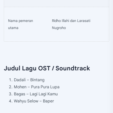
Nama pemeran
Ridho Illahi dan Larasati
utama
Nugroho
Judul Lagu OST / Soundtrack
Dadali – Bintang
Mohen – Pura Pura Lupa
Bagas – Lagi Lagi Kamu
Wahyu Selow – Baper