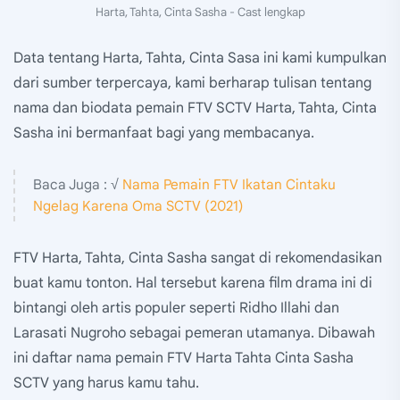
Harta, Tahta, Cinta Sasha - Cast lengkap
Data tentang Harta, Tahta, Cinta Sasa ini kami kumpulkan
dari sumber terpercaya, kami berharap tulisan tentang
nama dan biodata pemain FTV SCTV Harta, Tahta, Cinta
Sasha ini bermanfaat bagi yang membacanya.
Baca Juga : √
Nama Pemain FTV Ikatan Cintaku
Ngelag Karena Oma SCTV (2021)
FTV Harta, Tahta, Cinta Sasha sangat di rekomendasikan
buat kamu tonton. Hal tersebut karena film drama ini di
bintangi oleh artis populer seperti Ridho Illahi dan
Larasati Nugroho sebagai pemeran utamanya. Dibawah
ini daftar nama pemain FTV Harta Tahta Cinta Sasha
SCTV yang harus kamu tahu.