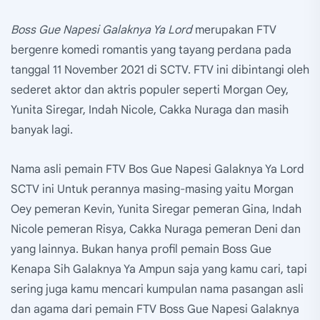
Boss Gue Napesi Galaknya Ya Lord
merupakan FTV
bergenre komedi romantis yang tayang perdana pada
tanggal 11 November 2021 di SCTV. FTV ini dibintangi oleh
sederet aktor dan aktris populer seperti Morgan Oey,
Yunita Siregar, Indah Nicole, Cakka Nuraga dan masih
banyak lagi.
Nama asli pemain FTV Bos Gue Napesi Galaknya Ya Lord
SCTV ini Untuk perannya masing-masing yaitu Morgan
Oey pemeran Kevin, Yunita Siregar pemeran Gina, Indah
Nicole pemeran Risya, Cakka Nuraga pemeran Deni dan
yang lainnya. Bukan hanya profil pemain Boss Gue
Kenapa Sih Galaknya Ya Ampun saja yang kamu cari, tapi
sering juga kamu mencari kumpulan nama pasangan asli
dan agama dari pemain FTV Boss Gue Napesi Galaknya