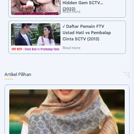
Hidden Gem SCTV
(2022)
√ Daftar Pemain FTV
Ustad Hati vs Pembalap
Cinta SCTV (2013)
Artikel Pilihan