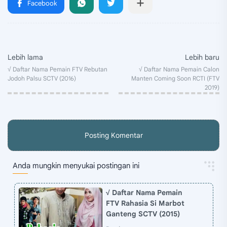
Posting Komentar
Anda mungkin menyukai postingan ini
√ Daftar Nama Pemain
FTV Rahasia Si Marbot
Ganteng SCTV (2015)