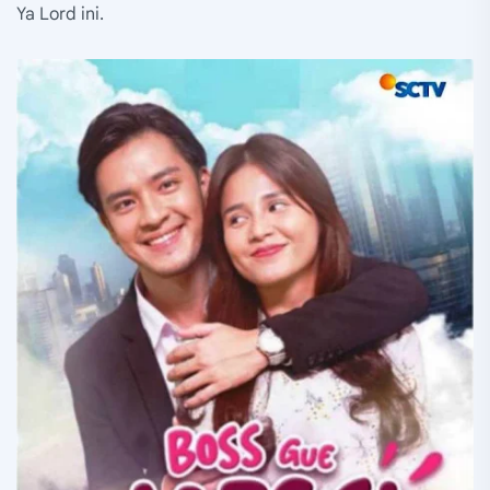
Ya Lord ini.