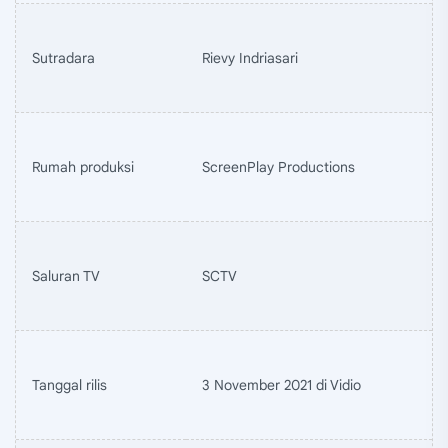
Sutradara
Rievy Indriasari
Rumah produksi
ScreenPlay Productions
Saluran TV
SCTV
Tanggal rilis
3 November 2021 di Vidio