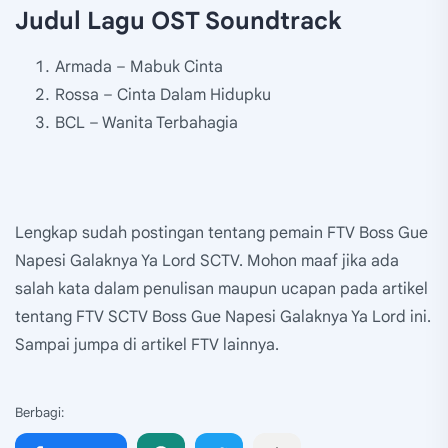
Judul Lagu OST Soundtrack
Armada – Mabuk Cinta
Rossa – Cinta Dalam Hidupku
BCL – Wanita Terbahagia
Lengkap sudah postingan tentang pemain FTV Boss Gue
Napesi Galaknya Ya Lord SCTV. Mohon maaf jika ada
salah kata dalam penulisan maupun ucapan pada artikel
tentang FTV SCTV Boss Gue Napesi Galaknya Ya Lord ini.
Sampai jumpa di artikel FTV lainnya.