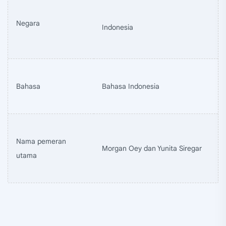
Negara
Indonesia
Bahasa
Bahasa Indonesia
Nama pemeran
Morgan Oey dan Yunita Siregar
utama