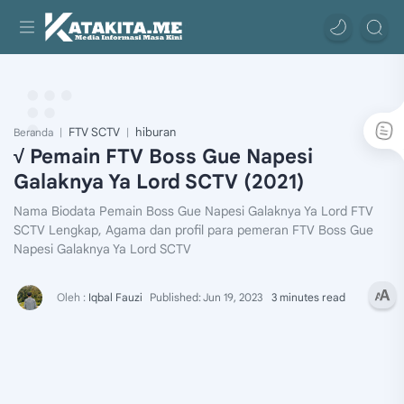
FTV SCTV
hiburan
Beranda
√ Pemain FTV Boss Gue Napesi
Galaknya Ya Lord SCTV (2021)
Nama Biodata Pemain Boss Gue Napesi Galaknya Ya Lord FTV
SCTV Lengkap, Agama dan profil para pemeran FTV Boss Gue
Napesi Galaknya Ya Lord SCTV
3 minutes read