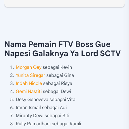
Nama Pemain FTV Boss Gue
Napesi Galaknya Ya Lord SCTV
Morgan Oey
sebagai Kevin
Yunita Siregar
sebagai Gina
Indah Nicole
sebagai Risya
Gemi Nastiti
sebagai Dewi
Desy Genoveva sebagai Vita
Imran Ismail sebagai Adi
Miranty Dewi sebagai Siti
Rully Ramadhani sebagai Ramli