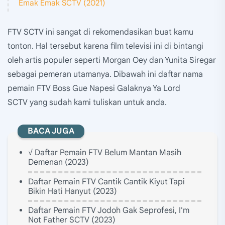
Emak Emak SCTV (2021)
FTV SCTV ini sangat di rekomendasikan buat kamu
tonton. Hal tersebut karena film televisi ini di bintangi
oleh artis populer seperti Morgan Oey dan Yunita Siregar
sebagai pemeran utamanya. Dibawah ini daftar nama
pemain FTV Boss Gue Napesi Galaknya Ya Lord
SCTV yang sudah kami tuliskan untuk anda.
BACA JUGA
√ Daftar Pemain FTV Belum Mantan Masih
Demenan (2023)
Daftar Pemain FTV Cantik Cantik Kiyut Tapi
Bikin Hati Hanyut (2023)
Daftar Pemain FTV Jodoh Gak Seprofesi, I'm
Not Father SCTV (2023)