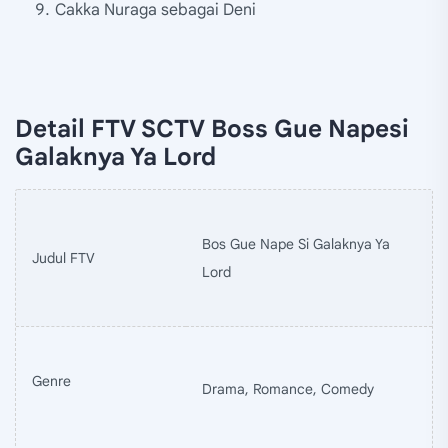
Cakka Nuraga sebagai Deni
Detail FTV SCTV Boss Gue Napesi
Galaknya Ya Lord
Bos Gue Nape Si Galaknya Ya
Judul FTV
Lord
Genre
Drama, Romance, Comedy