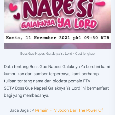
Boss Gue Napesi Galaknya Ya Lord - Cast lengkap
Data tentang Boss Gue Napesi Galaknya Ya Lord ini kami
kumpulkan dari sumber terpercaya, kami berharap
tulisan tentang nama dan biodata pemain FTV
SCTV Boss Gue Napesi Galaknya Ya Lord ini bermanfaat
bagi yang membacanya.
Baca Juga : √
Pemain FTV Jodoh Dari The Power Of