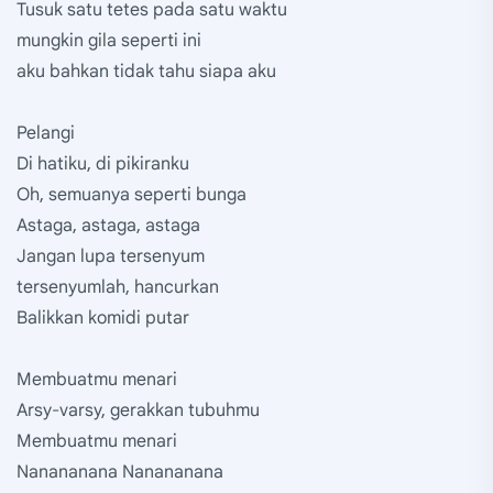
Tusuk satu tetes pada satu waktu
mungkin gila seperti ini
aku bahkan tidak tahu siapa aku
Pelangi
Di hatiku, di pikiranku
Oh, semuanya seperti bunga
Astaga, astaga, astaga
Jangan lupa tersenyum
tersenyumlah, hancurkan
Balikkan komidi putar
Membuatmu menari
Arsy-varsy, gerakkan tubuhmu
Membuatmu menari
Nanananana Nanananana