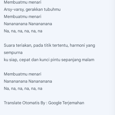
Membuatmu menari
Arsy-varsy, gerakkan tubuhmu
Membuatmu menari
Nanananana Nanananana
Na, na, na, na, na, na
Suara teriakan, pada titik tertentu, harmoni yang
sempurna
ku siap, cepat dan kunci pintu sepanjang malam
Membuatmu menari
Nanananana Nanananana
Na, na, na, na, na, na
Translate Otomatis By : Google Terjemahan