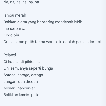
Na, na, na, na, na, na
lampu merah
Bahkan alarm yang berdering mendesak lebih
mendebarkan
Kode biru
Dunia hitam putih tanpa warna itu adalah pasien darurat
Pelangi
Di hatiku, di pikiranku
Oh, semuanya seperti bunga
Astaga, astaga, astaga
Jangan lupa dicoba
Menari, hancurkan
Balikkan komidi putar