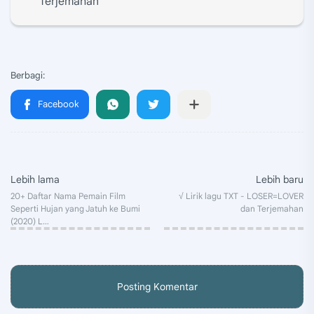
Terjemahan
Posting Komentar