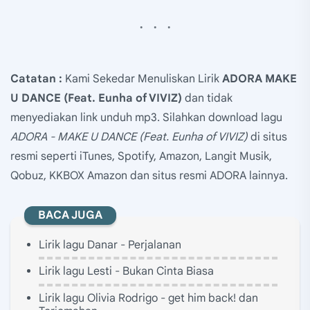
Catatan :
Kami Sekedar Menuliskan Lirik
ADORA MAKE
U DANCE (Feat. Eunha of VIVIZ)
dan tidak
menyediakan link unduh mp3. Silahkan download lagu
ADORA - MAKE U DANCE (Feat. Eunha of VIVIZ)
di situs
resmi seperti iTunes, Spotify, Amazon, Langit Musik,
Qobuz, KKBOX Amazon dan situs resmi ADORA lainnya.
BACA JUGA
Lirik lagu Danar - Perjalanan
Lirik lagu Lesti - Bukan Cinta Biasa
Lirik lagu Olivia Rodrigo - get him back! dan