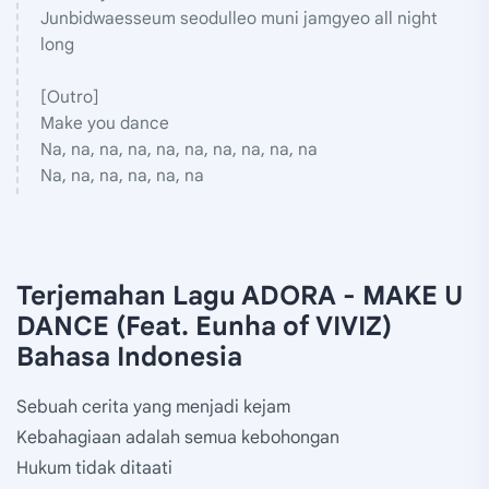
Junbidwaesseum seodulleo muni jamgyeo all night
long
[Outro]
Make you dance
Na, na, na, na, na, na, na, na, na, na
Na, na, na, na, na, na
Terjemahan Lagu ADORA - MAKE U
DANCE (Feat. Eunha of VIVIZ)
Bahasa Indonesia
Sebuah cerita yang menjadi kejam
Kebahagiaan adalah semua kebohongan
Hukum tidak ditaati