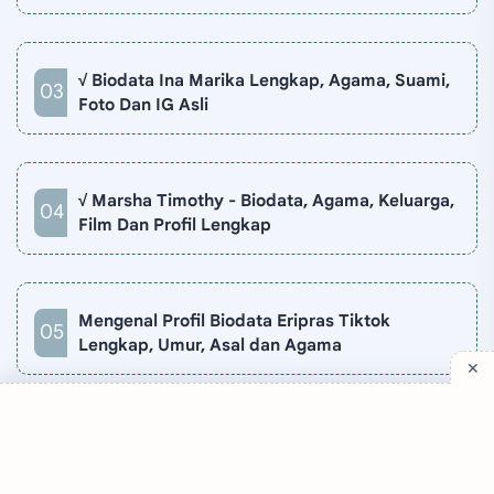
√ Biodata Ina Marika Lengkap, Agama, Suami,
Foto Dan IG Asli
√ Marsha Timothy - Biodata, Agama, Keluarga,
Film Dan Profil Lengkap
Mengenal Profil Biodata Eripras Tiktok
Lengkap, Umur, Asal dan Agama