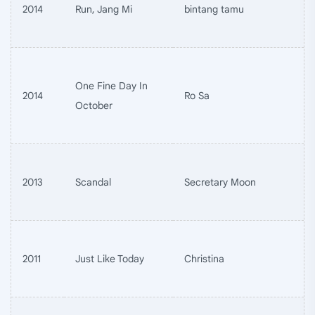
2014
Run, Jang Mi
bintang tamu
One Fine Day In
2014
Ro Sa
October
2013
Scandal
Secretary Moon
2011
Just Like Today
Christina