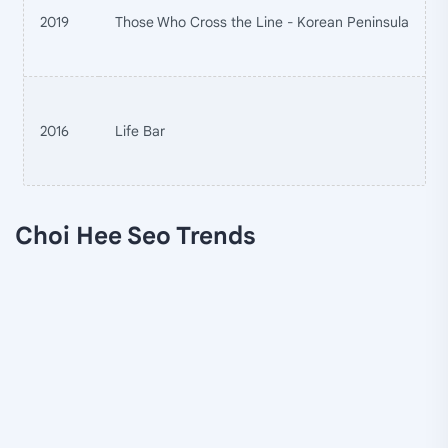
2019
Those Who Cross the Line - Korean Peninsula
2016
Life Bar
Choi Hee Seo Trends