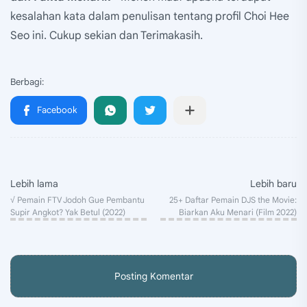
kesalahan kata dalam penulisan tentang profil Choi Hee
Seo ini. Cukup sekian dan Terimakasih.
Posting Komentar