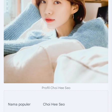
Profil Choi Hee Seo
Nama populer
Choi Hee Seo