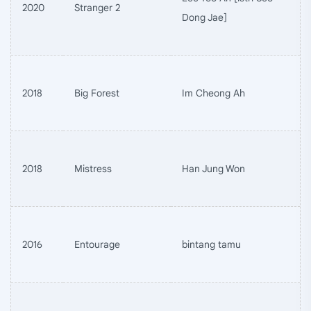
2020
Stranger 2
Dong Jae]
2018
Big Forest
Im Cheong Ah
2018
Mistress
Han Jung Won
2016
Entourage
bintang tamu