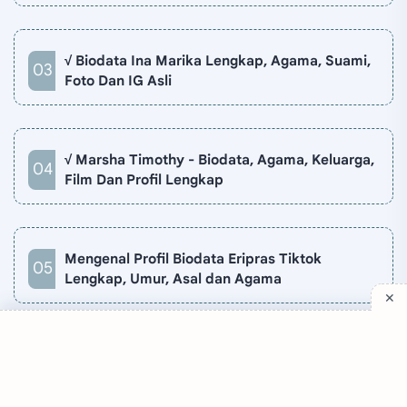
√ Biodata Ina Marika Lengkap, Agama, Suami,
Foto Dan IG Asli
√ Marsha Timothy - Biodata, Agama, Keluarga,
Film Dan Profil Lengkap
Mengenal Profil Biodata Eripras Tiktok
Lengkap, Umur, Asal dan Agama