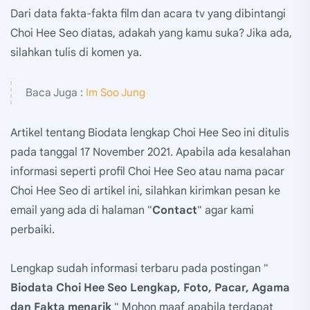
Dari data fakta-fakta film dan acara tv yang dibintangi
Choi Hee Seo diatas, adakah yang kamu suka? Jika ada,
silahkan tulis di komen ya.
Baca Juga :
Im Soo Jung
Artikel tentang Biodata lengkap Choi Hee Seo ini ditulis
pada tanggal 17 November 2021. Apabila ada kesalahan
informasi seperti profil Choi Hee Seo atau nama pacar
Choi Hee Seo di artikel ini, silahkan kirimkan pesan ke
email yang ada di halaman "
Contact
" agar kami
perbaiki.
Lengkap sudah informasi terbaru pada postingan "
Biodata Choi Hee Seo Lengkap, Foto, Pacar, Agama
dan Fakta menarik
" Mohon maaf apabila terdapat