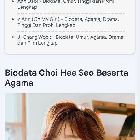
Ahn Dabi - Biodata, Umur, Tinggi dan Profil
Lengkap
√ Arin (Oh My Girl) - Biodata, Agama, Drama,
Tinggi Dan Profil Lengkap
Ji Chang Wook - Biodata, Umur, Agama, Drama
dan Film Lengkap
Biodata Choi Hee Seo Beserta
Agama