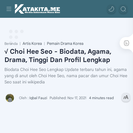
Artis Korea
Pemain Drama Korea
Beranda
√ Choi Hee Seo - Biodata, Agama,
Drama, Tinggi Dan Profil Lengkap
Biodata Choi Hee Seo Lengkap Update terbaru tahun ini, agama
yang di anut oleh Choi Hee Seo, nama pacar dan umur Choi Hee
Seo saat ini wikipedia
4 minutes read