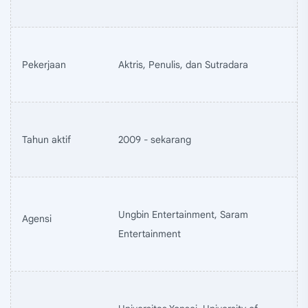
Pekerjaan
Aktris, Penulis, dan Sutradara
Tahun aktif
2009 - sekarang
Ungbin Entertainment, Saram
Agensi
Entertainment