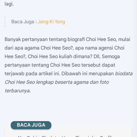
lagi.
Baca Juga :
Jang Ki Yong
Banyak pertanyaan tentang biografi Choi Hee Seo, mulai
dari apa agama Choi Hee Seo?, apa nama agensi Choi
Hee Seo?, Choi Hee Seo kuliah dimana? Dll, Semoga
pertanyaan tentang Choi Hee Seo tersebut dapat
terjawab pada artikel ini. Dibawah ini merupakan
biodata
Choi Hee Seo lengkap beserta agama dan foto
terbarunya
.
BACA JUGA