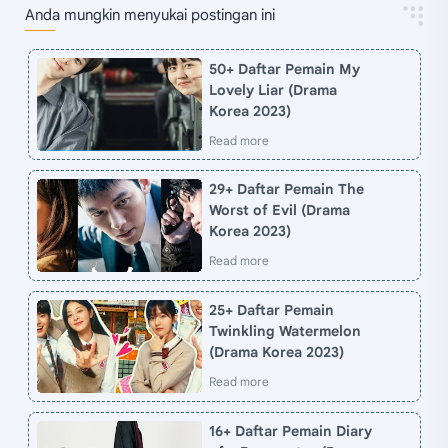
Anda mungkin menyukai postingan ini
50+ Daftar Pemain My
Lovely Liar (Drama
Korea 2023)
29+ Daftar Pemain The
Worst of Evil (Drama
Korea 2023)
25+ Daftar Pemain
Twinkling Watermelon
(Drama Korea 2023)
16+ Daftar Pemain Diary