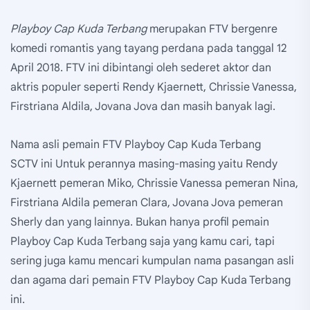
Playboy Cap Kuda Terbang
merupakan FTV bergenre
komedi romantis yang tayang perdana pada tanggal 12
April 2018. FTV ini dibintangi oleh sederet aktor dan
aktris populer seperti Rendy Kjaernett, Chrissie Vanessa,
Firstriana Aldila, Jovana Jova dan masih banyak lagi.
Nama asli pemain FTV Playboy Cap Kuda Terbang
SCTV ini Untuk perannya masing-masing yaitu Rendy
Kjaernett pemeran Miko, Chrissie Vanessa pemeran Nina,
Firstriana Aldila pemeran Clara, Jovana Jova pemeran
Sherly dan yang lainnya. Bukan hanya profil pemain
Playboy Cap Kuda Terbang saja yang kamu cari, tapi
sering juga kamu mencari kumpulan nama pasangan asli
dan agama dari pemain FTV Playboy Cap Kuda Terbang
ini.