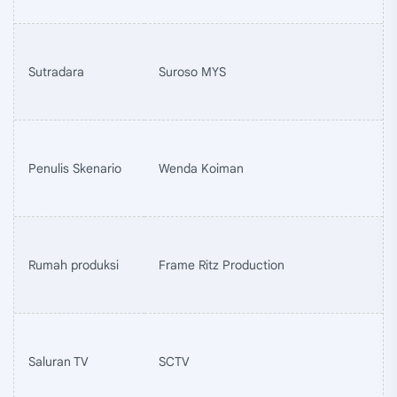
Sutradara
Suroso MYS
Penulis Skenario
Wenda Koiman
Rumah produksi
Frame Ritz Production
Saluran TV
SCTV