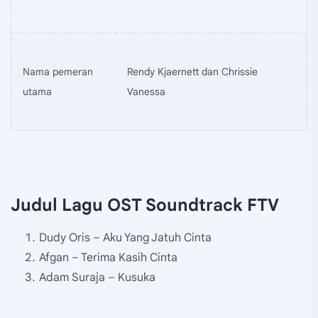
Nama pemeran
Rendy Kjaernett dan Chrissie
utama
Vanessa
Judul Lagu OST Soundtrack FTV
Dudy Oris – Aku Yang Jatuh Cinta
Afgan – Terima Kasih Cinta
Adam Suraja – Kusuka