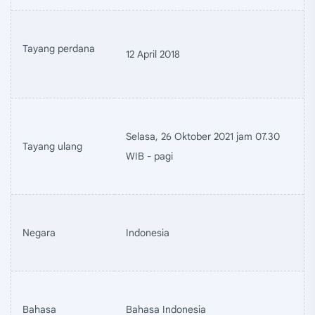
Tayang perdana
12 April 2018
Selasa, 26 Oktober 2021 jam 07.30
Tayang ulang
WIB - pagi
Negara
Indonesia
Bahasa
Bahasa Indonesia