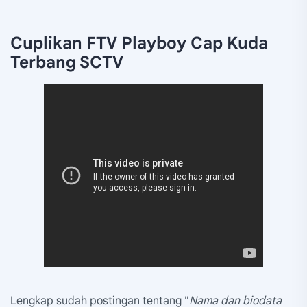
Cuplikan FTV Playboy Cap Kuda
Terbang SCTV
Lengkap sudah postingan tentang "
Nama dan biodata