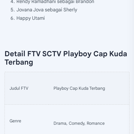
Rendy Ramadhani sebagai Brandon
Jovana Jova sebagai Sherly
Happy Utami
Detail FTV SCTV Playboy Cap Kuda
Terbang
Judul FTV
Playboy Cap Kuda Terbang
Genre
Drama, Comedy, Romance