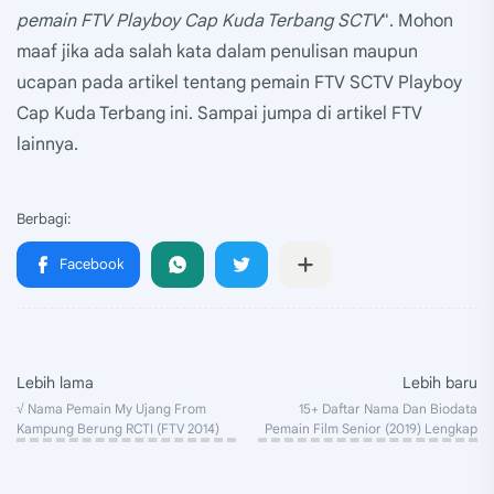
pemain FTV Playboy Cap Kuda Terbang SCTV
". Mohon
maaf jika ada salah kata dalam penulisan maupun
ucapan pada artikel tentang pemain FTV SCTV Playboy
Cap Kuda Terbang ini. Sampai jumpa di artikel FTV
lainnya.