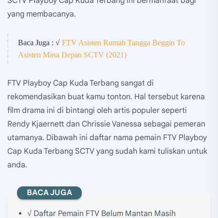
SCTV Playboy Cap Kuda Terbang ini bermanfaat bagi
yang membacanya.
Baca Juga : √
FTV Asisten Rumah Tangga Beggin To
Asisten Masa Depan SCTV (2021)
FTV Playboy Cap Kuda Terbang sangat di
rekomendasikan buat kamu tonton. Hal tersebut karena
film drama ini di bintangi oleh artis populer seperti
Rendy Kjaernett dan Chrissie Vanessa sebagai pemeran
utamanya. Dibawah ini daftar nama pemain FTV Playboy
Cap Kuda Terbang SCTV yang sudah kami tuliskan untuk
anda.
BACA JUGA
√ Daftar Pemain FTV Belum Mantan Masih