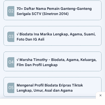
70+ Daftar Nama Pemain Ganteng-Ganteng
Serigala SCTV (Sinetron 2014)
√ Biodata Ina Marika Lengkap, Agama, Suami,
Foto Dan IG Asli
√ Marsha Timothy - Biodata, Agama, Keluarga,
Film Dan Profil Lengkap
Mengenal Profil Biodata Eripras Tiktok
Lengkap, Umur, Asal dan Agama