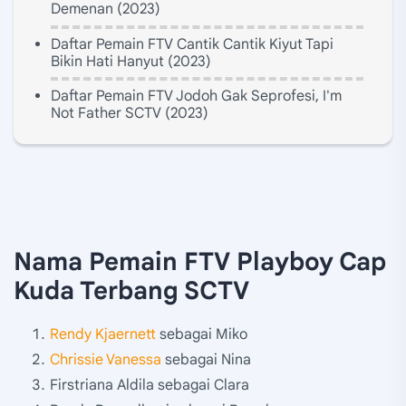
Demenan (2023)
Daftar Pemain FTV Cantik Cantik Kiyut Tapi
Bikin Hati Hanyut (2023)
Daftar Pemain FTV Jodoh Gak Seprofesi, I'm
Not Father SCTV (2023)
Nama Pemain FTV Playboy Cap
Kuda Terbang SCTV
Rendy Kjaernett
sebagai Miko
Chrissie Vanessa
sebagai Nina
Firstriana Aldila sebagai Clara