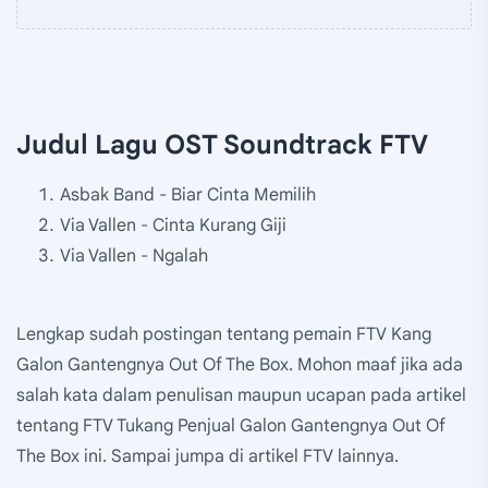
Judul Lagu OST Soundtrack FTV
Asbak Band - Biar Cinta Memilih
Via Vallen - Cinta Kurang Giji
Via Vallen - Ngalah
Lengkap sudah postingan tentang pemain FTV Kang
Galon Gantengnya Out Of The Box. Mohon maaf jika ada
salah kata dalam penulisan maupun ucapan pada artikel
tentang FTV Tukang Penjual Galon Gantengnya Out Of
The Box ini. Sampai jumpa di artikel FTV lainnya.