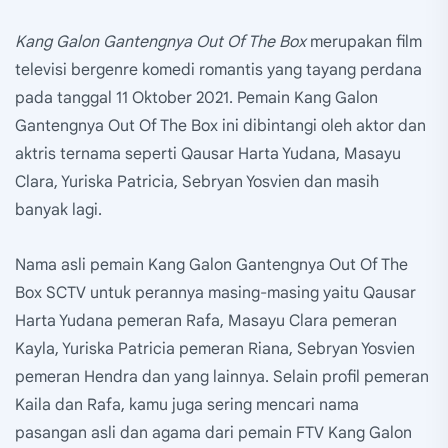
Kang Galon Gantengnya Out Of The Box
merupakan film
televisi bergenre komedi romantis yang tayang perdana
pada tanggal 11 Oktober 2021. Pemain Kang Galon
Gantengnya Out Of The Box ini dibintangi oleh aktor dan
aktris ternama seperti Qausar Harta Yudana, Masayu
Clara, Yuriska Patricia, Sebryan Yosvien dan masih
banyak lagi.
Nama asli pemain Kang Galon Gantengnya Out Of The
Box SCTV untuk perannya masing-masing yaitu Qausar
Harta Yudana pemeran Rafa, Masayu Clara pemeran
Kayla, Yuriska Patricia pemeran Riana, Sebryan Yosvien
pemeran Hendra dan yang lainnya. Selain profil pemeran
Kaila dan Rafa, kamu juga sering mencari nama
pasangan asli dan agama dari pemain FTV Kang Galon