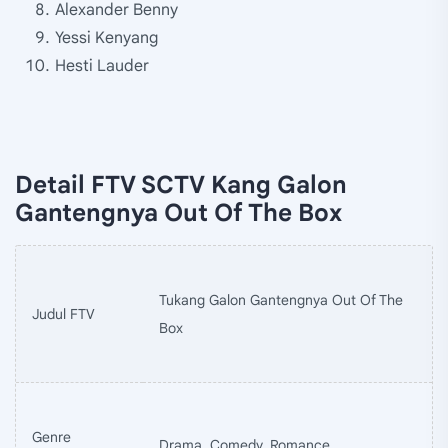
Alexander Benny
Yessi Kenyang
Hesti Lauder
Detail FTV SCTV Kang Galon
Gantengnya Out Of The Box
Tukang Galon Gantengnya Out Of The
Judul FTV
Box
Genre
Drama, Comedy, Romance