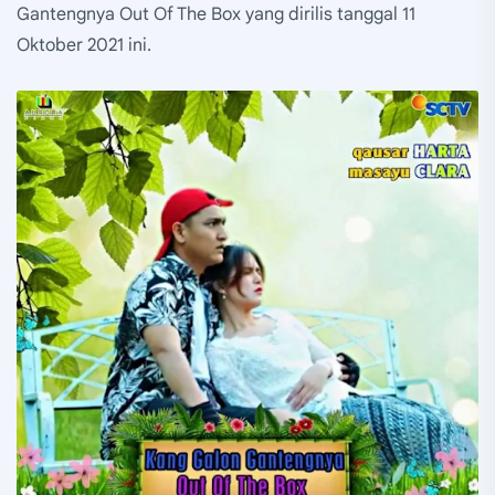
Gantengnya Out Of The Box yang dirilis tanggal 11
Oktober 2021 ini.