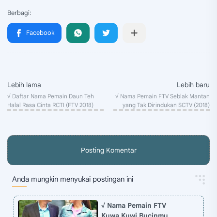
Posting Komentar
Anda mungkin menyukai postingan ini
√ Nama Pemain FTV
Kuwa Kuwi Bucinmu