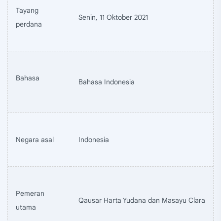
Tayang
Senin, 11 Oktober 2021
perdana
Bahasa
Bahasa Indonesia
Negara asal
Indonesia
Pemeran
Qausar Harta Yudana dan Masayu Clara
utama