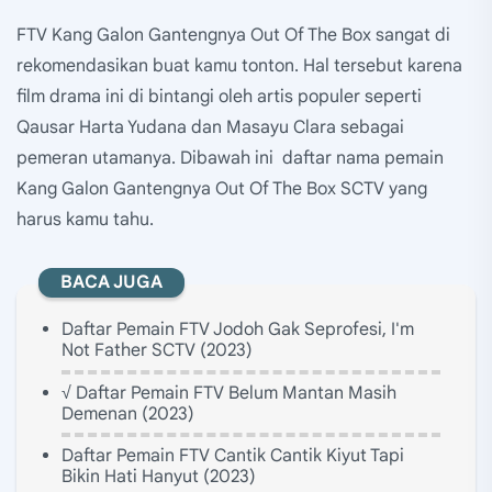
FTV Kang Galon Gantengnya Out Of The Box sangat di
rekomendasikan buat kamu tonton. Hal tersebut karena
film drama ini di bintangi oleh artis populer seperti
Qausar Harta Yudana dan Masayu Clara sebagai
pemeran utamanya. Dibawah ini daftar nama pemain
Kang Galon Gantengnya Out Of The Box SCTV yang
harus kamu tahu.
BACA JUGA
Daftar Pemain FTV Jodoh Gak Seprofesi, I'm
Not Father SCTV (2023)
√ Daftar Pemain FTV Belum Mantan Masih
Demenan (2023)
Daftar Pemain FTV Cantik Cantik Kiyut Tapi
Bikin Hati Hanyut (2023)