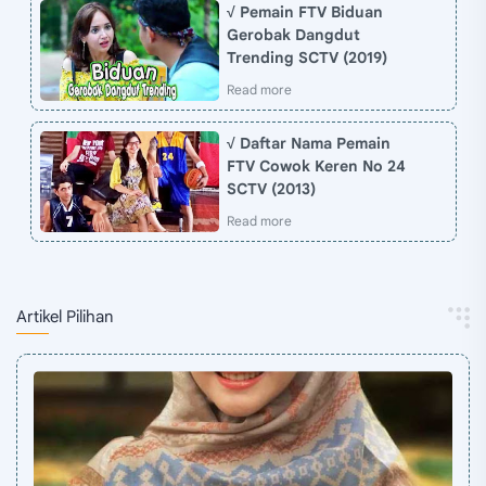
√ Pemain FTV Biduan
Gerobak Dangdut
Trending SCTV (2019)
√ Daftar Nama Pemain
FTV Cowok Keren No 24
SCTV (2013)
Artikel Pilihan