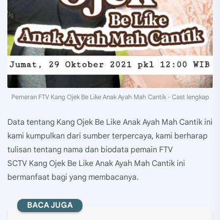
Pemeran FTV Kang Ojek Be Like Anak Ayah Mah Cantik - Cast lengkap
Data tentang Kang Ojek Be Like Anak Ayah Mah Cantik ini
kami kumpulkan dari sumber terpercaya, kami berharap
tulisan tentang nama dan biodata pemain FTV
SCTV Kang Ojek Be Like Anak Ayah Mah Cantik ini
bermanfaat bagi yang membacanya.
BACA JUGA