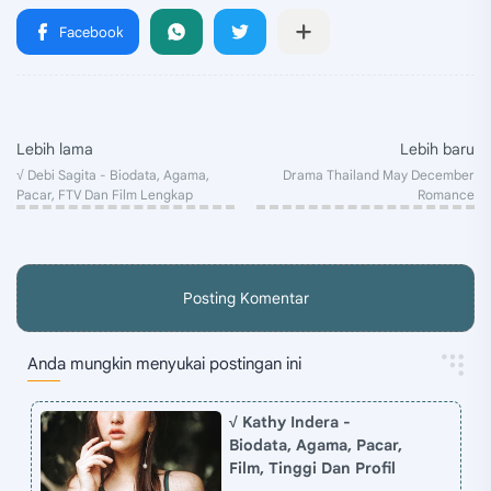
Posting Komentar
Anda mungkin menyukai postingan ini
√ Kathy Indera -
Biodata, Agama, Pacar,
Film, Tinggi Dan Profil