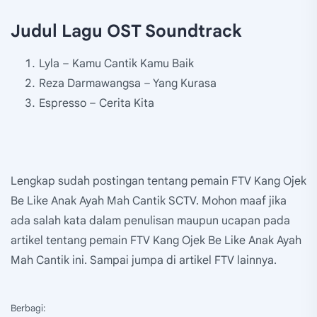
Judul Lagu OST Soundtrack
Lyla – Kamu Cantik Kamu Baik
Reza Darmawangsa – Yang Kurasa
Espresso – Cerita Kita
Lengkap sudah postingan tentang pemain FTV Kang Ojek
Be Like Anak Ayah Mah Cantik SCTV. Mohon maaf jika
ada salah kata dalam penulisan maupun ucapan pada
artikel tentang pemain FTV Kang Ojek Be Like Anak Ayah
Mah Cantik ini. Sampai jumpa di artikel FTV lainnya.