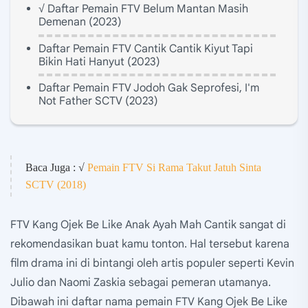
√ Daftar Pemain FTV Belum Mantan Masih
Demenan (2023)
Daftar Pemain FTV Cantik Cantik Kiyut Tapi
Bikin Hati Hanyut (2023)
Daftar Pemain FTV Jodoh Gak Seprofesi, I'm
Not Father SCTV (2023)
Baca Juga : √
Pemain FTV Si Rama Takut Jatuh Sinta
SCTV (2018)
FTV Kang Ojek Be Like Anak Ayah Mah Cantik sangat di
rekomendasikan buat kamu tonton. Hal tersebut karena
film drama ini di bintangi oleh artis populer seperti Kevin
Julio dan Naomi Zaskia sebagai pemeran utamanya.
Dibawah ini daftar nama pemain FTV Kang Ojek Be Like