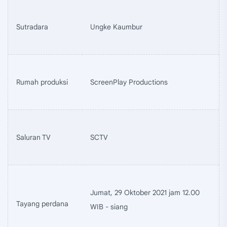
Sutradara
Ungke Kaumbur
Rumah produksi
ScreenPlay Productions
Saluran TV
SCTV
Jumat, 29 Oktober 2021 jam 12.00
Tayang perdana
WIB - siang