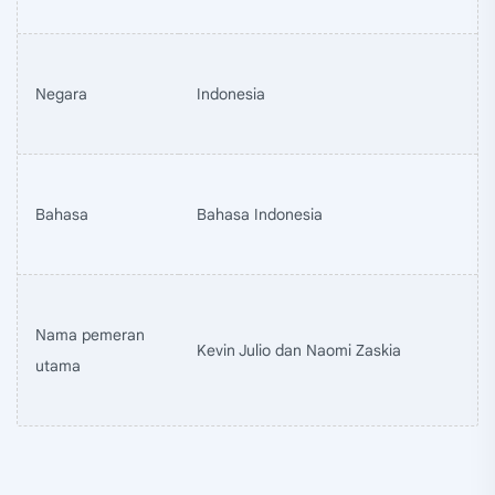
Negara
Indonesia
Bahasa
Bahasa Indonesia
Nama pemeran
Kevin Julio dan Naomi Zaskia
utama