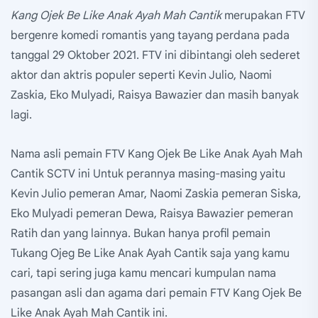
Kang Ojek Be Like Anak Ayah Mah Cantik
merupakan FTV
bergenre komedi romantis yang tayang perdana pada
tanggal 29 Oktober 2021. FTV ini dibintangi oleh sederet
aktor dan aktris populer seperti Kevin Julio, Naomi
Zaskia, Eko Mulyadi, Raisya Bawazier dan masih banyak
lagi.
Nama asli pemain FTV Kang Ojek Be Like Anak Ayah Mah
Cantik SCTV ini Untuk perannya masing-masing yaitu
Kevin Julio pemeran Amar, Naomi Zaskia pemeran Siska,
Eko Mulyadi pemeran Dewa, Raisya Bawazier pemeran
Ratih dan yang lainnya. Bukan hanya profil pemain
Tukang Ojeg Be Like Anak Ayah Cantik saja yang kamu
cari, tapi sering juga kamu mencari kumpulan nama
pasangan asli dan agama dari pemain FTV Kang Ojek Be
Like Anak Ayah Mah Cantik ini.