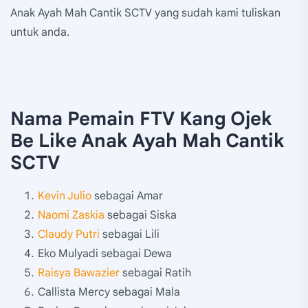
Anak Ayah Mah Cantik SCTV yang sudah kami tuliskan
untuk anda.
Nama Pemain FTV Kang Ojek
Be Like Anak Ayah Mah Cantik
SCTV
Kevin Julio
sebagai Amar
Naomi Zaskia
sebagai Siska
Claudy Putri
sebagai Lili
Eko Mulyadi sebagai Dewa
Raisya Bawazier
sebagai Ratih
Callista Mercy sebagai Mala