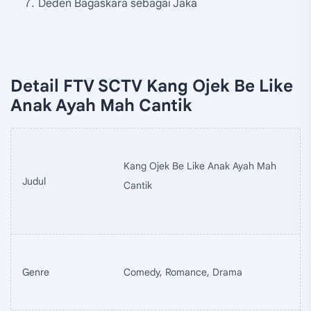
Deden Bagaskara sebagai Jaka
Detail FTV SCTV Kang Ojek Be Like
Anak Ayah Mah Cantik
Kang Ojek Be Like Anak Ayah Mah
Judul
Cantik
Genre
Comedy, Romance, Drama