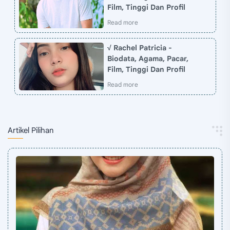
Film, Tinggi Dan Profil
√ Rachel Patricia -
Biodata, Agama, Pacar,
Film, Tinggi Dan Profil
Artikel Pilihan