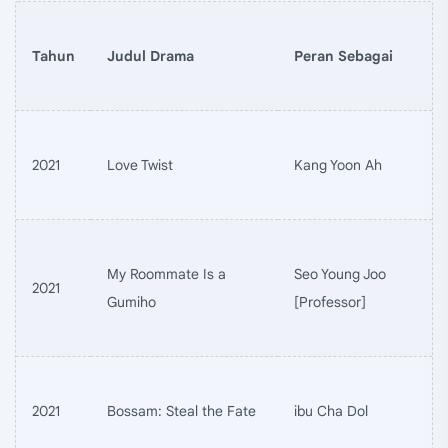
Tahun
Judul Drama
Peran Sebagai
2021
Love Twist
Kang Yoon Ah
My Roommate Is a
Seo Young Joo
2021
Gumiho
[Professor]
2021
Bossam: Steal the Fate
ibu Cha Dol