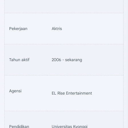
Pekerjaan
Aktris
Tahun aktif
2006 - sekarang
Agensi
EL Rise Entertainment
Pendidikan
Universitas Kyonggi