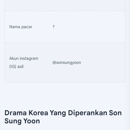
Nama pacar
?
Akun instagram
@sonsungyoon
(IG) asli
Drama Korea Yang Diperankan Son
Sung Yoon