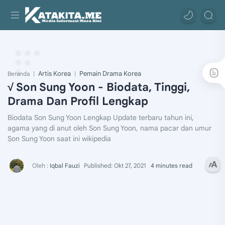
Artis Korea
Pemain Drama Korea
Beranda
√ Son Sung Yoon - Biodata, Tinggi,
Drama Dan Profil Lengkap
Biodata Son Sung Yoon Lengkap Update terbaru tahun ini,
agama yang di anut oleh Son Sung Yoon, nama pacar dan umur
Son Sung Yoon saat ini wikipedia
4 minutes read