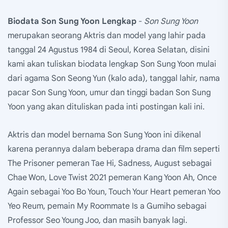
Biodata Son Sung Yoon Lengkap
-
Son Sung Yoon
merupakan seorang Aktris dan model yang lahir pada
tanggal 24 Agustus 1984 di Seoul, Korea Selatan, disini
kami akan tuliskan biodata lengkap Son Sung Yoon mulai
dari agama Son Seong Yun (kalo ada), tanggal lahir, nama
pacar Son Sung Yoon, umur dan tinggi badan Son Sung
Yoon yang akan dituliskan pada inti postingan kali ini.
Aktris dan model bernama Son Sung Yoon ini dikenal
karena perannya dalam beberapa drama dan film seperti
The Prisoner pemeran Tae Hi, Sadness, August sebagai
Chae Won, Love Twist 2021 pemeran Kang Yoon Ah, Once
Again sebagai Yoo Bo Youn, Touch Your Heart pemeran Yoo
Yeo Reum, pemain My Roommate Is a Gumiho sebagai
Professor Seo Young Joo, dan masih banyak lagi.