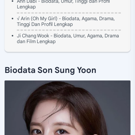
Ahn Dabi - Biodata, Umur, Tinggi dan Profil
Lengkap
√ Arin (Oh My Girl) - Biodata, Agama, Drama,
Tinggi Dan Profil Lengkap
Ji Chang Wook - Biodata, Umur, Agama, Drama
dan Film Lengkap
Biodata Son Sung Yoon