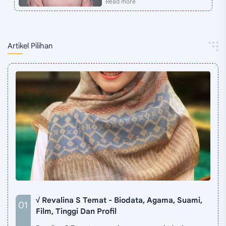
Artikel Pilihan
√ Revalina S Temat - Biodata, Agama, Suami,
Film, Tinggi Dan Profil