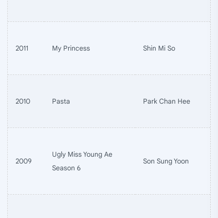
2011
My Princess
Shin Mi So
2010
Pasta
Park Chan Hee
Ugly Miss Young Ae
2009
Son Sung Yoon
Season 6