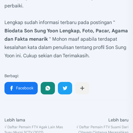
perbaiki.
Lengkap sudah informasi terbaru pada postingan "
Biodata Son Sung Yoon Lengkap, Foto, Pacar, Agama
dan Fakta menarik
" Mohon maaf apabila terdapat
kesalahan kata dalam penulisan tentang profil Son Sung
Yoon ini. Cukup sekian dan Terimakasih.