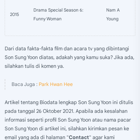
Drama Special Season 6:
Nam A
2015
Funny Woman
Young
Dari data fakta-fakta film dan acara tv yang dibintangi
Son Sung Yoon diatas, adakah yang kamu suka? Jika ada,
silahkan tulis di komen ya.
Baca Juga :
Park Hwan Hee
Artikel tentang Biodata lengkap Son Sung Yoon ini ditulis
pada tanggal 26 Oktober 2021. Apabila ada kesalahan
informasi seperti profil Son Sung Yoon atau nama pacar
Son Sung Yoon di artikel ini, silahkan kirimkan pesan ke
email yang ada di halaman "
Contact
" agar kami