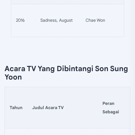
2016
Sadness, August
Chae Won
Acara TV Yang Dibintangi Son Sung
Yoon
Peran
Tahun
Judul Acara TV
Sebagai