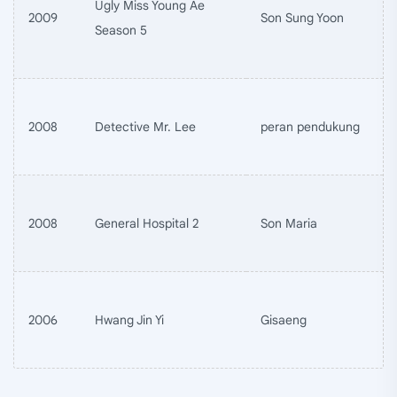
Ugly Miss Young Ae
2009
Son Sung Yoon
Season 5
2008
Detective Mr. Lee
peran pendukung
2008
General Hospital 2
Son Maria
2006
Hwang Jin Yi
Gisaeng