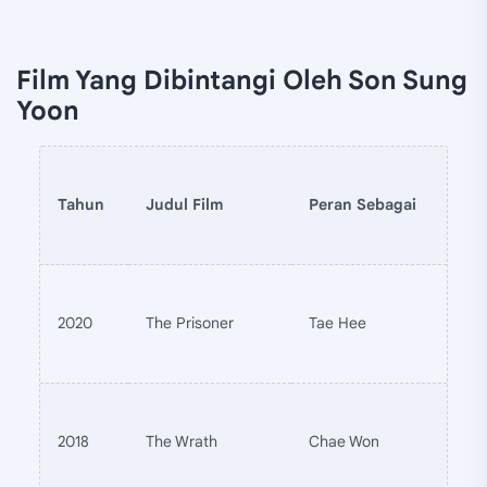
Film Yang Dibintangi Oleh Son Sung
Yoon
Tahun
Judul Film
Peran Sebagai
2020
The Prisoner
Tae Hee
2018
The Wrath
Chae Won