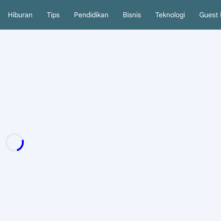
Hiburan
Tips
Pendidikan
Bisnis
Teknologi
Guest 