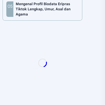
Mengenal Profil Biodata Eripras
Tiktok Lengkap, Umur, Asal dan
Agama