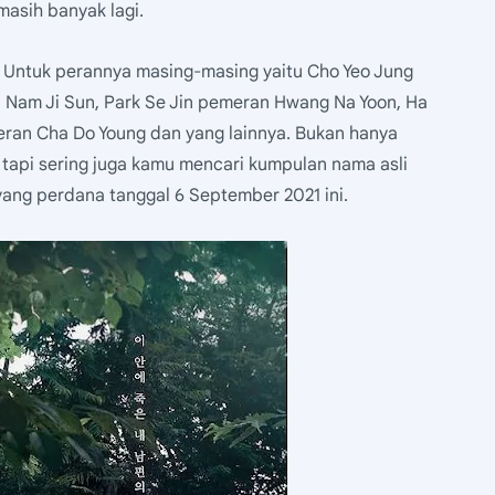
masih banyak lagi.
i Untuk perannya masing-masing yaitu Cho Yeo Jung
 Nam Ji Sun, Park Se Jin pemeran Hwang Na Yoon, Ha
ran Cha Do Young dan yang lainnya. Bukan hanya
, tapi sering juga kamu mencari kumpulan nama asli
ang perdana tanggal 6 September 2021 ini.