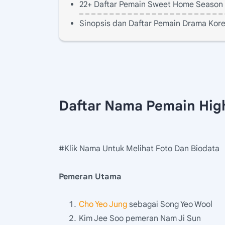
22+ Daftar Pemain Sweet Home Season 
Sinopsis dan Daftar Pemain Drama Kore
Daftar Nama Pemain Hig
#Klik Nama Untuk Melihat Foto Dan Biodata
Pemeran Utama
Cho Yeo Jung
sebagai Song Yeo Wool
Kim Jee Soo pemeran Nam Ji Sun