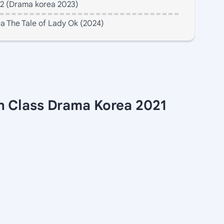
2 (Drama korea 2023)
a The Tale of Lady Ok (2024)
h Class Drama Korea 2021