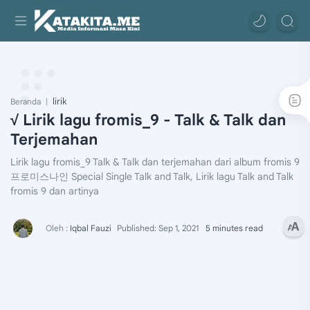
lirik
Beranda
√ Lirik lagu fromis_9 - Talk & Talk dan
Terjemahan
Lirik lagu fromis_9 Talk & Talk dan terjemahan dari album fromis 9
프로미스나인 Special Single Talk and Talk, Lirik lagu Talk and Talk
fromis 9 dan artinya
5 minutes read