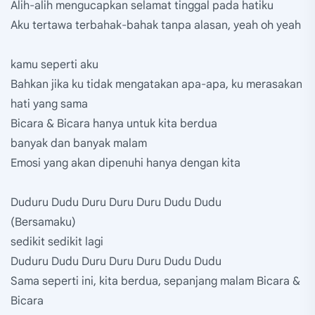
Alih-alih mengucapkan selamat tinggal pada hatiku
Aku tertawa terbahak-bahak tanpa alasan, yeah oh yeah
kamu seperti aku
Bahkan jika ku tidak mengatakan apa-apa, ku merasakan
hati yang sama
Bicara & Bicara hanya untuk kita berdua
banyak dan banyak malam
Emosi yang akan dipenuhi hanya dengan kita
Duduru Dudu Duru Duru Duru Dudu Dudu
(Bersamaku)
sedikit sedikit lagi
Duduru Dudu Duru Duru Duru Dudu Dudu
Sama seperti ini, kita berdua, sepanjang malam Bicara &
Bicara