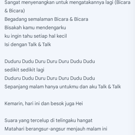
Sangat menyenangkan untuk mengatakannya lagi (Bicara
& Bicara)
Begadang semalaman Bicara & Bicara
Bisakah kamu mendengarku
ku ingin tahu setiap hal kecil
Isi dengan Talk & Talk
Duduru Dudu Duru Duru Duru Dudu Dudu
sedikit sedikit lagi
Duduru Dudu Duru Duru Duru Dudu Dudu
Sepanjang malam hanya untukmu dan aku Talk & Talk
Kemarin, hari ini dan besok juga Hei
Suara yang tercelup di telingaku hangat
Matahari berangsur-angsur menjauh malam ini