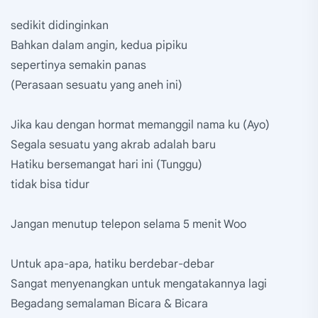
sedikit didinginkan
Bahkan dalam angin, kedua pipiku
sepertinya semakin panas
(Perasaan sesuatu yang aneh ini)
Jika kau dengan hormat memanggil nama ku (Ayo)
Segala sesuatu yang akrab adalah baru
Hatiku bersemangat hari ini (Tunggu)
tidak bisa tidur
Jangan menutup telepon selama 5 menit Woo
Untuk apa-apa, hatiku berdebar-debar
Sangat menyenangkan untuk mengatakannya lagi
Begadang semalaman Bicara & Bicara