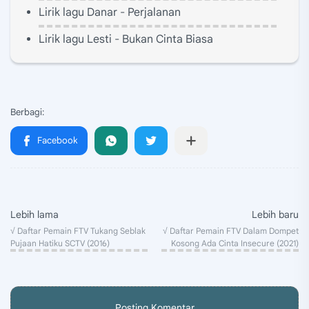
Lirik lagu Danar - Perjalanan
Lirik lagu Lesti - Bukan Cinta Biasa
Posting Komentar