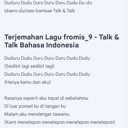
Duduru Dudu Duru Duru Duru Dudu Du-du
idaero duriseo bamsae Talk & Talk
Terjemahan Lagu fromis_9 - Talk &
Talk Bahasa Indonesia
Duduru Dudu Duru Duru Duru Dudu Dudu
(Sedikit lagi sedikit lagi)
Duduru Dudu Duru Duru Duru Dudu Dudu
(Hanya kamu dan aku)
Rasanya seperti aku tepat di sebelahmu
Di luar ponsel ku di tangan ku
Malam aku mendengar tawamu
(Kami menelepon menelepon menelepon menelepon)