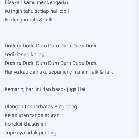
Bisakah kamu mendengarku
ku ingin tahu setiap hal kecil
Isi dengan Talk & Talk
Duduru Dudu Duru Duru Duru Dudu Dudu
sedikit sedikit lagi
Duduru Dudu Duru Duru Duru Dudu Dudu
Hanya kau dan aku sepanjang malam Talk & Talk
Kemarin, hari ini dan besok juga Hei
Ulangan Tak Terbatas Ping pong
Kelanjutan tanpa aturan
Koneksi khusus ini
Topiknya tidak penting