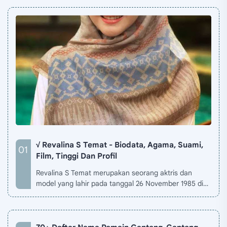
√ Revalina S Temat - Biodata, Agama, Suami,
Film, Tinggi Dan Profil
Revalina S Temat merupakan seorang aktris dan
model yang lahir pada tanggal 26 November 1985 di
Jakarta, Indonesia. Biodata Revalina S Temat di situ…