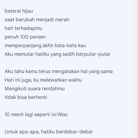
baterai hijau
saat berubah menjadi merah
hati terhadapmu
penuh 100 persen
memperpanjang akhir kata-kata kau
Aku memutar hatiku yang sedih berputar-putar
Aku tahu kamu terus mengatakan hal yang sama
Hari ini juga, ku melewatkan waktu
Mengikuti suara rendahmu
tidak bisa berhenti
10 menit lagi seperti ini Woo
Untuk apa-apa, hatiku berdebar-debar