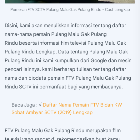
Pemeran FTV SCTV Pulang Malu Gak Pulang Rindu - Cast Lengkap
Disini, kami akan menuliskan informasi tentang daftar
nama-nama pemain Pulang Malu Gak Pulang
Rindu beserta informasi film televisi Pulang Malu Gak
Pulang Rindu Lengkap. Data tentang Pulang Malu Gak
Pulang Rindu ini kami kumpulkan dari Google dan mesin
pencari lainnya, kami berharap tulisan tentang daftar
nama dan biodata pemain FTV Pulang Malu Gak Pulang
Rindu SCTV ini bermanfaat bagi yang membacanya.
Baca Juga : √
Daftar Nama Pemain FTV Bidan KW
Sobat Ambyar SCTV (2019) Lengkap
FTV Pulang Malu Gak Pulang Rindu merupakan film
televisi yang sangat di rekomendasikan buat kamu