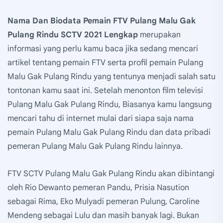
Nama Dan Biodata Pemain FTV Pulang Malu Gak
Pulang Rindu SCTV 2021 Lengkap
merupakan
informasi yang perlu kamu baca jika sedang mencari
artikel tentang pemain FTV serta profil pemain Pulang
Malu Gak Pulang Rindu yang tentunya menjadi salah satu
tontonan kamu saat ini. Setelah menonton film televisi
Pulang Malu Gak Pulang Rindu, Biasanya kamu langsung
mencari tahu di internet mulai dari siapa saja nama
pemain Pulang Malu Gak Pulang Rindu dan data pribadi
pemeran Pulang Malu Gak Pulang Rindu lainnya.
FTV SCTV Pulang Malu Gak Pulang Rindu akan dibintangi
oleh Rio Dewanto pemeran Pandu, Prisia Nasution
sebagai Rima, Eko Mulyadi pemeran Pulung, Caroline
Mendeng sebagai Lulu dan masih banyak lagi. Bukan