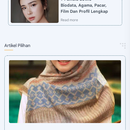
Biodata, Agama, Pacar,
Film Dan Profil Lengkap
Artikel Pilihan