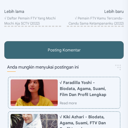
Posting Komentar
Anda mungkin menyukai postingan ini
√ Faradilla Yoshi -
Biodata, Agama, Suami,
Film Dan Profil Lengkap
√ Kiki Azhari - Biodata,
Agama, Suami, FTV Dan