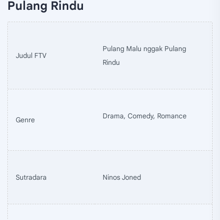
Pulang Rindu
Pulang Malu nggak Pulang
Judul FTV
Rindu
Drama, Comedy, Romance
Genre
Sutradara
Ninos Joned