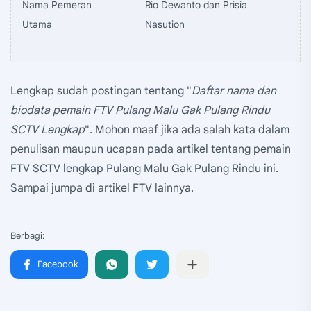
Nama Pemeran
Rio Dewanto dan Prisia
Utama
Nasution
Lengkap sudah postingan tentang "
Daftar nama dan
biodata pemain FTV Pulang Malu Gak Pulang Rindu
SCTV Lengkap
". Mohon maaf jika ada salah kata dalam
penulisan maupun ucapan pada artikel tentang pemain
FTV SCTV lengkap Pulang Malu Gak Pulang Rindu ini.
Sampai jumpa di artikel FTV lainnya.