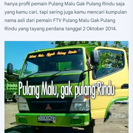
hanya profil pemain Pulang Malu Gak Pulang Rindu saja
yang kamu cari, tapi sering juga kamu mencari kumpulan
nama asli dari pemain FTV Pulang Malu Gak Pulang
Rindu yang tayang perdana tanggal 2 Oktober 2014.