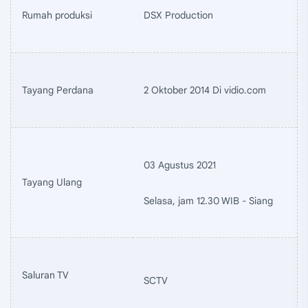
Rumah produksi
DSX Production
Tayang Perdana
2 Oktober 2014 Di vidio.com
03 Agustus 2021
Tayang Ulang
Selasa, jam 12.30 WIB - Siang
Saluran TV
SCTV