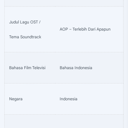
Judul Lagu OST /
AOP – Terlebih Dari Apapun
Tema Soundtrack
Bahasa Film Televisi
Bahasa Indonesia
Negara
Indonesia