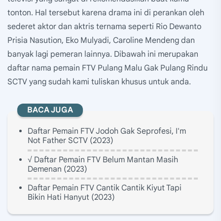
tonton. Hal tersebut karena drama ini di perankan oleh
sederet aktor dan aktris ternama seperti Rio Dewanto
Prisia Nasution, Eko Mulyadi, Caroline Mendeng dan
banyak lagi pemeran lainnya. Dibawah ini merupakan
daftar nama pemain FTV Pulang Malu Gak Pulang Rindu
SCTV yang sudah kami tuliskan khusus untuk anda.
BACA JUGA
Daftar Pemain FTV Jodoh Gak Seprofesi, I'm
Not Father SCTV (2023)
√ Daftar Pemain FTV Belum Mantan Masih
Demenan (2023)
Daftar Pemain FTV Cantik Cantik Kiyut Tapi
Bikin Hati Hanyut (2023)