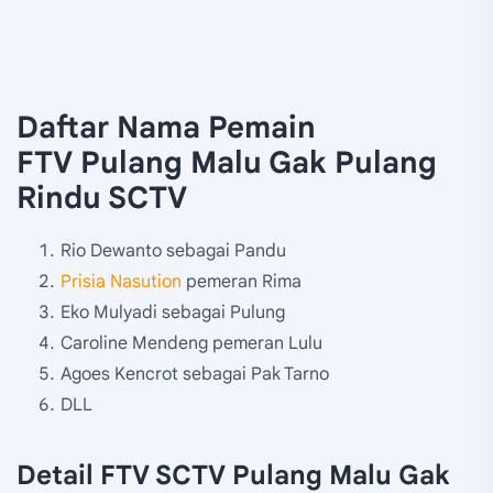
Daftar Nama Pemain
FTV Pulang Malu Gak Pulang
Rindu SCTV
Rio Dewanto sebagai Pandu
Prisia Nasution
pemeran Rima
Eko Mulyadi sebagai Pulung
Caroline Mendeng pemeran Lulu
Agoes Kencrot sebagai Pak Tarno
DLL
Detail FTV SCTV Pulang Malu Gak