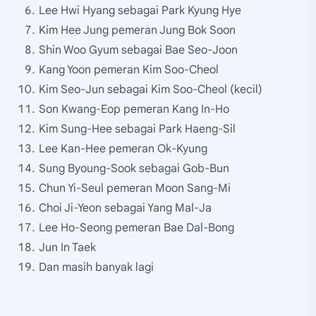
Lee Hwi Hyang sebagai Park Kyung Hye
Kim Hee Jung pemeran Jung Bok Soon
Shin Woo Gyum sebagai Bae Seo-Joon
Kang Yoon pemeran Kim Soo-Cheol
Kim Seo-Jun sebagai Kim Soo-Cheol (kecil)
Son Kwang-Eop pemeran Kang In-Ho
Kim Sung-Hee sebagai Park Haeng-Sil
Lee Kan-Hee pemeran Ok-Kyung
Sung Byoung-Sook sebagai Gob-Bun
Chun Yi-Seul pemeran Moon Sang-Mi
Choi Ji-Yeon sebagai Yang Mal-Ja
Lee Ho-Seong pemeran Bae Dal-Bong
Jun In Taek
Dan masih banyak lagi