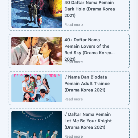
40 Daftar Nama Pemain
Dark Hole (Drama Korea
2021)
40+ Daftar Nama
Pemain Lovers of the
Red Sky (Drama Korea
2021)
√ Nama Dan Biodata
Pemain Adult Trainee
(Drama Korea 2021)
√ Daftar Nama Pemain
Let Me Be Your Knight
(Drama Korea 2021)