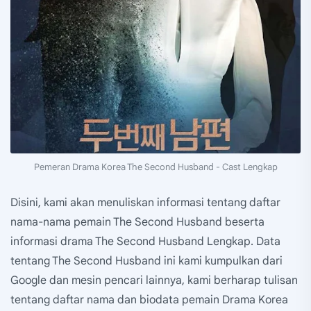
Pemeran Drama Korea The Second Husband - Cast Lengkap
Disini, kami akan menuliskan informasi tentang daftar
nama-nama pemain The Second Husband beserta
informasi drama The Second Husband Lengkap. Data
tentang The Second Husband ini kami kumpulkan dari
Google dan mesin pencari lainnya, kami berharap tulisan
tentang daftar nama dan biodata pemain Drama Korea