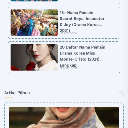
15+ Nama Pemain
Secret Royal Inspector
& Joy (Drama Korea
2021)
20 Daftar Nama Pemain
Drama Korea Miss
Monte-Cristo (2021)
Lengkap
Artikel Pilihan