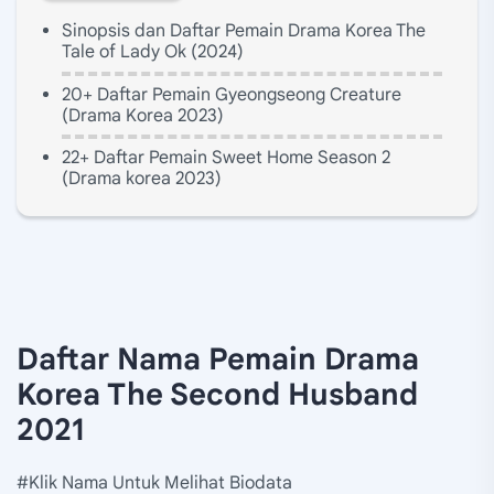
Sinopsis dan Daftar Pemain Drama Korea The
Tale of Lady Ok (2024)
20+ Daftar Pemain Gyeongseong Creature
(Drama Korea 2023)
22+ Daftar Pemain Sweet Home Season 2
(Drama korea 2023)
Daftar Nama Pemain Drama
Korea The Second Husband
2021
#Klik Nama Untuk Melihat Biodata