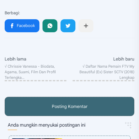
Posting Komentar
Anda mungkin menyukai postingan ini