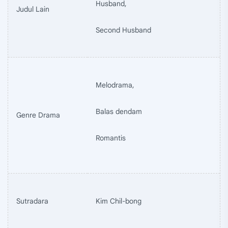
Husband,
Judul Lain
Second Husband
Melodrama,
Balas dendam
Genre Drama
Romantis
Sutradara
Kim Chil-bong