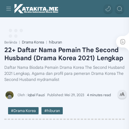
Drama Korea
hiburan
Beranda
22+ Daftar Nama Pemain The Second
Husband (Drama Korea 2021) Lengkap
Daftar Nama Biodata Pemain Drama Korea The Second Husband
2021 Lengkap, Agama dan profil para pemeran Drama Korea The
Second Husband mydramalist
4 minutes read
#Drama Korea
#hiburan