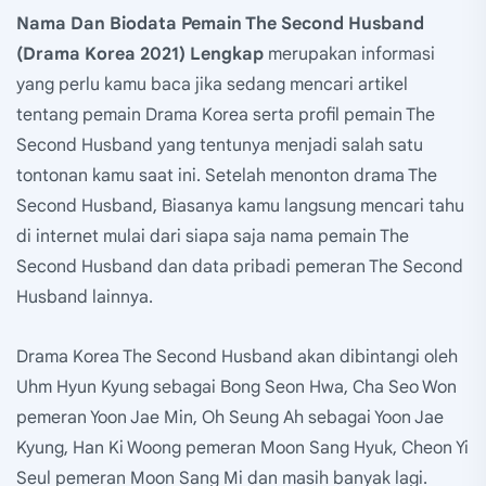
Nama Dan Biodata Pemain The Second Husband
(Drama Korea 2021) Lengkap
merupakan informasi
yang perlu kamu baca jika sedang mencari artikel
tentang pemain Drama Korea serta profil pemain The
Second Husband yang tentunya menjadi salah satu
tontonan kamu saat ini. Setelah menonton drama The
Second Husband, Biasanya kamu langsung mencari tahu
di internet mulai dari siapa saja nama pemain The
Second Husband dan data pribadi pemeran The Second
Husband lainnya.
Drama Korea The Second Husband akan dibintangi oleh
Uhm Hyun Kyung sebagai Bong Seon Hwa, Cha Seo Won
pemeran Yoon Jae Min, Oh Seung Ah sebagai Yoon Jae
Kyung, Han Ki Woong pemeran Moon Sang Hyuk, Cheon Yi
Seul pemeran Moon Sang Mi dan masih banyak lagi.