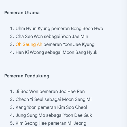
Pemeran Utama
Uhm Hyun Kyung pemeran Bong Seon Hwa
Cha Seo Won sebagai Yoon Jae Min
Oh Seung Ah
pemeran Yoon Jae Kyung
Han Ki Woong sebagai Moon Sang Hyuk
Pemeran Pendukung
Ji Soo Won pemeran Joo Hae Ran
Cheon Yi Seul sebagai Moon Sang Mi
Kang Yoon pemeran Kim Soo Cheol
Jung Sung Mo sebagai Yoon Dae Guk
Kim Seong Hee pemeran Mi Jeong