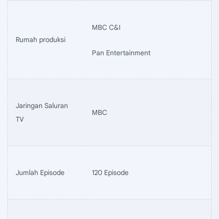
MBC C&I
Rumah produksi
Pan Entertainment
Jaringan Saluran
MBC
TV
Jumlah Episode
120 Episode