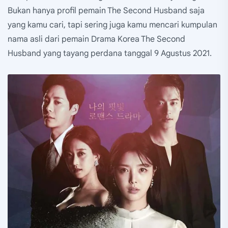
Bukan hanya profil pemain The Second Husband saja
yang kamu cari, tapi sering juga kamu mencari kumpulan
nama asli dari pemain Drama Korea The Second
Husband yang tayang perdana tanggal 9 Agustus 2021.