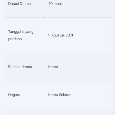
Durasi Drama
40 menit
Tanggal tayang
9 Agustus 2021
perdana
Bahasa drama
Korea
Negara
Korea Selatan