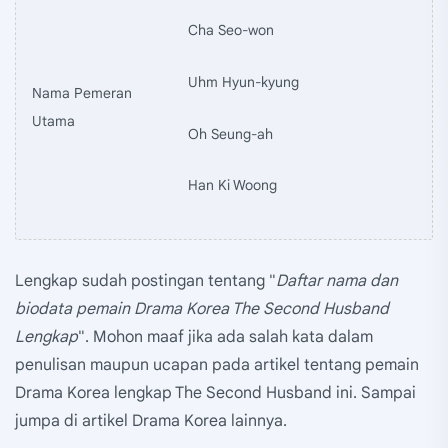
Cha Seo-won
Uhm Hyun-kyung
Nama Pemeran
Utama
Oh Seung-ah
Han Ki Woong
Lengkap sudah postingan tentang "
Daftar nama dan
biodata pemain Drama Korea The Second Husband
Lengkap
". Mohon maaf jika ada salah kata dalam
penulisan maupun ucapan pada artikel tentang pemain
Drama Korea lengkap The Second Husband ini. Sampai
jumpa di artikel Drama Korea lainnya.