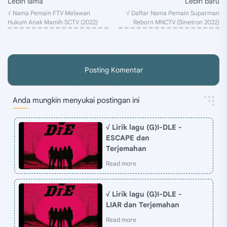
Posting Komentar
Anda mungkin menyukai postingan ini
√ Lirik lagu (G)I-DLE -
ESCAPE dan
Terjemahan
√ Lirik lagu (G)I-DLE -
LIAR dan Terjemahan