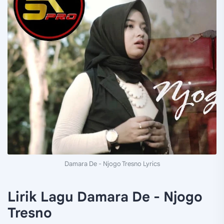
Damara De - Njogo Tresno Lyrics
Lirik Lagu Damara De - Njogo
Tresno