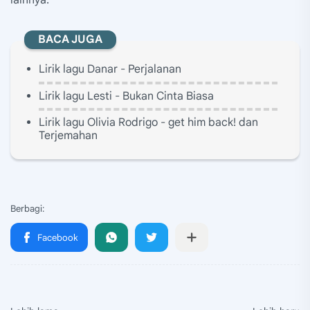
lainnya.
BACA JUGA
Lirik lagu Danar - Perjalanan
Lirik lagu Lesti - Bukan Cinta Biasa
Lirik lagu Olivia Rodrigo - get him back! dan
Terjemahan