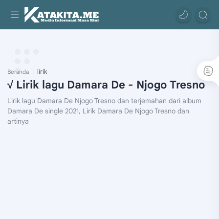
lirik
Beranda
√ Lirik lagu Damara De - Njogo Tresno
Lirik lagu Damara De Njogo Tresno dan terjemahan dari album
Damara De single 2021, Lirik Damara De Njogo Tresno dan
artinya