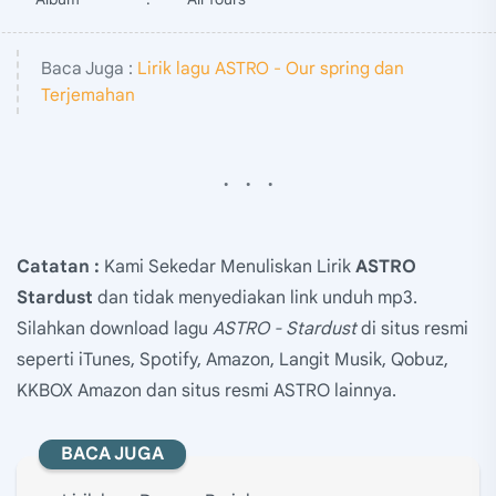
Baca Juga :
Lirik lagu ASTRO - Our spring dan
Terjemahan
Catatan :
Kami Sekedar Menuliskan Lirik
ASTRO
Stardust
dan tidak menyediakan link unduh mp3.
Silahkan download lagu
ASTRO - Stardust
di situs resmi
seperti iTunes, Spotify, Amazon, Langit Musik, Qobuz,
KKBOX Amazon dan situs resmi ASTRO lainnya.
BACA JUGA