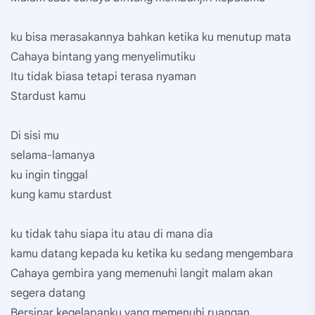
ku bisa merasakannya bahkan ketika ku menutup mata
Cahaya bintang yang menyelimutiku
Itu tidak biasa tetapi terasa nyaman
Stardust kamu
Di sisi mu
selama-lamanya
ku ingin tinggal
kung kamu stardust
ku tidak tahu siapa itu atau di mana dia
kamu datang kepada ku ketika ku sedang mengembara
Cahaya gembira yang memenuhi langit malam akan
segera datang
Bersinar kegelapanku yang memenuhi ruangan