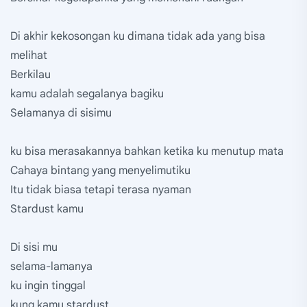
Di akhir kekosongan ku dimana tidak ada yang bisa
melihat
Berkilau
kamu adalah segalanya bagiku
Selamanya di sisimu
ku bisa merasakannya bahkan ketika ku menutup mata
Cahaya bintang yang menyelimutiku
Itu tidak biasa tetapi terasa nyaman
Stardust kamu
Di sisi mu
selama-lamanya
ku ingin tinggal
kung kamu stardust