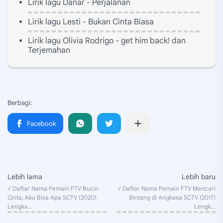
Lirik lagu Danar - Perjalanan
Lirik lagu Lesti - Bukan Cinta Biasa
Lirik lagu Olivia Rodrigo - get him back! dan
Terjemahan