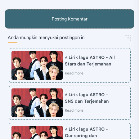
Posting Komentar
Anda mungkin menyukai postingan ini
√ Lirik lagu ASTRO - All
Stars dan Terjemahan
√ Lirik lagu ASTRO -
SNS dan Terjemahan
√ Lirik lagu ASTRO -
Our spring dan