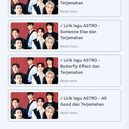
Terjemahan
√ Lirik lagu ASTRO -
Someone Else dan
Terjemahan
√ Lirik lagu ASTRO -
Butterfly Effect dan
Terjemahan
√ Lirik lagu ASTRO - All
Good dan Terjemahan