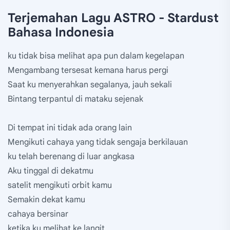
Terjemahan Lagu ASTRO - Stardust
Bahasa Indonesia
ku tidak bisa melihat apa pun dalam kegelapan
Mengambang tersesat kemana harus pergi
Saat ku menyerahkan segalanya, jauh sekali
Bintang terpantul di mataku sejenak
Di tempat ini tidak ada orang lain
Mengikuti cahaya yang tidak sengaja berkilauan
ku telah berenang di luar angkasa
Aku tinggal di dekatmu
satelit mengikuti orbit kamu
Semakin dekat kamu
cahaya bersinar
ketika ku melihat ke langit