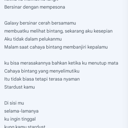
Bersinar dengan mempesona
Galaxy bersinar cerah bersamamu
membuatku melihat bintang, sekarang aku kesepian
Aku tidak dalam pelukanmu
Malam saat cahaya bintang membanjiri kepalamu
ku bisa merasakannya bahkan ketika ku menutup mata
Cahaya bintang yang menyelimutiku
Itu tidak biasa tetapi terasa nyaman
Stardust kamu
Di sisi mu
selama-lamanya
ku ingin tinggal
kung kamu stardust