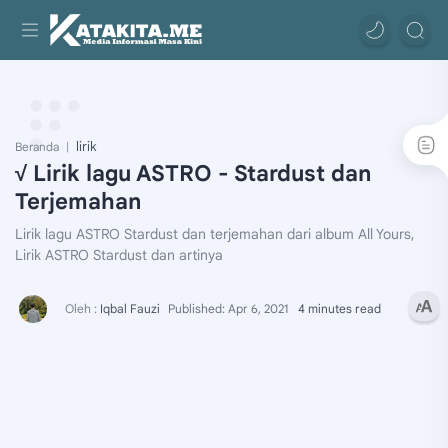
lirik
Beranda
√ Lirik lagu ASTRO - Stardust dan
Terjemahan
Lirik lagu ASTRO Stardust dan terjemahan dari album All Yours,
Lirik ASTRO Stardust dan artinya
4 minutes read