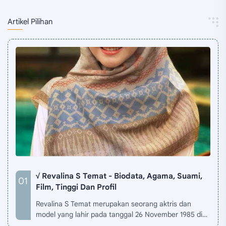
Artikel Pilihan
√ Revalina S Temat - Biodata, Agama, Suami,
Film, Tinggi Dan Profil
Revalina S Temat merupakan seorang aktris dan
model yang lahir pada tanggal 26 November 1985 di
Jakarta, Indonesia. Biodata Revalina S Temat di situ…