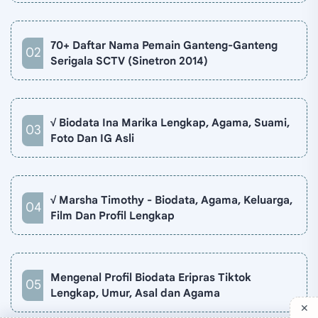
70+ Daftar Nama Pemain Ganteng-Ganteng
Serigala SCTV (Sinetron 2014)
√ Biodata Ina Marika Lengkap, Agama, Suami,
Foto Dan IG Asli
√ Marsha Timothy - Biodata, Agama, Keluarga,
Film Dan Profil Lengkap
Mengenal Profil Biodata Eripras Tiktok
Lengkap, Umur, Asal dan Agama