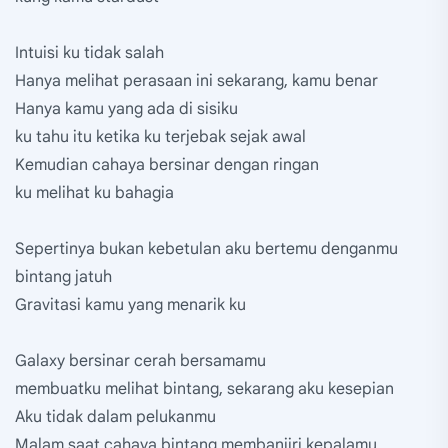
Intuisi ku tidak salah
Hanya melihat perasaan ini sekarang, kamu benar
Hanya kamu yang ada di sisiku
ku tahu itu ketika ku terjebak sejak awal
Kemudian cahaya bersinar dengan ringan
ku melihat ku bahagia
Sepertinya bukan kebetulan aku bertemu denganmu
bintang jatuh
Gravitasi kamu yang menarik ku
Galaxy bersinar cerah bersamamu
membuatku melihat bintang, sekarang aku kesepian
Aku tidak dalam pelukanmu
Malam saat cahaya bintang membanjiri kepalamu