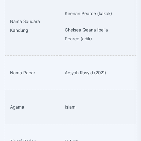
Keenan Pearce (kakak)
Nama Saudara
Chelsea Qeana Ibelia
Kandung
Pearce (adik)
Nama Pacar
Arsyah Rasyid (2021)
Agama
Islam