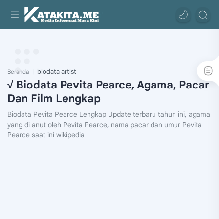
biodata artist
Beranda
√ Biodata Pevita Pearce, Agama, Pacar
Dan Film Lengkap
Biodata Pevita Pearce Lengkap Update terbaru tahun ini, agama
yang di anut oleh Pevita Pearce, nama pacar dan umur Pevita
Pearce saat ini wikipedia