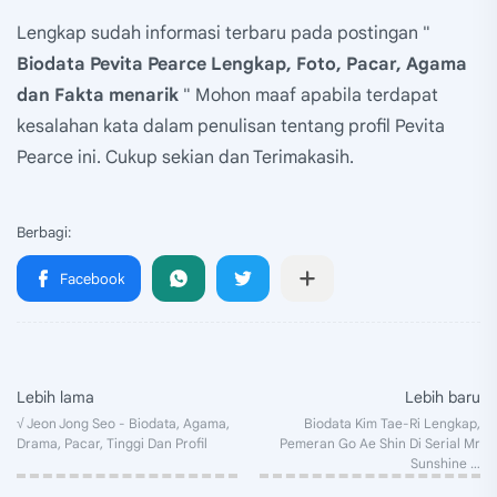
Lengkap sudah informasi terbaru pada postingan "
Biodata Pevita Pearce Lengkap, Foto, Pacar, Agama
dan Fakta menarik
" Mohon maaf apabila terdapat
kesalahan kata dalam penulisan tentang profil Pevita
Pearce ini. Cukup sekian dan Terimakasih.