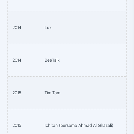
2014
Lux
2014
BeeTalk
2015
Tim Tam
2015
Ichitan (bersama Ahmad Al Ghazali)