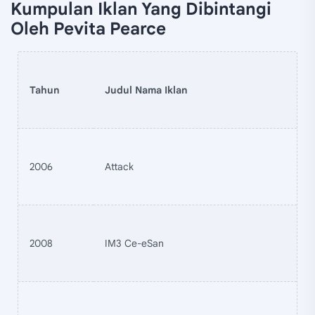
Kumpulan Iklan Yang Dibintangi
Oleh Pevita Pearce
Tahun
Judul Nama Iklan
2006
Attack
2008
IM3 Ce-eSan