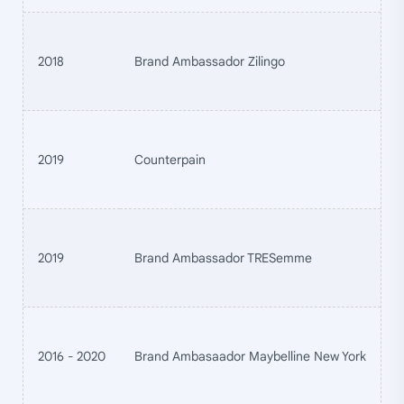
2018
Brand Ambassador Zilingo
2019
Counterpain
2019
Brand Ambassador TRESemme
2016 - 2020
Brand Ambasaador Maybelline New York