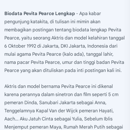
Biodata Pevita Pearce Lengkap
- Apa kabar
pengunjung katakita, di tulisan ini mimin akan
membagikan postingan tentang biodata lengkap Pevita
Pearce, yaitu seorang Aktris dan model kelahiran tanggal
6 Oktober 1992 di Jakarta, DKI Jakarta, Indonesia dari
mulai agama Pevita Pearce (kalo ada), tanggal lahir,
nama pacar Pevita Pearce, umur dan tinggi badan Pevita
Pearce yang akan dituliskan pada inti postingan kali ini.
Aktris dan model bernama Pevita Pearce ini dikenal
karena perannya dalam sinetron dan film seperti 5 cm
pemeran Dinda, Sanubari Jakarta sebagai Anna,
Tenggelamnya Kapal Van der Wijck pemeran Hayati,
Aach... Aku Jatuh Cinta sebagai Yulia, Sebelum Iblis
Menjemput pemeran Maya, Rumah Merah Putih sebagai