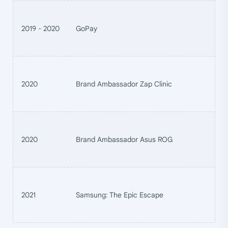
2019 - 2020
GoPay
2020
Brand Ambassador Zap Clinic
2020
Brand Ambassador Asus ROG
2021
Samsung: The Epic Escape