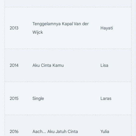
Tenggelamnya Kapal Van der
2013
Hayati
Wijck
2014
Aku Cinta Kamu
Lisa
2015
Single
Laras
2016
Aach... Aku Jatuh Cinta
Yulia