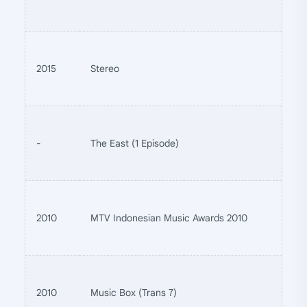
2015
Stereo
-
The East (1 Episode)
2010
MTV Indonesian Music Awards 2010
2010
Music Box (Trans 7)