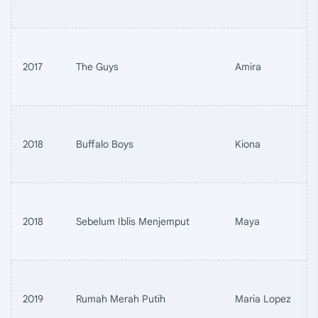
2017
The Guys
Amira
2018
Buffalo Boys
Kiona
2018
Sebelum Iblis Menjemput
Maya
2019
Rumah Merah Putih
Maria Lopez