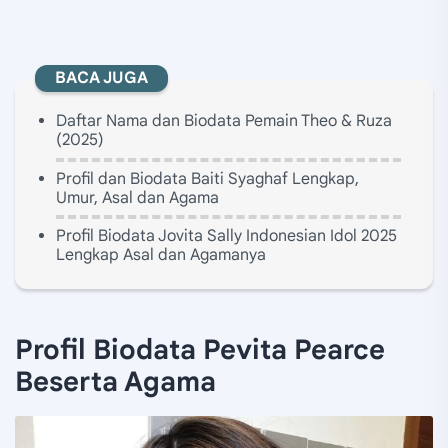
BACA JUGA
Daftar Nama dan Biodata Pemain Theo & Ruza
(2025)
Profil dan Biodata Baiti Syaghaf Lengkap,
Umur, Asal dan Agama
Profil Biodata Jovita Sally Indonesian Idol 2025
Lengkap Asal dan Agamanya
Profil Biodata Pevita Pearce
Beserta Agama