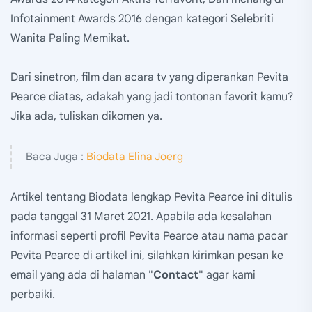
Infotainment Awards 2016 dengan kategori Selebriti
Wanita Paling Memikat.
Dari sinetron, film dan acara tv yang diperankan Pevita
Pearce diatas, adakah yang jadi tontonan favorit kamu?
Jika ada, tuliskan dikomen ya.
Baca Juga :
Biodata Elina Joerg
Artikel tentang Biodata lengkap Pevita Pearce ini ditulis
pada tanggal 31 Maret 2021. Apabila ada kesalahan
informasi seperti profil Pevita Pearce atau nama pacar
Pevita Pearce di artikel ini, silahkan kirimkan pesan ke
email yang ada di halaman "
Contact
" agar kami
perbaiki.