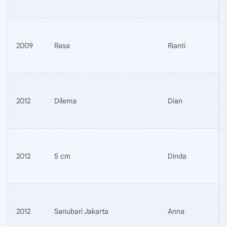
2009
Rasa
Rianti
2012
Dilema
Dian
2012
5 cm
Dinda
2012
Sanubari Jakarta
Anna