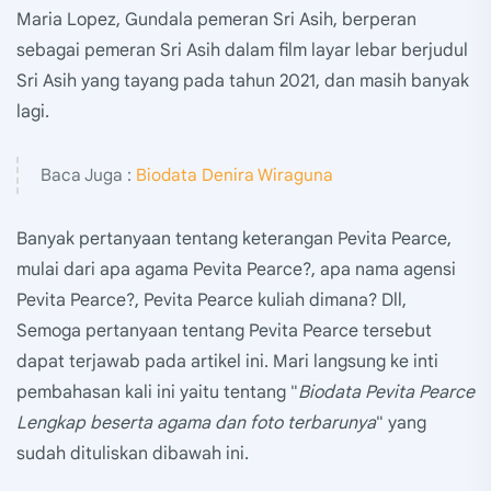
Maria Lopez, Gundala pemeran Sri Asih, berperan
sebagai pemeran Sri Asih dalam film layar lebar berjudul
Sri Asih yang tayang pada tahun 2021, dan masih banyak
lagi.
Baca Juga :
Biodata Denira Wiraguna
Banyak pertanyaan tentang keterangan Pevita Pearce,
mulai dari apa agama Pevita Pearce?, apa nama agensi
Pevita Pearce?, Pevita Pearce kuliah dimana? Dll,
Semoga pertanyaan tentang Pevita Pearce tersebut
dapat terjawab pada artikel ini. Mari langsung ke inti
pembahasan kali ini yaitu tentang "
Biodata Pevita Pearce
Lengkap beserta agama dan foto terbarunya
" yang
sudah dituliskan dibawah ini.