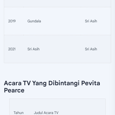
2019
Gundala
Sri Asih
2021
Sri Asih
Sri Asih
Acara TV Yang Dibintangi Pevita
Pearce
Tahun
Judul Acara TV