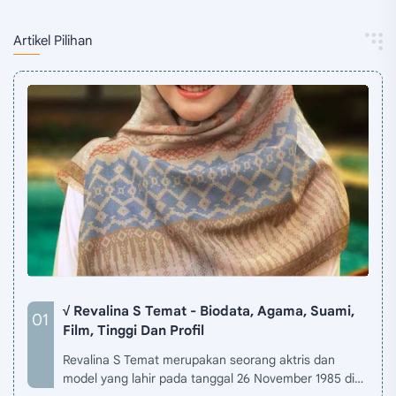
Artikel Pilihan
√ Revalina S Temat - Biodata, Agama, Suami,
Film, Tinggi Dan Profil
Revalina S Temat merupakan seorang aktris dan
model yang lahir pada tanggal 26 November 1985 di