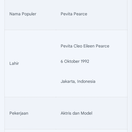
Nama Populer
Pevita Pearce
Pevita Cleo Eileen Pearce
6 Oktober 1992
Lahir
Jakarta, Indonesia
Pekerjaan
Aktris dan Model