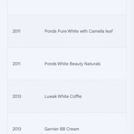
2011
Ponds Pure White with Camelia leaf
2011
Ponds White Beauty Naturals
2013
Luwak White Coffie
2013
Garnier BB Cream