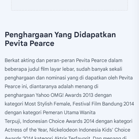
Penghargaan Yang Didapatkan
Pevita Pearce
Berkat akting dan peran-peran Pevita Pearce dalam
beberapa judul film layar lebar, sudah banyak sekali
penghargaan dan nominasi yang di dapatkan oleh Pevita
Pearce ini, diantaranya adalah menang di
penghargaan Yahoo OMG! Awards 2013 dengan
kategori Most Stylish Female, Festival Film Bandung 2014
dengan kategori Pemeran Utama Wanita
Terpuji, Indonesian Choice Awards 2014 dengan kategori
Actress of the Year, Nickelodeon Indonesia Kids' Choice
Awards 2014 kategori Aktris Terfavorit, Dan menang di