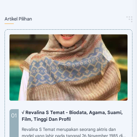
Artikel Pilihan
√ Revalina S Temat - Biodata, Agama, Suami,
Film, Tinggi Dan Profil
Revalina S Temat merupakan seorang aktris dan
model yang lahir pada tanggal 26 November 1985 di