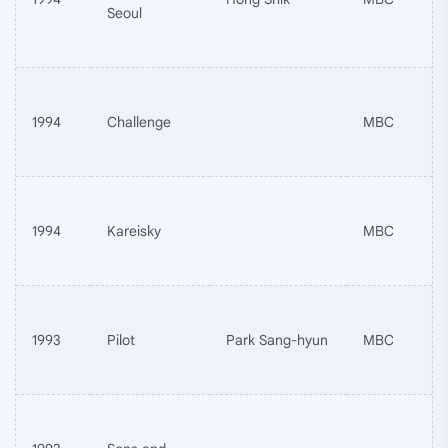
Seoul
1994
Challenge
MBC
1994
Kareisky
MBC
1993
Pilot
Park Sang-hyun
MBC