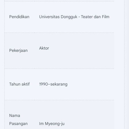
Pendidikan
Universitas Dongguk - Teater dan Film
Aktor
Pekerjaan
Tahun aktif
1990–sekarang
Nama
Pasangan
Im Myeong-ju