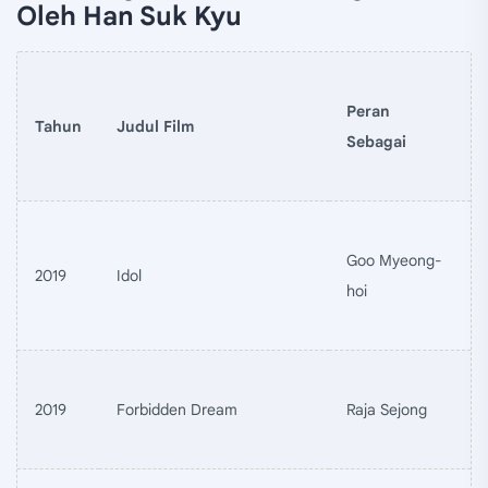
Oleh Han Suk Kyu
Peran
Tahun
Judul Film
Sebagai
Goo Myeong-
2019
Idol
hoi
2019
Forbidden Dream
Raja Sejong