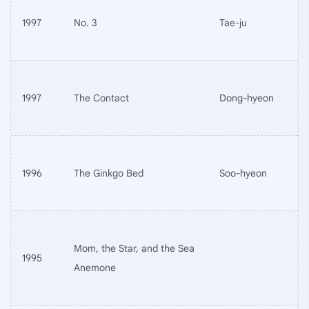
1997
No. 3
Tae-ju
1997
The Contact
Dong-hyeon
1996
The Ginkgo Bed
Soo-hyeon
Mom, the Star, and the Sea
1995
Anemone