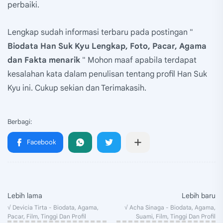
perbaiki.
Lengkap sudah informasi terbaru pada postingan "
Biodata Han Suk Kyu Lengkap, Foto, Pacar, Agama
dan Fakta menarik
" Mohon maaf apabila terdapat
kesalahan kata dalam penulisan tentang profil Han Suk
Kyu ini. Cukup sekian dan Terimakasih.