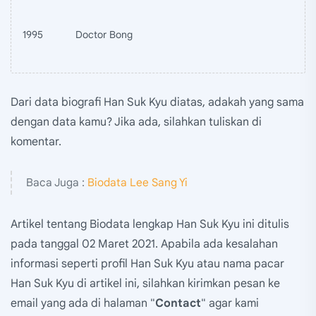
1995
Doctor Bong
Dari data biografi Han Suk Kyu diatas, adakah yang sama
dengan data kamu? Jika ada, silahkan tuliskan di
komentar.
Baca Juga :
Biodata Lee Sang Yi
Artikel tentang Biodata lengkap Han Suk Kyu ini ditulis
pada tanggal 02 Maret 2021. Apabila ada kesalahan
informasi seperti profil Han Suk Kyu atau nama pacar
Han Suk Kyu di artikel ini, silahkan kirimkan pesan ke
email yang ada di halaman "
Contact
" agar kami