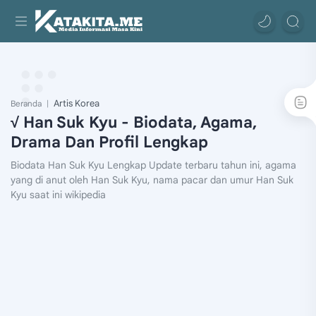
Artis Korea
Beranda
√ Han Suk Kyu - Biodata, Agama,
Drama Dan Profil Lengkap
Biodata Han Suk Kyu Lengkap Update terbaru tahun ini, agama
yang di anut oleh Han Suk Kyu, nama pacar dan umur Han Suk
Kyu saat ini wikipedia