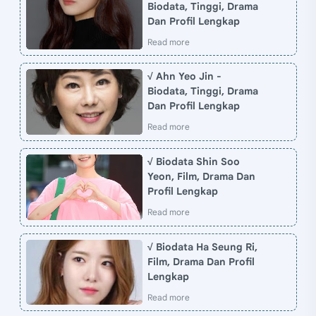
Biodata, Tinggi, Drama
Dan Profil Lengkap
√ Ahn Yeo Jin -
Biodata, Tinggi, Drama
Dan Profil Lengkap
√ Biodata Shin Soo
Yeon, Film, Drama Dan
Profil Lengkap
√ Biodata Ha Seung Ri,
Film, Drama Dan Profil
Lengkap