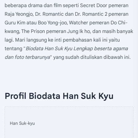
beberapa drama dan film seperti Secret Door pemeran
Raja Yeongjo, Dr. Romantic dan Dr. Romantic 2 pemeran
Guru Kim atau Boo Yong-joo, Watcher pemeran Do Chi-
kwang, The Prison pemeran Jung Ik ho, dan masih banyak
lagi. Mari langsung ke inti pembahasan kali ini yaitu
tentang "
Biodata Han Suk Kyu Lengkap beserta agama
dan foto terbarunya
" yang sudah dituliskan dibawah ini.
Profil Biodata Han Suk Kyu
Han Suk-kyu