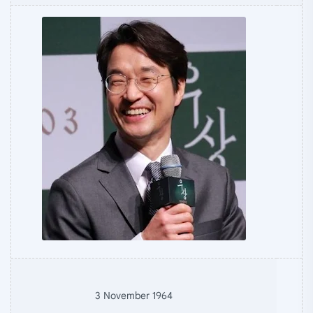
3 November 1964