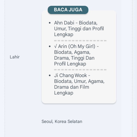
BACA JUGA
Ahn Dabi - Biodata,
Umur, Tinggi dan Profil
Lengkap
√ Arin (Oh My Girl) -
Biodata, Agama,
Lahir
Drama, Tinggi Dan
Profil Lengkap
Ji Chang Wook -
Biodata, Umur, Agama,
Drama dan Film
Lengkap
Seoul, Korea Selatan