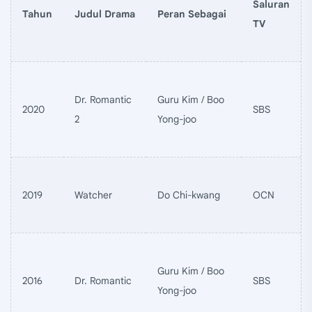
Saluran
Tahun
Judul Drama
Peran Sebagai
TV
Dr. Romantic
Guru Kim / Boo
2020
SBS
2
Yong-joo
2019
Watcher
Do Chi-kwang
OCN
Guru Kim / Boo
2016
Dr. Romantic
SBS
Yong-joo