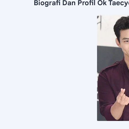
Biografi Dan Profil Ok Taec