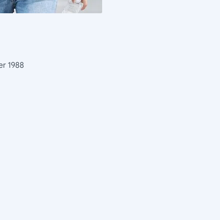
er 1988