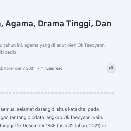
a, Agama, Drama Tinggi, Dan
 tahun ini, agama yang di anut oleh Ok Taecyeon,
ikipedia
7 minutes read
semua, selamat datang di situs katakita, pada
gan tentang biodata lengkap Ok Taecyeon, yaitu
tanggal 27 Desember 1988 (usia 32 tahun, 2021) di