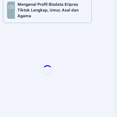
Mengenal Profil Biodata Eripras
Tiktok Lengkap, Umur, Asal dan
Agama