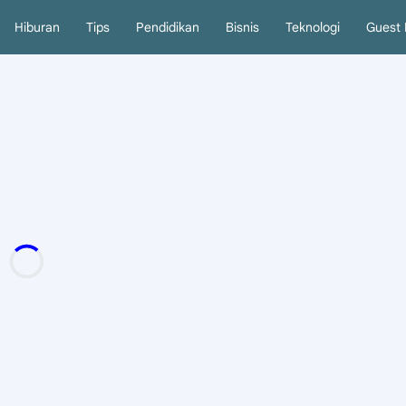
Hiburan
Tips
Pendidikan
Bisnis
Teknologi
Guest 