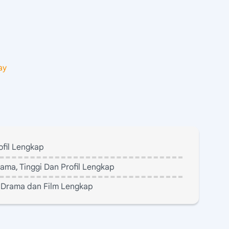
ay
ofil Lengkap
rama, Tinggi Dan Profil Lengkap
, Drama dan Film Lengkap