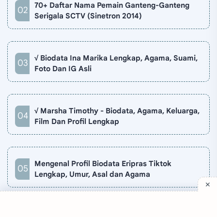
70+ Daftar Nama Pemain Ganteng-Ganteng
Serigala SCTV (Sinetron 2014)
√ Biodata Ina Marika Lengkap, Agama, Suami,
Foto Dan IG Asli
√ Marsha Timothy - Biodata, Agama, Keluarga,
Film Dan Profil Lengkap
Mengenal Profil Biodata Eripras Tiktok
Lengkap, Umur, Asal dan Agama