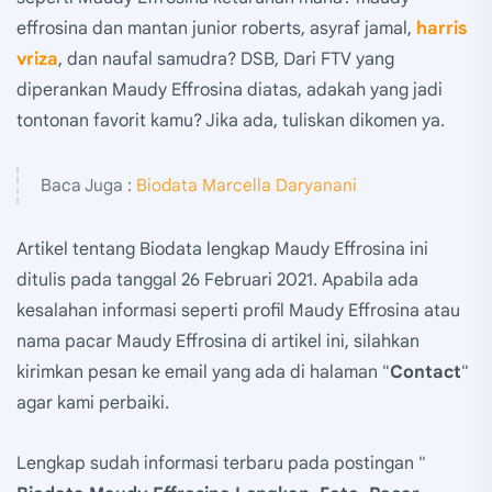
effrosina dan mantan junior roberts, asyraf jamal,
harris
vriza
, dan naufal samudra? DSB, Dari FTV yang
diperankan Maudy Effrosina diatas, adakah yang jadi
tontonan favorit kamu? Jika ada, tuliskan dikomen ya.
Baca Juga :
Biodata Marcella Daryanani
Artikel tentang Biodata lengkap Maudy Effrosina ini
ditulis pada tanggal 26 Februari 2021. Apabila ada
kesalahan informasi seperti profil Maudy Effrosina atau
nama pacar Maudy Effrosina di artikel ini, silahkan
kirimkan pesan ke email yang ada di halaman "
Contact
"
agar kami perbaiki.
Lengkap sudah informasi terbaru pada postingan "