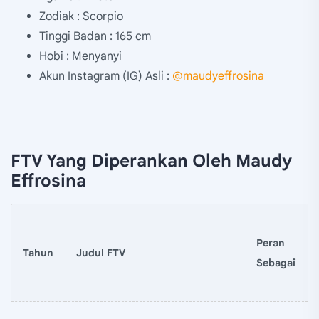
Zodiak : Scorpio
Tinggi Badan : 165 cm
Hobi : Menyanyi
Akun Instagram (IG) Asli :
@maudyeffrosina
FTV Yang Diperankan Oleh Maudy
Effrosina
Peran
Tahun
Judul FTV
Sebagai