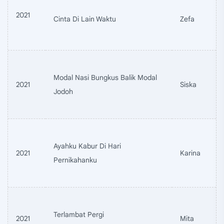
2021
Cinta Di Lain Waktu
Zefa
Modal Nasi Bungkus Balik Modal
2021
Siska
Jodoh
Ayahku Kabur Di Hari
2021
Karina
Pernikahanku
Terlambat Pergi
2021
Mita