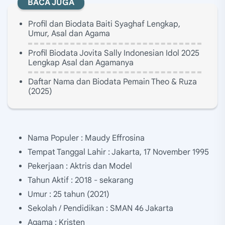
BACA JUGA
Profil dan Biodata Baiti Syaghaf Lengkap,
Umur, Asal dan Agama
Profil Biodata Jovita Sally Indonesian Idol 2025
Lengkap Asal dan Agamanya
Daftar Nama dan Biodata Pemain Theo & Ruza
(2025)
Nama Populer : Maudy Effrosina
Tempat Tanggal Lahir : Jakarta, 17 November 1995
Pekerjaan : Aktris dan Model
Tahun Aktif : 2018 - sekarang
Umur : 25 tahun (2021)
Sekolah / Pendidikan : SMAN 46 Jakarta
Agama : Kristen