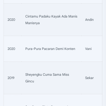
Cintamu Padaku Kayak Ada Manis
2020
Andin
Manisnya
2020
Pura-Pura Pacaran Demi Konten
Vani
Sheyengku Cuma Sama Miss
2019
Sekar
Gincu