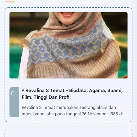
√ Revalina S Temat - Biodata, Agama, Suami,
Film, Tinggi Dan Profil
Revalina S Temat merupakan seorang aktris dan
model yang lahir pada tanggal 26 November 1985 di
Jakarta, Indonesia. Biodata Revalina S Temat di situ…