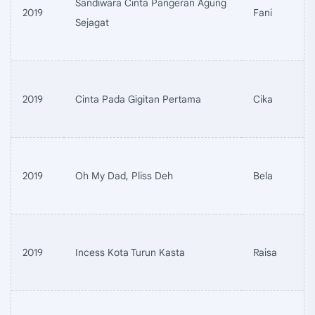
Sandiwara Cinta Pangeran Agung
2019
Fani
Sejagat
2019
Cinta Pada Gigitan Pertama
Cika
2019
Oh My Dad, Pliss Deh
Bela
2019
Incess Kota Turun Kasta
Raisa