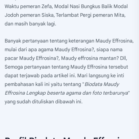
Waktu pemeran Zefa, Modal Nasi Bungkus Balik Modal
Jodoh pemeran Siska, Terlambat Pergi pemeran Mita,
dan masih banyak lagi.
Banyak pertanyaan tentang keterangan Maudy Effrosina,
mulai dari apa agama Maudy Effrosina?, siapa nama
pacar Maudy Effrosina?, Maudy effrosina mantan? Dll,
Semoga pertanyaan tentang Maudy Effrosina tersebut
dapat terjawab pada artikel ini. Mari langsung ke inti
pembahasan kali ini yaitu tentang "
Biodata Maudy
Effrosina Lengkap beserta agama dan foto terbarunya
"
yang sudah dituliskan dibawah ini.