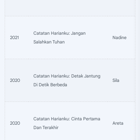
Catatan Harianku: Jangan
2021
Nadine
Salahkan Tuhan
Catatan Harianku: Detak Jantung
2020
Sila
Di Detik Berbeda
Catatan Harianku: Cinta Pertama
2020
Areta
Dan Terakhir