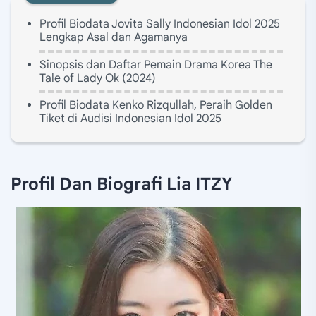
Profil Biodata Jovita Sally Indonesian Idol 2025
Lengkap Asal dan Agamanya
Sinopsis dan Daftar Pemain Drama Korea The
Tale of Lady Ok (2024)
Profil Biodata Kenko Rizqullah, Peraih Golden
Tiket di Audisi Indonesian Idol 2025
Profil Dan Biografi Lia ITZY