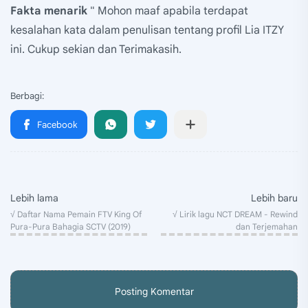
Fakta menarik
" Mohon maaf apabila terdapat
kesalahan kata dalam penulisan tentang profil Lia ITZY
ini. Cukup sekian dan Terimakasih.
Posting Komentar