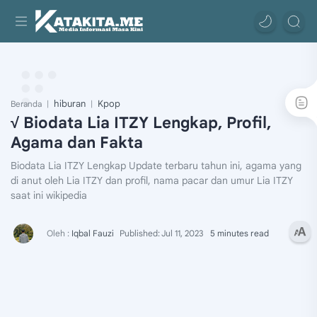
hiburan
Kpop
Beranda
√ Biodata Lia ITZY Lengkap, Profil,
Agama dan Fakta
Biodata Lia ITZY Lengkap Update terbaru tahun ini, agama yang
di anut oleh Lia ITZY dan profil, nama pacar dan umur Lia ITZY
saat ini wikipedia
5 minutes read