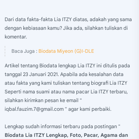
Dari data fakta-fakta Lia ITZY diatas, adakah yang sama
dengan kebiasaan kamu? Jika ada, silahkan tuliskan di
komentar.
Baca Juga :
Biodata Miyeon (G)I-DLE
Artikel tentang Biodata lengkap Lia ITZY ini ditulis pada
tanggal 23 Januari 2021. Apabila ada kesalahan data
atau fakta yang kami tuliskan tentang biografi Lia ITZY
Seperti nama suami atau nama pacar Lia ITZY terbaru,
silahkan kirimkan pesan ke email "
iqbal.fauzim.7@gmail.com " agar kami perbaiki.
Lengkap sudah informasi terbaru pada postingan "
Biodata Lia ITZY Lengkap, Foto, Pacar, Agama dan