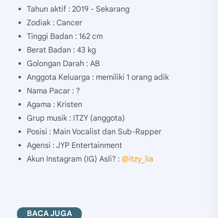
Tahun aktif : 2019 - Sekarang
Zodiak : Cancer
Tinggi Badan : 162 cm
Berat Badan : 43 kg
Golongan Darah : AB
Anggota Keluarga : memiliki 1 orang adik
Nama Pacar : ?
Agama : Kristen
Grup musik : ITZY (anggota)
Posisi : Main Vocalist dan Sub-Rapper
Agensi : JYP Entertainment
Akun Instagram (IG) Asli? :
@itzy_lia
BACA JUGA