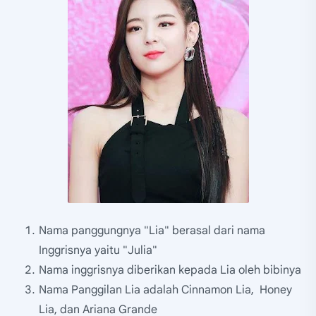
Nama panggungnya "Lia" berasal dari nama
Inggrisnya yaitu "Julia"
Nama inggrisnya diberikan kepada Lia oleh bibinya
Nama Panggilan Lia adalah Cinnamon Lia, Honey
Lia, dan Ariana Grande