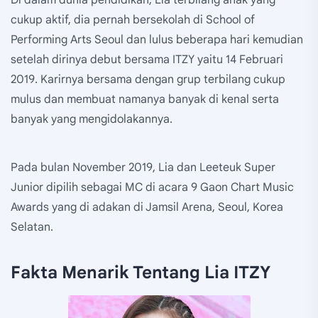
cukup aktif, dia pernah bersekolah di School of
Performing Arts Seoul dan lulus beberapa hari kemudian
setelah dirinya debut bersama ITZY yaitu 14 Februari
2019. Karirnya bersama dengan grup terbilang cukup
mulus dan membuat namanya banyak di kenal serta
banyak yang mengidolakannya.
Pada bulan November 2019, Lia dan Leeteuk Super
Junior dipilih sebagai MC di acara 9 Gaon Chart Music
Awards yang di adakan di Jamsil Arena, Seoul, Korea
Selatan.
Fakta Menarik Tentang Lia ITZY