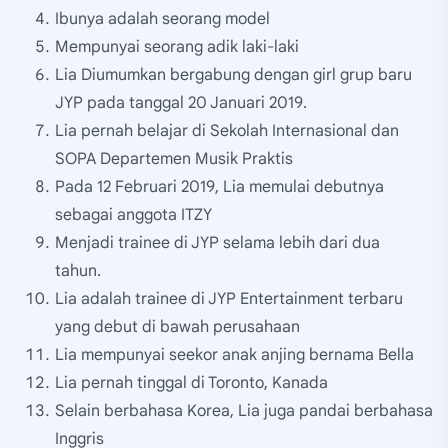
Ibunya adalah seorang model
Mempunyai seorang adik laki-laki
Lia Diumumkan bergabung dengan girl grup baru
JYP pada tanggal 20 Januari 2019.
Lia pernah belajar di Sekolah Internasional dan
SOPA Departemen Musik Praktis
Pada 12 Februari 2019, Lia memulai debutnya
sebagai anggota ITZY
Menjadi trainee di JYP selama lebih dari dua
tahun.
Lia adalah trainee di JYP Entertainment terbaru
yang debut di bawah perusahaan
Lia mempunyai seekor anak anjing bernama Bella
Lia pernah tinggal di Toronto, Kanada
Selain berbahasa Korea, Lia juga pandai berbahasa
Inggris