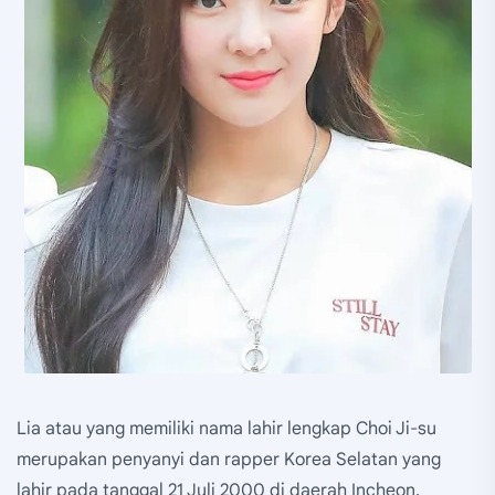
Lia atau yang memiliki nama lahir lengkap Choi Ji-su
merupakan penyanyi dan rapper Korea Selatan yang
lahir pada tanggal 21 Juli 2000 di daerah Incheon.