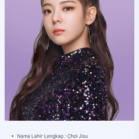
Nama Lahir Lengkap : Choi Jisu