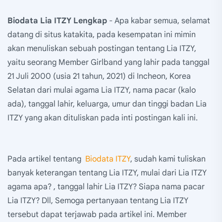
Biodata Lia ITZY Lengkap
- Apa kabar semua, selamat
datang di situs katakita, pada kesempatan ini mimin
akan menuliskan sebuah postingan tentang Lia ITZY,
yaitu seorang Member Girlband yang lahir pada tanggal
21 Juli 2000 (usia 21 tahun, 2021) di Incheon, Korea
Selatan dari mulai agama Lia ITZY, nama pacar (kalo
ada), tanggal lahir, keluarga, umur dan tinggi badan Lia
ITZY yang akan dituliskan pada inti postingan kali ini.
Pada artikel tentang
Biodata ITZY
, sudah kami tuliskan
banyak keterangan tentang Lia ITZY, mulai dari Lia ITZY
agama apa? , tanggal lahir Lia ITZY? Siapa nama pacar
Lia ITZY? Dll, Semoga pertanyaan tentang Lia ITZY
tersebut dapat terjawab pada artikel ini. Member