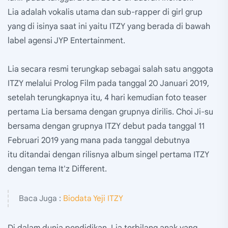
Lia adalah vokalis utama dan sub-rapper di girl grup
yang di isinya saat ini yaitu ITZY yang berada di bawah
label agensi JYP Entertainment.
Lia secara resmi terungkap sebagai salah satu anggota
ITZY melalui Prolog Film pada tanggal 20 Januari 2019,
setelah terungkapnya itu, 4 hari kemudian foto teaser
pertama Lia bersama dengan grupnya dirilis. Choi Ji-su
bersama dengan grupnya ITZY debut pada tanggal 11
Februari 2019 yang mana pada tanggal debutnya
itu ditandai dengan rilisnya album singel pertama ITZY
dengan tema It'z Different.
Baca Juga :
Biodata Yeji ITZY
Di dalam dunia pendidikan, Lia terbilang anak yang