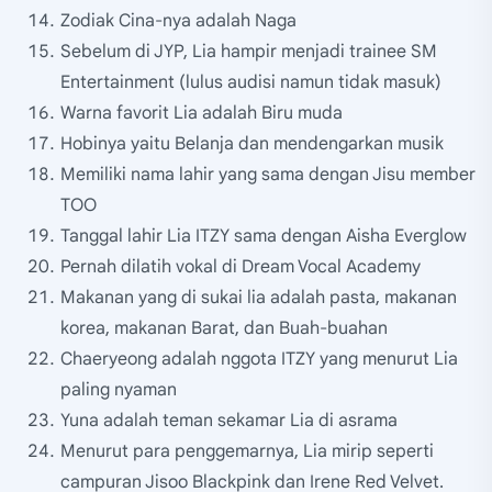
Zodiak Cina-nya adalah Naga
Sebelum di JYP, Lia hampir menjadi trainee SM
Entertainment (lulus audisi namun tidak masuk)
Warna favorit Lia adalah Biru muda
Hobinya yaitu Belanja dan mendengarkan musik
Memiliki nama lahir yang sama dengan Jisu member
TOO
Tanggal lahir Lia ITZY sama dengan Aisha Everglow
Pernah dilatih vokal di Dream Vocal Academy
Makanan yang di sukai lia adalah pasta, makanan
korea, makanan Barat, dan Buah-buahan
Chaeryeong adalah nggota ITZY yang menurut Lia
paling nyaman
Yuna adalah teman sekamar Lia di asrama
Menurut para penggemarnya, Lia mirip seperti
campuran Jisoo Blackpink dan Irene Red Velvet.